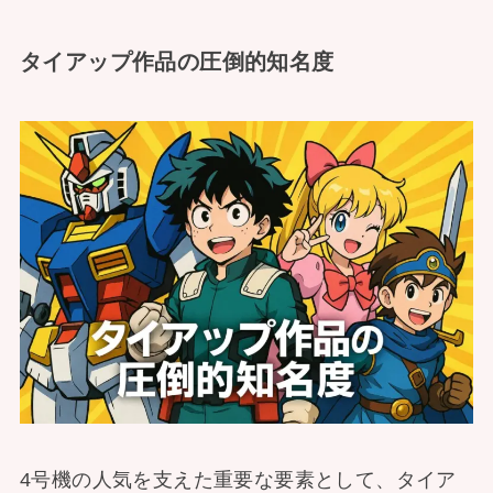
タイアップ作品の圧倒的知名度
4号機の人気を支えた重要な要素として、タイア