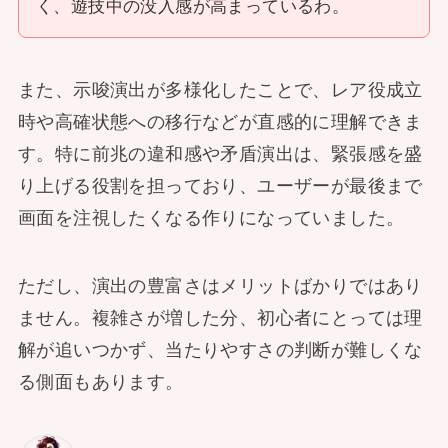
く、遊技中の没入感が高まっているわ。
また、示唆演出が多様化したことで、レア役成立
時や高確状態への移行などが直感的に理解できま
す。特に前兆の違和感や矛盾演出は、緊張感を盛
り上げる役割を担っており、ユーザーが最後まで
画面を注視したくなる作りになっていました。
ただし、演出の豊富さはメリットばかりではあり
ません。複雑さが増した分、初心者にとっては理
解が追いつかず、当たりやすさの判断が難しくな
る側面もあります。