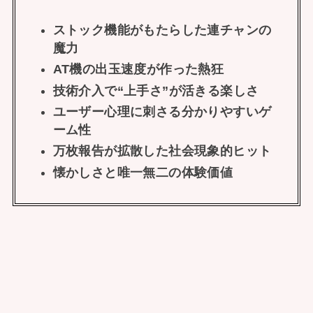
ストック機能がもたらした連チャンの
魔力
AT機の出玉速度が作った熱狂
技術介入で“上手さ”が活きる楽しさ
ユーザー心理に刺さる分かりやすいゲ
ーム性
万枚報告が拡散した社会現象的ヒット
懐かしさと唯一無二の体験価値