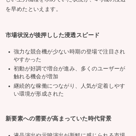
を早めたといえます。
市場状況が後押しした浸透スピード
強力な競合機が少ない時期の登場で注目され
やすかった
初動が好調で増台が進み、多くのユーザーが
触れる機会が増加
継続的な稼働につながり、人気が定着しやす
い環境が形成された
新要素への需要が高まっていた時代背景
液晶演出や示唆演出が新鮮に感じられる市場