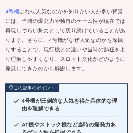
4号機
はなぜ人気なのかを知りたい人が多い背景
には、当時の爆発力や独自のゲーム性が現在では
再現しづらい魅力として残り続けていることがあ
ります。さらに、4号機がなぜ人気なのかを深掘
りすることで、現行機との違いや当時の熱狂をよ
り理解しやすくなり、スロット文化がどのように
発展してきたのかも解説します。
この記事のポイント
4号機が圧倒的な人気を得た具体的な理
由を理解できる
AT機やストック機など当時の爆発力あ
るゲーム性を把握できる