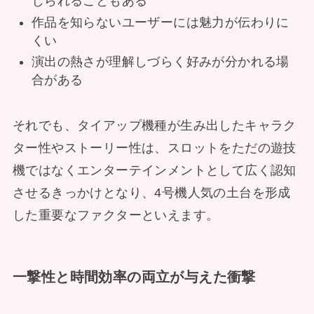
じられることもある
作品を知らないユーザーには魅力が伝わりに
くい
演出の熱さが理解しづらく好みが分かれる場
合がある
それでも、タイアップ機種が生み出したキャラク
ター性やストーリー性は、スロットをただの遊技
機ではなくエンターテインメントとして広く認知
させるきっかけとなり、4号機人気の土台を形成
した重要なファクターといえます。
一撃性と時間効率の両立が与えた衝撃