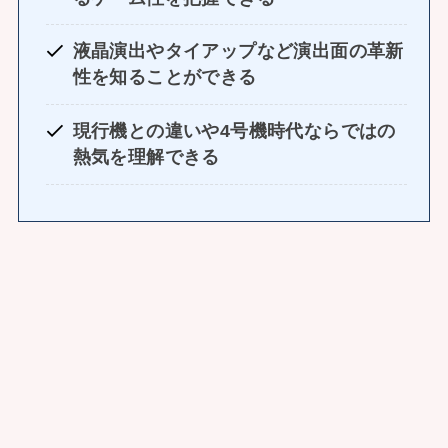
液晶演出やタイアップなど演出面の革新
性を知ることができる
現行機との違いや4号機時代ならではの
熱気を理解できる