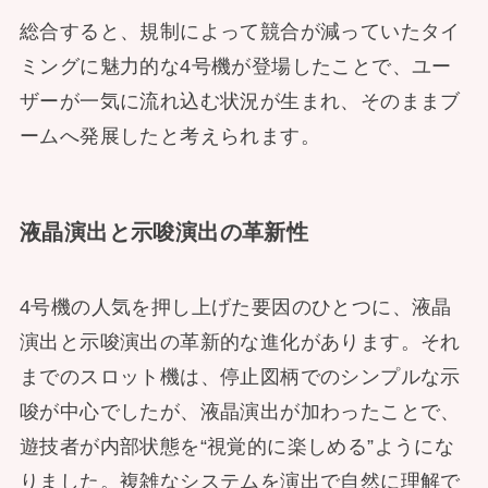
総合すると、規制によって競合が減っていたタイ
ミングに魅力的な4号機が登場したことで、ユー
ザーが一気に流れ込む状況が生まれ、そのままブ
ームへ発展したと考えられます。
液晶演出と示唆演出の革新性
4号機の人気を押し上げた要因のひとつに、液晶
演出と示唆演出の革新的な進化があります。それ
までのスロット機は、停止図柄でのシンプルな示
唆が中心でしたが、液晶演出が加わったことで、
遊技者が内部状態を“視覚的に楽しめる”ようにな
りました。複雑なシステムを演出で自然に理解で