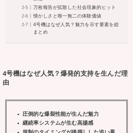
万枚報告が拡散した社会現象的ヒット
懐かしさと唯一無二の体験価値
4号機はなぜ人気？魅力を示す要素を総
まとめ
4号機はなぜ人気？爆発的支持を生んだ理
由
圧倒的な爆裂性能が生んだ魅力
継続率システムが生む高揚感
規制のタイミングが後押しした追い風