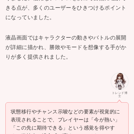
きる点が、多くのユーザーをひきつけるポイント
になっていました。
液晶画面ではキャラクターの動きやバトルの展開
が詳細に描かれ、勝敗やモードを想像する手がか
りが多く提供されました。
トレンド博
士
状態移行やチャンス示唆などの要素が視覚的に
表現されることで、プレイヤーは「今が熱い」
「この先に期待できる」という感覚を得やす