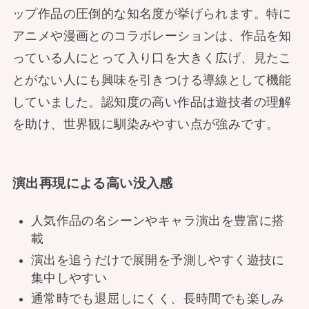
ップ作品の圧倒的な知名度が挙げられます。特に
アニメや漫画とのコラボレーションは、作品を知
っている人にとって入り口を大きく広げ、見たこ
とがない人にも興味を引きつける導線として機能
していました。認知度の高い作品は遊技者の理解
を助け、世界観に馴染みやすい点が強みです。
演出再現による高い没入感
人気作品の名シーンやキャラ演出を豊富に搭
載
演出を追うだけで展開を予測しやすく遊技に
集中しやすい
通常時でも退屈しにくく、長時間でも楽しみ