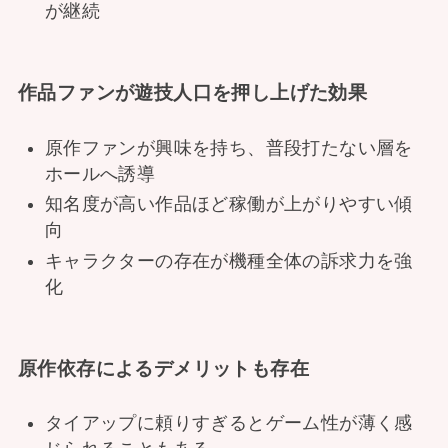
が継続
作品ファンが遊技人口を押し上げた効果
原作ファンが興味を持ち、普段打たない層を
ホールへ誘導
知名度が高い作品ほど稼働が上がりやすい傾
向
キャラクターの存在が機種全体の訴求力を強
化
原作依存によるデメリットも存在
タイアップに頼りすぎるとゲーム性が薄く感