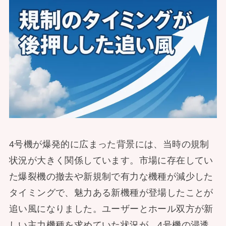
4号機が爆発的に広まった背景には、当時の規制
状況が大きく関係しています。市場に存在してい
た爆裂機の撤去や新規制で有力な機種が減少した
タイミングで、魅力ある新機種が登場したことが
追い風になりました。ユーザーとホール双方が新
しい主力機種を求めていた状況が、4号機の浸透