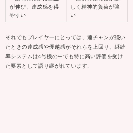
が伸び、達成感を得
しく精神的負荷が強
やすい
い
それでもプレイヤーにとっては、連チャンが続い
たときの達成感や優越感がそれらを上回り、継続
率システムは4号機の中でも特に高い評価を受け
た要素として語り継がれています。