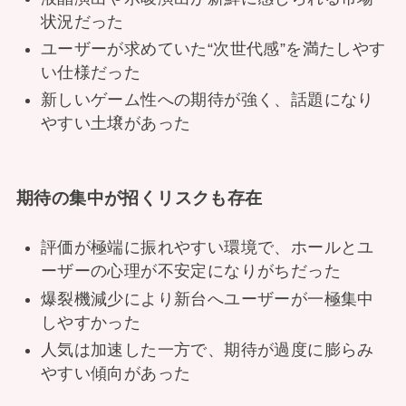
状況だった
ユーザーが求めていた“次世代感”を満たしやす
い仕様だった
新しいゲーム性への期待が強く、話題になり
やすい土壌があった
期待の集中が招くリスクも存在
評価が極端に振れやすい環境で、ホールとユ
ーザーの心理が不安定になりがちだった
爆裂機減少により新台へユーザーが一極集中
しやすかった
人気は加速した一方で、期待が過度に膨らみ
やすい傾向があった