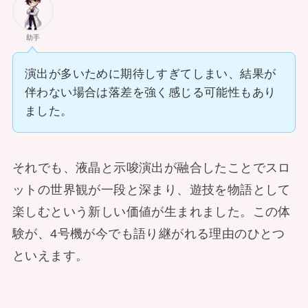
助手
演出が多いために期待しすぎてしまい、結果が
伴わない場合は落差を強く感じる可能性もあり
ました。
それでも、液晶と示唆演出が融合したことでスロ
ットの世界観が一段と深まり、遊技を物語として
楽しむという新しい価値が生まれました。この体
験が、4号機が今でも語り継がれる理由のひとつ
といえます。