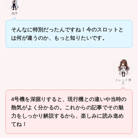
助手
そんなに特別だったんですね！今のスロットと
は何が違うのか、もっと知りたいです。
トレンド博
士
4号機を深掘りすると、現行機との違いや当時の
熱気がよく分かるの。これからの記事でその魅
力をしっかり解説するから、楽しみに読み進め
てね！