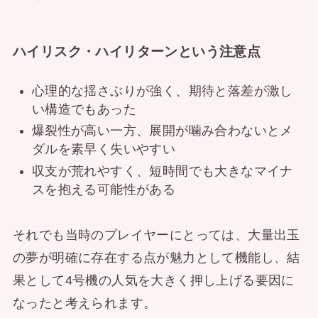
ハイリスク・ハイリターンという注意点
心理的な揺さぶりが強く、期待と落差が激し
い構造でもあった
爆裂性が高い一方、展開が噛み合わないとメ
ダルを素早く失いやすい
収支が荒れやすく、短時間でも大きなマイナ
スを抱える可能性がある
それでも当時のプレイヤーにとっては、大量出玉
の夢が明確に存在する点が魅力として機能し、結
果として4号機の人気を大きく押し上げる要因に
なったと考えられます。