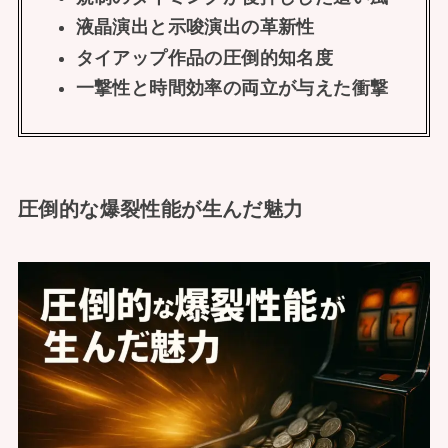
液晶演出と示唆演出の革新性
タイアップ作品の圧倒的知名度
一撃性と時間効率の両立が与えた衝撃
圧倒的な爆裂性能が生んだ魅力