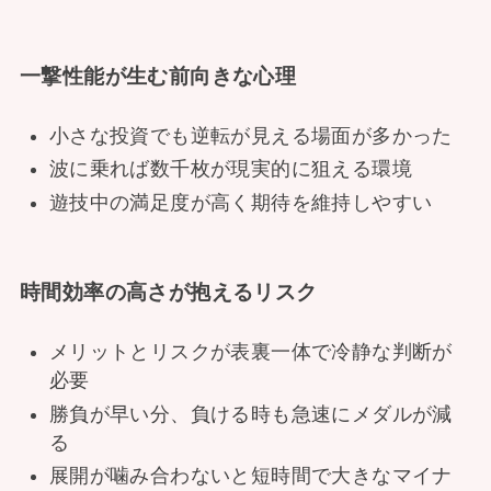
一撃性能が生む前向きな心理
小さな投資でも逆転が見える場面が多かった
波に乗れば数千枚が現実的に狙える環境
遊技中の満足度が高く期待を維持しやすい
時間効率の高さが抱えるリスク
メリットとリスクが表裏一体で冷静な判断が
必要
勝負が早い分、負ける時も急速にメダルが減
る
展開が噛み合わないと短時間で大きなマイナ