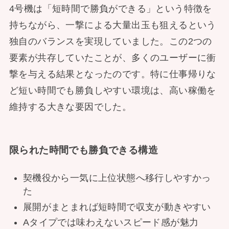
4号機は「短時間で勝負ができる」という特徴を
持ちながら、一撃による大量出玉も狙えるという
独自のバランスを実現していました。この2つの
要素が共存していたことが、多くのユーザーに衝
撃を与える結果となったのです。特に仕事帰りな
ど短い時間でも勝負しやすい環境は、高い稼働を
維持する大きな要因でした。
限られた時間でも勝負できる構造
契機役から一気に上位状態へ移行しやすかっ
た
展開がまとまれば短時間で収支が動きやすい
Aタイプでは味わえないスピード感が魅力