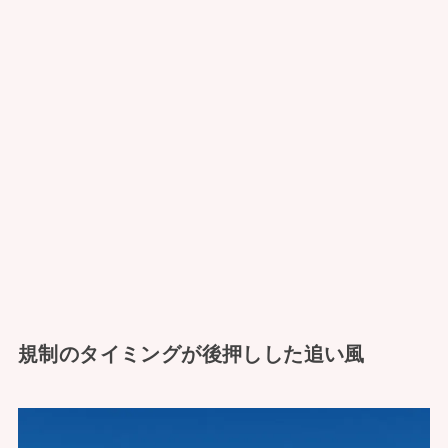
規制のタイミングが後押しした追い風