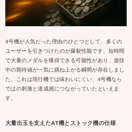
4号機が人気だった理由のひとつとして、多くの
ユーザーを引きつけたのが爆裂性能です。短時間
で大量のメダルを獲得できる可能性があり、遊技
中の期待値が一気に跳ね上がる瞬間が存在しまし
た。これは現行機では味わいにくい、4号機なら
ではの刺激と達成感につながっていたといえま
す。
大量出玉を支えたAT機とストック機の仕様