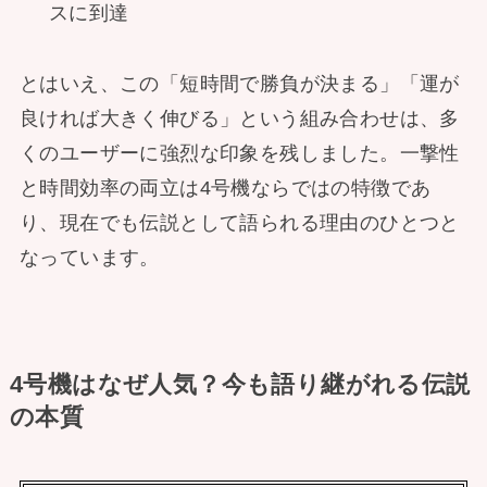
スに到達
とはいえ、この「短時間で勝負が決まる」「運が
良ければ大きく伸びる」という組み合わせは、多
くのユーザーに強烈な印象を残しました。一撃性
と時間効率の両立は4号機ならではの特徴であ
り、現在でも伝説として語られる理由のひとつと
なっています。
4号機はなぜ人気？今も語り継がれる伝説
の本質