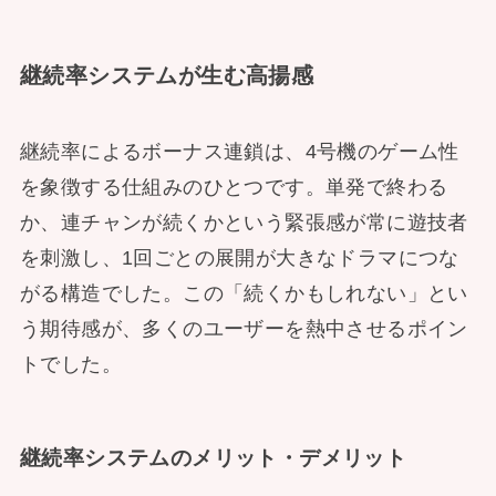
継続率システムが生む高揚感
継続率によるボーナス連鎖は、4号機のゲーム性
を象徴する仕組みのひとつです。単発で終わる
か、連チャンが続くかという緊張感が常に遊技者
を刺激し、1回ごとの展開が大きなドラマにつな
がる構造でした。この「続くかもしれない」とい
う期待感が、多くのユーザーを熱中させるポイン
トでした。
継続率システムのメリット・デメリット