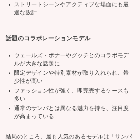
ストリートシーンやアクティブな場面にも最
適な設計
話題のコラボレーションモデル
ウェールズ・ボナーやグッチとのコラボモデ
ルが大きな話題に
限定デザインや特別素材が取り入れられ、希
少性が高い
ファッション性が強く、即完売するケースも
多い
通常のサンバとは異なる魅力を持ち、注目度
が高まっている
結局のところ、最も人気のあるモデルは「サンバ