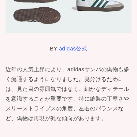
BY
adidas公式
近年の人気上昇により、adidasサンバの偽物も多
く流通するようになりました。見分けるために
は、見た目の雰囲気ではなく、細かなディテール
を意識することが重要です。特に縫製の丁寧さや
スリーストライプスの角度、左右のバランスな
ど、偽物は再現が雑な傾向があります。