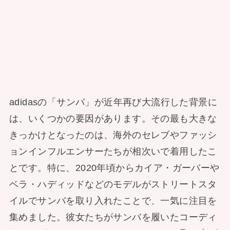
adidasの「サンバ」が近年再び大流行した背景に
は、いくつかの要因があります。その最も大きな
きっかけとなったのは、海外のセレブやファッシ
ョンインフルエンサーたちが相次いで着用したこ
とです。特に、2020年頃からカイア・ガーバーや
ベラ・ハディッドなどのモデルがストリートスタ
イルでサンバを取り入れたことで、一気に注目を
集めました。彼女たちがサンバを履いたコーディ