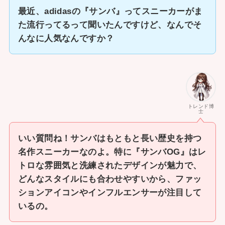
最近、adidasの『サンバ』ってスニーカーがま
た流行ってるって聞いたんですけど、なんでそ
んなに人気なんですか？
トレンド博
士
いい質問ね！サンバはもともと長い歴史を持つ
名作スニーカーなのよ。特に『サンバOG』はレ
トロな雰囲気と洗練されたデザインが魅力で、
どんなスタイルにも合わせやすいから、ファッ
ションアイコンやインフルエンサーが注目して
いるの。