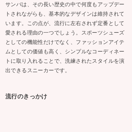
サンバは、その長い歴史の中で何度もアップデー
トされながらも、基本的なデザインは維持されて
います。この点が、流行に左右されず定番として
愛される理由の一つでしょう。スポーツシューズ
としての機能性だけでなく、ファッションアイテ
ムとしての価値も高く、シンプルなコーディネー
トに取り入れることで、洗練されたスタイルを演
出できるスニーカーです。
流行のきっかけ