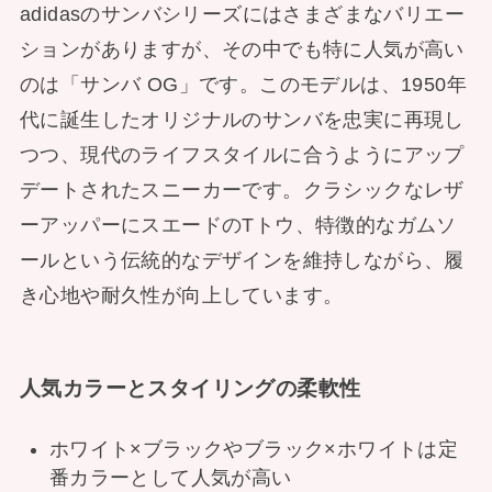
adidasのサンバシリーズにはさまざまなバリエー
ションがありますが、その中でも特に人気が高い
のは「サンバ OG」です。このモデルは、1950年
代に誕生したオリジナルのサンバを忠実に再現し
つつ、現代のライフスタイルに合うようにアップ
デートされたスニーカーです。クラシックなレザ
ーアッパーにスエードのTトウ、特徴的なガムソ
ールという伝統的なデザインを維持しながら、履
き心地や耐久性が向上しています。
人気カラーとスタイリングの柔軟性
ホワイト×ブラックやブラック×ホワイトは定
番カラーとして人気が高い