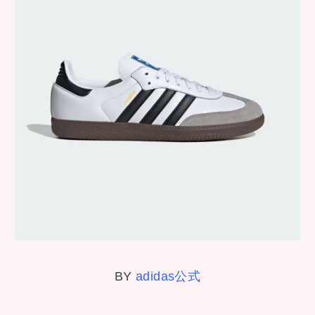
BY
adidas公式