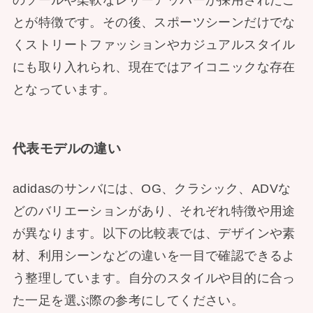
とが特徴です。その後、スポーツシーンだけでな
くストリートファッションやカジュアルスタイル
にも取り入れられ、現在ではアイコニックな存在
となっています。
代表モデルの違い
adidasのサンバには、OG、クラシック、ADVな
どのバリエーションがあり、それぞれ特徴や用途
が異なります。以下の比較表では、デザインや素
材、利用シーンなどの違いを一目で確認できるよ
う整理しています。自分のスタイルや目的に合っ
た一足を選ぶ際の参考にしてください。