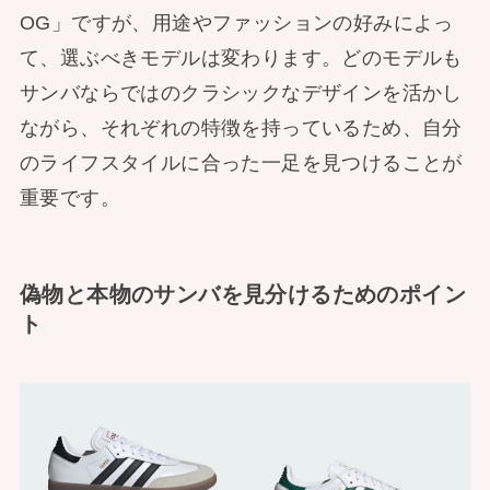
OG」ですが、用途やファッションの好みによっ
て、選ぶべきモデルは変わります。どのモデルも
サンバならではのクラシックなデザインを活かし
ながら、それぞれの特徴を持っているため、自分
のライフスタイルに合った一足を見つけることが
重要です。
偽物と本物のサンバを見分けるためのポイン
ト