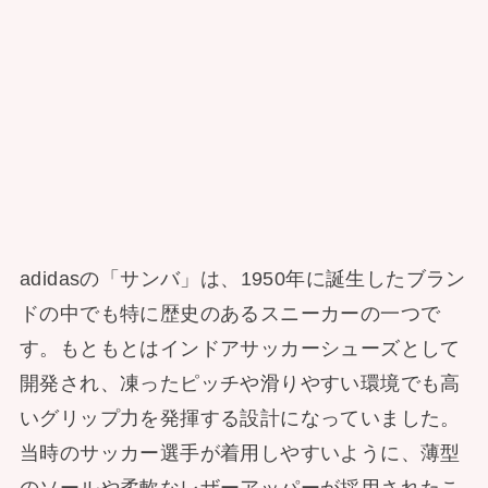
adidasの「サンバ」は、1950年に誕生したブラン
ドの中でも特に歴史のあるスニーカーの一つで
す。もともとはインドアサッカーシューズとして
開発され、凍ったピッチや滑りやすい環境でも高
いグリップ力を発揮する設計になっていました。
当時のサッカー選手が着用しやすいように、薄型
のソールや柔軟なレザーアッパーが採用されたこ