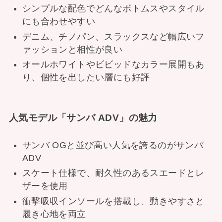
シンプルな配色でどんなボトムスやスタイル
にも合わせやすい
デニム、チノパン、スラックスなど幅広いフ
ァッションと相性が良い
オールホワイトやビビッドなカラー展開もあ
り、個性を出したい層にも好評
人気モデル「サンバ ADV」の魅力
サンバ OGと並び高い人気を誇るのがサンバ
ADV
スケート仕様で、耐久性のあるスエードとレ
ザーを使用
衝撃吸収インソールを搭載し、動きやすさと
履き心地を両立