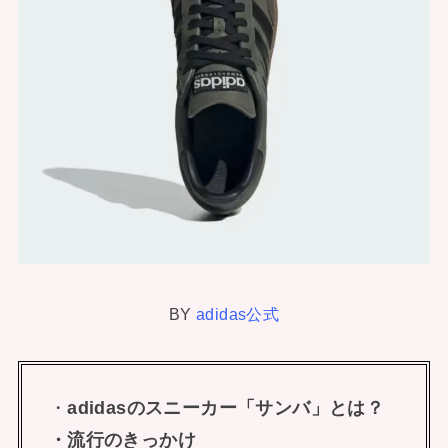
BY
adidas公式
・
adidasのスニーカー「サンバ」とは？
・流行のきっかけ