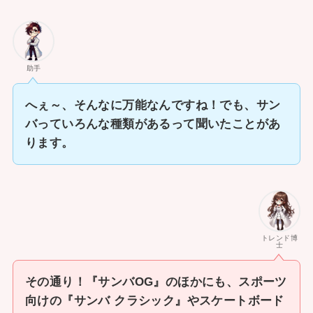
助手
へぇ～、そんなに万能なんですね！でも、サン
バっていろんな種類があるって聞いたことがあ
ります。
トレンド博
士
その通り！『サンバOG』のほかにも、スポーツ
向けの『サンバ クラシック』やスケートボード