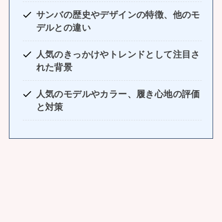
サンバの歴史やデザインの特徴、他のモ
デルとの違い
人気のきっかけやトレンドとして注目さ
れた背景
人気のモデルやカラー、履き心地の評価
と対策