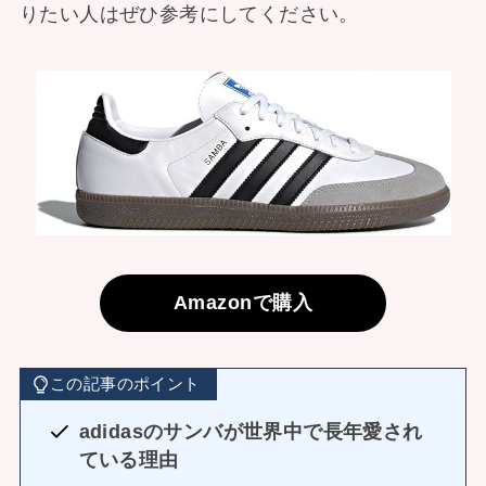
りたい人はぜひ参考にしてください。
Amazonで購入
この記事のポイント
adidasのサンバが世界中で長年愛され
ている理由