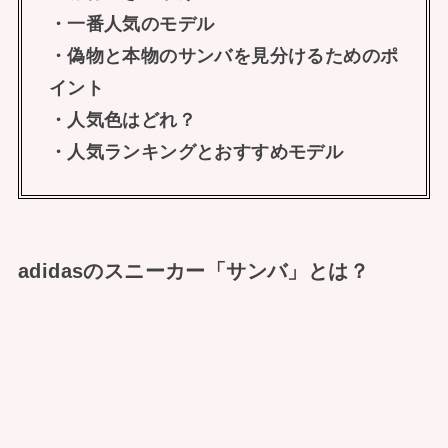
・一番人気のモデル
・偽物と本物のサンバを見分けるためのポ
イント
・人気色はどれ？
・人気ランキングとおすすめモデル
adidasのスニーカー「サンバ」とは？