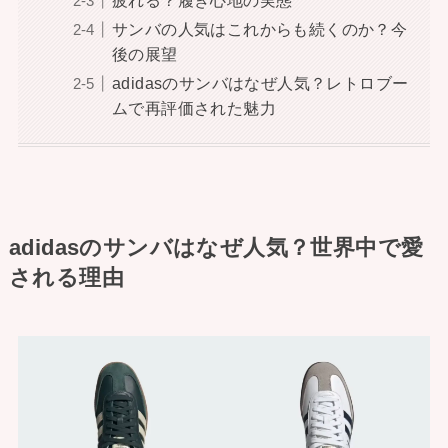
サンバの人気はこれからも続くのか？今
後の展望
adidasのサンバはなぜ人気？レトロブー
ムで再評価された魅力
adidasのサンバはなぜ人気？世界中で愛
される理由