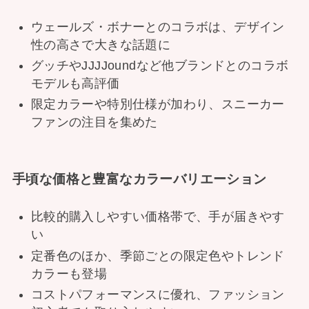
ウェールズ・ボナーとのコラボは、デザイン
性の高さで大きな話題に
グッチやJJJJoundなど他ブランドとのコラボ
モデルも高評価
限定カラーや特別仕様が加わり、スニーカー
ファンの注目を集めた
手頃な価格と豊富なカラーバリエーション
比較的購入しやすい価格帯で、手が届きやす
い
定番色のほか、季節ごとの限定色やトレンド
カラーも登場
コストパフォーマンスに優れ、ファッション