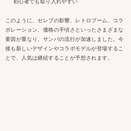
初心者でも取り入れやすい
このように、セレブの影響、レトロブーム、コラ
ボレーション、価格の手頃さといったさまざまな
要因が重なり、サンバの流行が加速しました。今
後も新しいデザインやコラボモデルが登場するこ
とで、人気は継続することが予想されます。