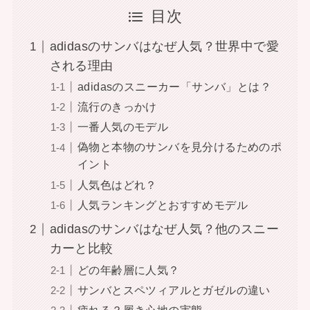
目次
adidasのサンバはなぜ人気？世界中で愛
される理由
adidasのスニーカー「サンバ」とは？
流行のきっかけ
一番人気のモデル
偽物と本物のサンバを見分けるためのポ
イント
人気色はどれ？
人気ランキングとおすすめモデル
adidasのサンバはなぜ人気？他のスニー
カーと比較
どの年齢層に人気？
サンバとスペツィアルとガゼルの違い
疲れる？履き心地の実態