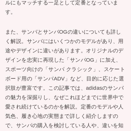
ルにもマッチする一足として定番となっていま
す。
また、サンバとサンバOGの違いについても詳し
く解説。サンバにはいくつかのモデルがあり、用
途やデザインに違いがあります。オリジナルのデ
ザインを忠実に再現した「サンバOG」に加え、
スポーツ向けの「サンバ クラシック」、スケート
ボード用の「サンバADV」など、目的に応じた選
択肢が豊富です。この記事では、adidasのサンバ
の魅力を深掘りし、なぜこれほどまでに世界中で
愛され続けているのかを解説。定番のモデルや人
気色、履き心地の実態まで詳しく紹介しますの
で、サンバの購入を検討している人や、違いを知