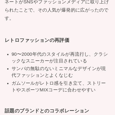
ネートがSNSやファッションメディアに取り上げ
られたことで、その人気が爆発的に広がったので
す。
レトロファッションの再評価
90〜2000年代のスタイルが再流行し、クラシ
ックなスニーカーが注目されている
サンバの無駄のないミニマルなデザインが現
代ファッションとよくなじむ
ガムソールがレトロ感を引き立て、ストリー
トやスポーツMIXコーデに合わせやすい
話題のブランドとのコラボレーション