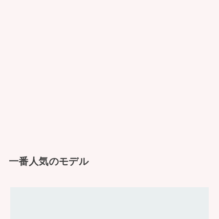
一番人気のモデル