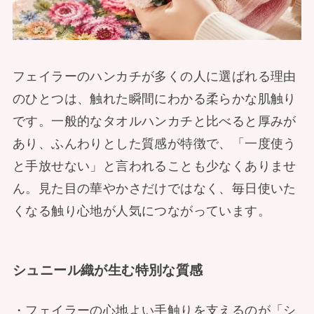
フェイラーのハンカチが多くの人に選ばれる理由
のひとつは、触れた瞬間にわかる柔らかな肌触り
です。一般的なタオルハンカチと比べると厚みが
あり、ふんわりとした質感が特徴で、「一度使う
と手放せない」と言われることも少なくありませ
ん。見た目の華やかさだけではなく、毎日使いた
くなる触り心地が人気につながっています。
シュニール織が生む特別な質感
・フェイラーの心地よい手触りを支えるのが「シ