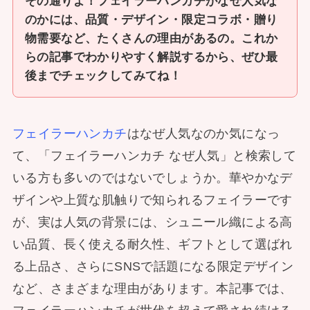
その通りよ！フェイラーハンカチがなぜ人気な
のかには、品質・デザイン・限定コラボ・贈り
物需要など、たくさんの理由があるの。これか
らの記事でわかりやすく解説するから、ぜひ最
後までチェックしてみてね！
フェイラーハンカチ
はなぜ人気なのか気になっ
て、「フェイラーハンカチ なぜ人気」と検索して
いる方も多いのではないでしょうか。華やかなデ
ザインや上質な肌触りで知られるフェイラーです
が、実は人気の背景には、シュニール織による高
い品質、長く使える耐久性、ギフトとして選ばれ
る上品さ、さらにSNSで話題になる限定デザイン
など、さまざまな理由があります。本記事では、