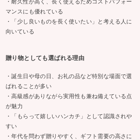
・耐久性が高く、長く使えるためコストパフォー
マンスにも優れている
・「少し良いものを長く使いたい」と考える人に
向いている
贈り物としても選ばれる理由
・誕生日や母の日、お礼の品など特別な場面で選
ばれることが多い
・高級感がありながら実用性も兼ね備えている点
が魅力
・「もらって嬉しいハンカチ」として認識されや
すい
・年代を問わず贈りやすく、ギフト需要の高さに