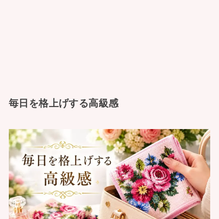
毎日を格上げする高級感