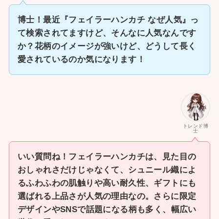
博士！最近『フェイラーハンカチ なぜ人気』っ
て検索されてますけど、そんなに人気なんです
か？花柄のイメージが強いけど、どうして長く
愛されているのか気になります！
トレンド博
士
いい質問ね！フェイラーハンカチは、見た目の
おしゃれさだけじゃなくて、シュニール織によ
るふわふわの肌触りや高い耐久性、ギフトにも
選ばれる上品さが人気の理由なの。さらに限定
デザインやSNSで話題になる柄も多く、幅広い