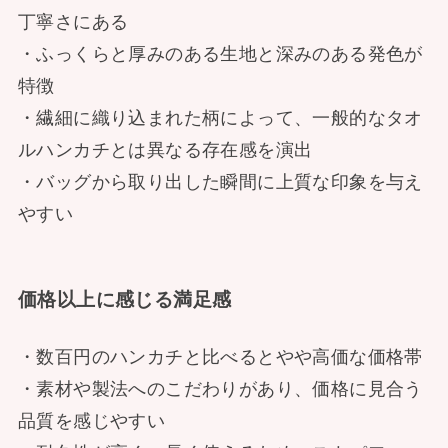
丁寧さにある
・ふっくらと厚みのある生地と深みのある発色が
特徴
・繊細に織り込まれた柄によって、一般的なタオ
ルハンカチとは異なる存在感を演出
・バッグから取り出した瞬間に上質な印象を与え
やすい
価格以上に感じる満足感
・数百円のハンカチと比べるとやや高価な価格帯
・素材や製法へのこだわりがあり、価格に見合う
品質を感じやすい