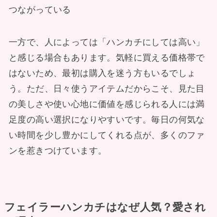
つながっている
一方で、人によっては「ハンカチにしては高い」
と感じる場合もあります。気軽に買える価格帯で
はないため、最初は購入を迷う方もいるでしょ
う。ただ、日々使うアイテムだからこそ、見た目
の美しさや使い心地に価値を感じられる人には満
足度の高い選択になりやすいです。毎日の何気な
い時間を少し豊かにしてくれる点が、多くのファ
ンを惹きつけています。
フェイラーハンカチはなぜ人気？愛され