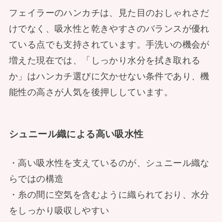
フェイラーのハンカチは、見た目のおしゃれさだ
けでなく、吸水性と乾きやすさのバランスが優れ
ている点でも支持されています。手洗いの機会が
増えた現在では、「しっかり水分を拭き取れる
か」はハンカチ選びに欠かせない条件であり、機
能性の高さが人気を後押ししています。
シュニール織による高い吸水性
・高い吸水性を支えているのが、シュニール織な
らではの構造
・糸の間に空気を含むように織られており、水分
をしっかり吸収しやすい