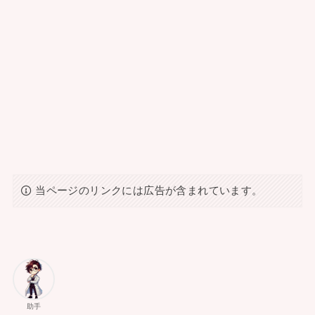
当ページのリンクには広告が含まれています。
助手