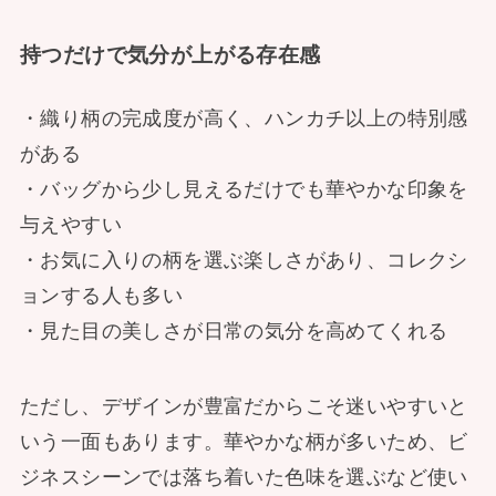
持つだけで気分が上がる存在感
・織り柄の完成度が高く、ハンカチ以上の特別感
がある
・バッグから少し見えるだけでも華やかな印象を
与えやすい
・お気に入りの柄を選ぶ楽しさがあり、コレクシ
ョンする人も多い
・見た目の美しさが日常の気分を高めてくれる
ただし、デザインが豊富だからこそ迷いやすいと
いう一面もあります。華やかな柄が多いため、ビ
ジネスシーンでは落ち着いた色味を選ぶなど使い