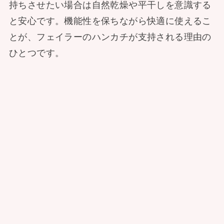
持ちさせたい場合は自然乾燥や平干しを意識する
と安心です。機能性を保ちながら快適に使えるこ
とが、フェイラーのハンカチが支持される理由の
ひとつです。