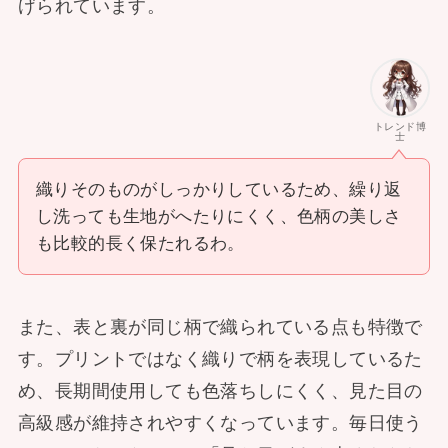
げられています。
トレンド博
士
織りそのものがしっかりしているため、繰り返
し洗っても生地がへたりにくく、色柄の美しさ
も比較的長く保たれるわ。
また、表と裏が同じ柄で織られている点も特徴で
す。プリントではなく織りで柄を表現しているた
め、長期間使用しても色落ちしにくく、見た目の
高級感が維持されやすくなっています。毎日使う