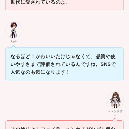
世代に愛されているのよ。
助手
なるほど！かわいいだけじゃなくて、品質や使
いやすさまで評価されているんですね。SNSで
人気なのも気になります！
トレンド博
士