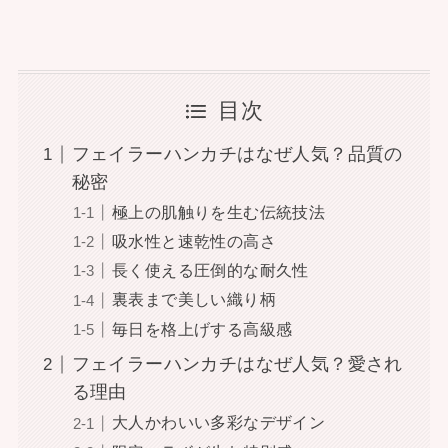
目次
フェイラーハンカチはなぜ人気？品質の
秘密
極上の肌触りを生む伝統技法
吸水性と速乾性の高さ
長く使える圧倒的な耐久性
裏表まで美しい織り柄
毎日を格上げする高級感
フェイラーハンカチはなぜ人気？愛され
る理由
大人かわいい多彩なデザイン