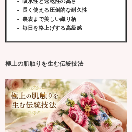
吸水性と速乾性の高さ
長く使える圧倒的な耐久性
裏表まで美しい織り柄
毎日を格上げする高級感
極上の肌触りを生む伝統技法