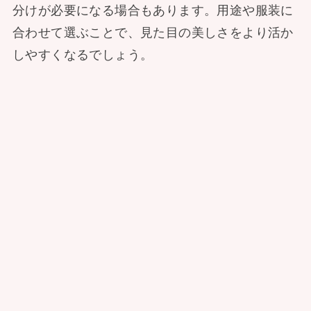
分けが必要になる場合もあります。用途や服装に
合わせて選ぶことで、見た目の美しさをより活か
しやすくなるでしょう。