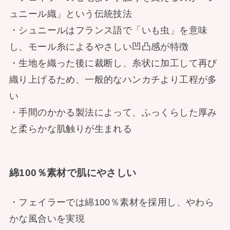
ュニール織」という伝統技法
・シュニールはフランス語で「いも虫」を意味
し、モール糸によるやさしい凹凸感が特徴
・生地を織った後に裁断し、糸状に加工して再び
織り上げるため、一般的なハンカチより工程が多
い
・手間のかかる製法によって、ふっくらした厚み
と柔らかな肌触りが生まれる
綿100％素材で肌にやさしい
・フェイラーでは綿100％素材を採用し、やわら
かな風合いを実現