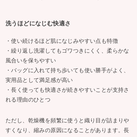
洗うほどになじむ快適さ
・使い続けるほど肌になじみやすい点も特徴
・繰り返し洗濯してもゴワつきにくく、柔らかな
風合いを保ちやすい
・バッグに入れて持ち歩いても使い勝手がよく、
実用品として満足感が高い
・長く使っても快適さが続きやすいことが支持さ
れる理由のひとつ
ただし、乾燥機を頻繁に使うと織り目が詰まりや
すくなり、縮みの原因になることがあります。長