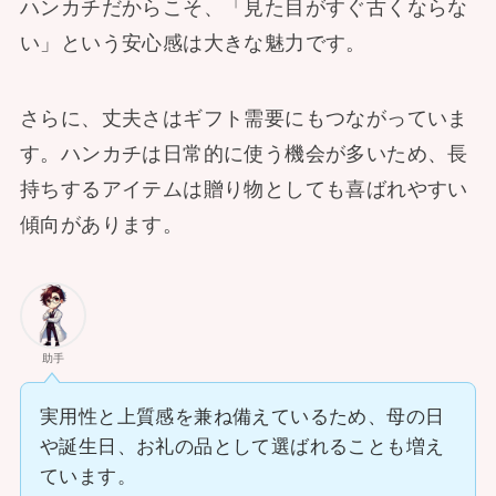
ハンカチだからこそ、「見た目がすぐ古くならな
い」という安心感は大きな魅力です。
さらに、丈夫さはギフト需要にもつながっていま
す。ハンカチは日常的に使う機会が多いため、長
持ちするアイテムは贈り物としても喜ばれやすい
傾向があります。
助手
実用性と上質感を兼ね備えているため、母の日
や誕生日、お礼の品として選ばれることも増え
ています。