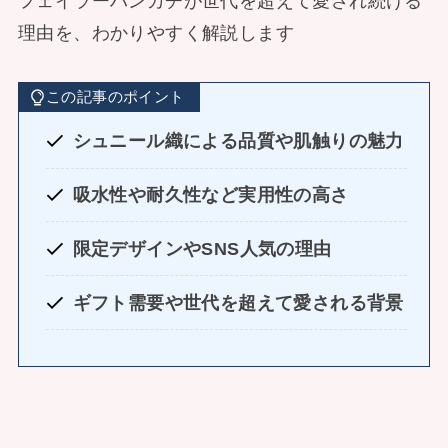
フェイラーハンカチが世代を超えて愛され続ける
理由を、わかりやすく解説します
この記事のポイント
シュニール織による品質や肌触りの魅力
吸水性や耐久性など実用性の高さ
限定デザインやSNS人気の理由
ギフト需要や世代を超えて愛される背景