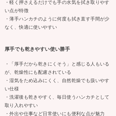
・軽く押さえるだけでも手の水気を拭き取りやす
い点が特徴
・薄手ハンカチのように何度も拭き直す手間が少
なく、快適に使いやすい
厚手でも乾きやすい使い勝手
・「厚手だから乾きにくそう」と感じる人もいる
が、乾燥性にも配慮されている
・湿気をため込みにくく、自然乾燥でも扱いやす
い仕様
・洗濯後も乾きやすく、毎日使うハンカチとして
取り入れやすい
・外出や仕事など日常使いにも便利な点が魅力