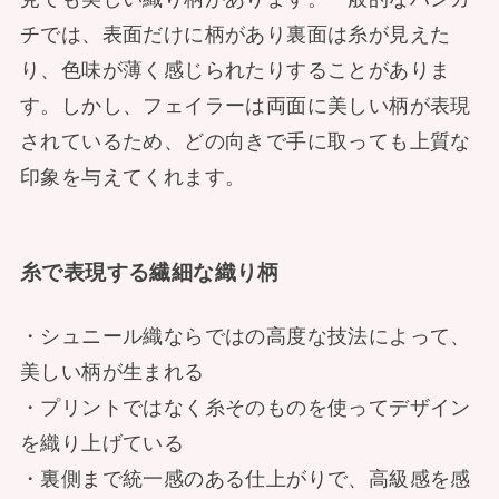
チでは、表面だけに柄があり裏面は糸が見えた
り、色味が薄く感じられたりすることがありま
す。しかし、フェイラーは両面に美しい柄が表現
されているため、どの向きで手に取っても上質な
印象を与えてくれます。
糸で表現する繊細な織り柄
・シュニール織ならではの高度な技法によって、
美しい柄が生まれる
・プリントではなく糸そのものを使ってデザイン
を織り上げている
・裏側まで統一感のある仕上がりで、高級感を感