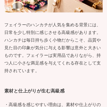
フェイラーのハンカチが人気を集める背景には、
日常を少し特別に感じさせる高級感があります。
ハンカチは毎日持ち歩く小物だからこそ、品質や
見た目の印象が気分に与える影響は意外と大きい
ものです。フェイラーは実用品でありながら、持
つ人に小さな満足感を与えてくれる存在として支
持されています。
素材と仕上がりが生む高級感
・高級感を感じやすい理由は、素材や仕上がりの