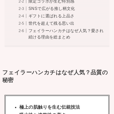
限定コラボが生む特別感
SNSで広がる推し柄文化
ギフトに選ばれる上品さ
世代を超えて残る思い出
フェイラーハンカチはなぜ人気？愛され
続ける理由を総まとめ
フェイラーハンカチはなぜ人気？品質の
秘密
極上の肌触りを生む伝統技法