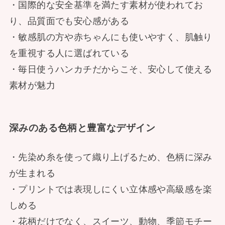
・国際的な安全基準を満たす素材が使われてお
り、品質面でも安心感がある
・敏感肌の方や赤ちゃんにも使いやすく、肌触り
を重視する人に選ばれている
・毎日使うハンカチだからこそ、安心して使える
素材が魅力
深みのある色柄と豊富なデザイン
・先染め糸を使って織り上げるため、色柄に深み
が生まれる
・プリントでは表現しにくい立体感や高級感を楽
しめる
・花柄だけでなく、スイーツ、動物、季節モチー