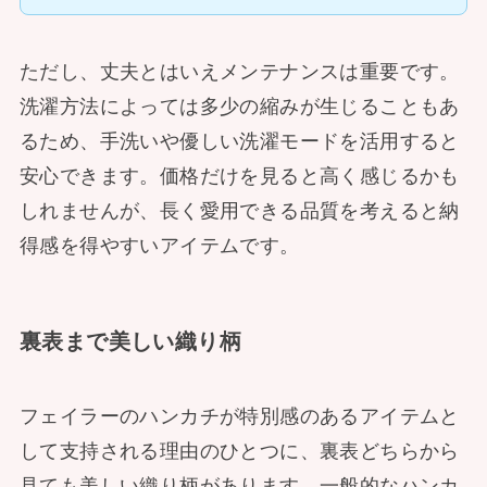
ただし、丈夫とはいえメンテナンスは重要です。
洗濯方法によっては多少の縮みが生じることもあ
るため、手洗いや優しい洗濯モードを活用すると
安心できます。価格だけを見ると高く感じるかも
しれませんが、長く愛用できる品質を考えると納
得感を得やすいアイテムです。
裏表まで美しい織り柄
フェイラーのハンカチが特別感のあるアイテムと
して支持される理由のひとつに、裏表どちらから
見ても美しい織り柄があります。一般的なハンカ