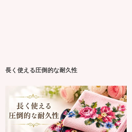
長く使える圧倒的な耐久性