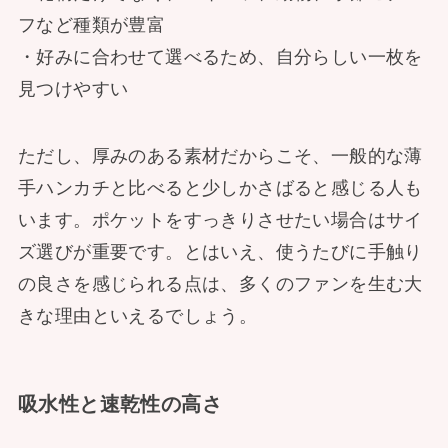
フなど種類が豊富
・好みに合わせて選べるため、自分らしい一枚を
見つけやすい
ただし、厚みのある素材だからこそ、一般的な薄
手ハンカチと比べると少しかさばると感じる人も
います。ポケットをすっきりさせたい場合はサイ
ズ選びが重要です。とはいえ、使うたびに手触り
の良さを感じられる点は、多くのファンを生む大
きな理由といえるでしょう。
吸水性と速乾性の高さ