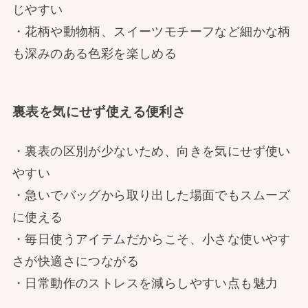
じやすい
・花柄や動物柄、スイーツモチーフなど細かな柄
も深みのある色彩を楽しめる
裏表を気にせず使える便利さ
・裏表の区別が少ないため、向きを気にせず使い
やすい
・急いでバッグから取り出した場面でもスムーズ
に使える
・毎日使うアイテムだからこそ、小さな使いやす
さが快適さにつながる
・日常動作のストレスを減らしやすい点も魅力