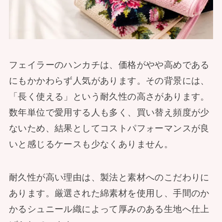
フェイラーのハンカチは、価格がやや高めである
にもかかわらず人気があります。その背景には、
「長く使える」という耐久性の高さがあります。
数年単位で愛用する人も多く、買い替え頻度が少
ないため、結果としてコストパフォーマンスが良
いと感じるケースも少なくありません。
耐久性が高い理由は、製法と素材へのこだわりに
あります。厳選された綿素材を使用し、手間のか
かるシュニール織によって厚みのある生地へ仕上