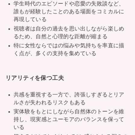
学生時代のエピソードや恋愛の失敗談など、
誰もが経験したことのある場面をコミカルに
再現している
視聴者は自分の過去を思い出しながら楽しめ
るため、自然と心理的な距離が縮まる
特に女性ならではの悩みや気持ちを率直に描
く点が、多くの支持を集めている
リアリティを保つ工夫
共感を重視する一方で、誇張しすぎるとリア
ルさが失われるリスクもある
実体験をもとにしながら自然体のトーンを維
持し、現実感とユーモアのバランスを保って
いる