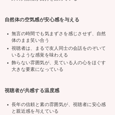
自然体の空気感が安心感を与える
無言の時間でも気まずさを感じさせず、自然
体のまま笑い合う
視聴者は、まるで友人同士の会話をのぞいて
いるような感覚を味わえる
飾らない雰囲気が、見ている人の心をほぐす
大きな要素になっている
視聴者が共感する温度感
長年の信頼と素の雰囲気が、視聴者に安心感
と親近感を与えている