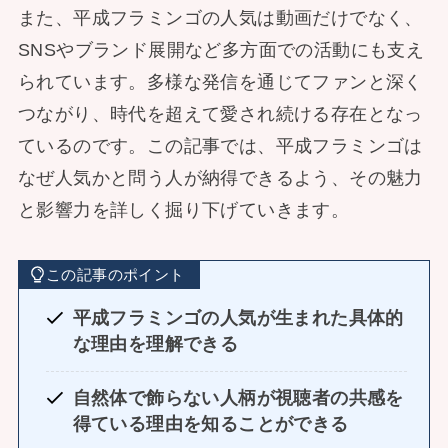
また、平成フラミンゴの人気は動画だけでなく、
SNSやブランド展開など多方面での活動にも支え
られています。多様な発信を通じてファンと深く
つながり、時代を超えて愛され続ける存在となっ
ているのです。この記事では、平成フラミンゴは
なぜ人気かと問う人が納得できるよう、その魅力
と影響力を詳しく掘り下げていきます。
この記事のポイント
平成フラミンゴの人気が生まれた具体的
な理由を理解できる
自然体で飾らない人柄が視聴者の共感を
得ている理由を知ることができる