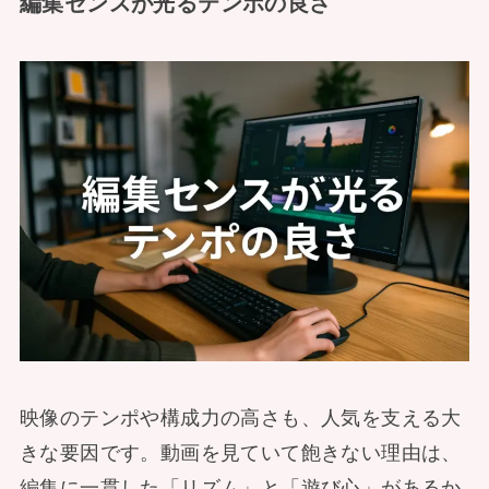
編集センスが光るテンポの良さ
映像のテンポや構成力の高さも、人気を支える大
きな要因です。動画を見ていて飽きない理由は、
編集に一貫した「リズム」と「遊び心」があるか