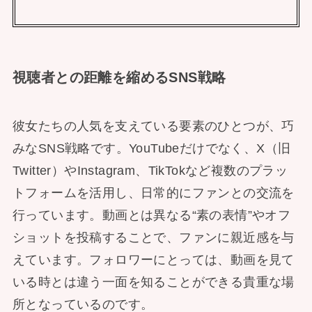
視聴者との距離を縮めるSNS戦略
彼女たちの人気を支えている要素のひとつが、巧
みなSNS戦略です。YouTubeだけでなく、X（旧
Twitter）やInstagram、TikTokなど複数のプラッ
トフォームを活用し、日常的にファンとの交流を
行っています。動画とは異なる“素の表情”やオフ
ショットを投稿することで、ファンに親近感を与
えています。フォロワーにとっては、動画を見て
いる時とは違う一面を知ることができる貴重な場
所となっているのです。