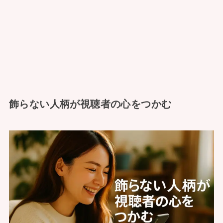
飾らない人柄が視聴者の心をつかむ