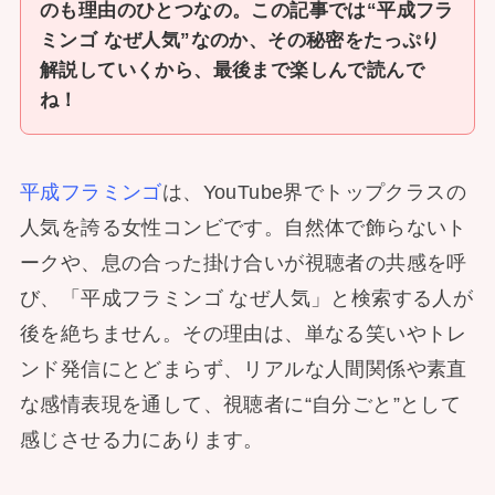
のも理由のひとつなの。この記事では“平成フラ
ミンゴ なぜ人気”なのか、その秘密をたっぷり
解説していくから、最後まで楽しんで読んで
ね！
平成フラミンゴ
は、YouTube界でトップクラスの
人気を誇る女性コンビです。自然体で飾らないト
ークや、息の合った掛け合いが視聴者の共感を呼
び、「平成フラミンゴ なぜ人気」と検索する人が
後を絶ちません。その理由は、単なる笑いやトレ
ンド発信にとどまらず、リアルな人間関係や素直
な感情表現を通して、視聴者に“自分ごと”として
感じさせる力にあります。