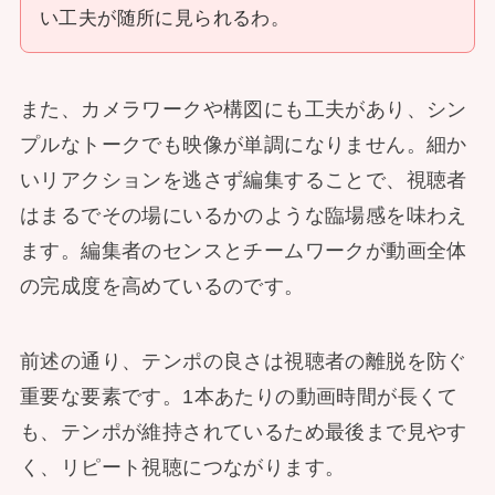
い工夫が随所に見られるわ。
また、カメラワークや構図にも工夫があり、シン
プルなトークでも映像が単調になりません。細か
いリアクションを逃さず編集することで、視聴者
はまるでその場にいるかのような臨場感を味わえ
ます。編集者のセンスとチームワークが動画全体
の完成度を高めているのです。
前述の通り、テンポの良さは視聴者の離脱を防ぐ
重要な要素です。1本あたりの動画時間が長くて
も、テンポが維持されているため最後まで見やす
く、リピート視聴につながります。