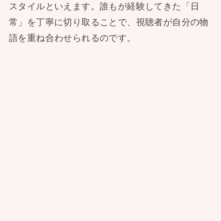
スタイルといえます。誰もが経験してきた「日
常」を丁寧に切り取ることで、視聴者が自分の物
語を重ね合わせられるのです。