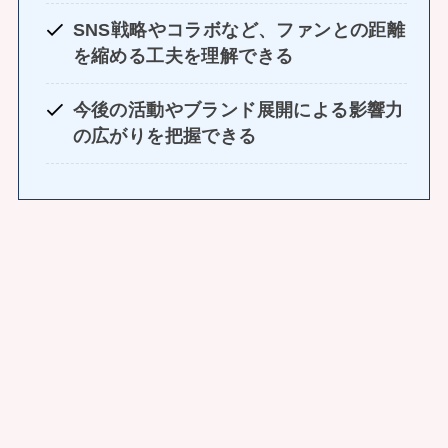
SNS戦略やコラボなど、ファンとの距離
を縮める工夫を理解できる
今後の活動やブランド展開による影響力
の広がりを把握できる