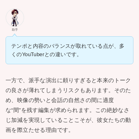
助手
テンポと内容のバランスが取れている点が、多
くのYouTuberとの違いです。
一方で、派手な演出に頼りすぎると本来のトーク
の良さが薄れてしまうリスクもあります。そのた
め、映像の勢いと会話の自然さの間に適度
な“間”を残す編集が求められます。この絶妙なさ
じ加減を実現していることこそが、彼女たちの動
画を際立たせる理由です。