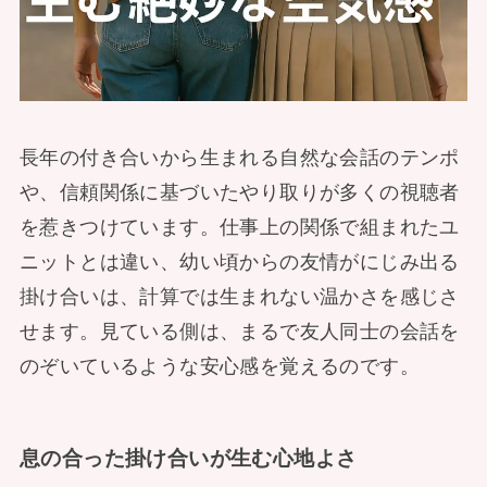
長年の付き合いから生まれる自然な会話のテンポ
や、信頼関係に基づいたやり取りが多くの視聴者
を惹きつけています。仕事上の関係で組まれたユ
ニットとは違い、幼い頃からの友情がにじみ出る
掛け合いは、計算では生まれない温かさを感じさ
せます。見ている側は、まるで友人同士の会話を
のぞいているような安心感を覚えるのです。
息の合った掛け合いが生む心地よさ