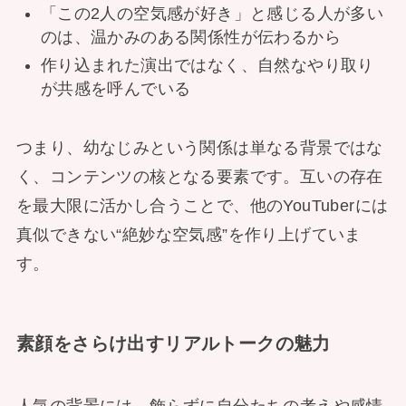
「この2人の空気感が好き」と感じる人が多い
のは、温かみのある関係性が伝わるから
作り込まれた演出ではなく、自然なやり取り
が共感を呼んでいる
つまり、幼なじみという関係は単なる背景ではな
く、コンテンツの核となる要素です。互いの存在
を最大限に活かし合うことで、他のYouTuberには
真似できない“絶妙な空気感”を作り上げていま
す。
素顔をさらけ出すリアルトークの魅力