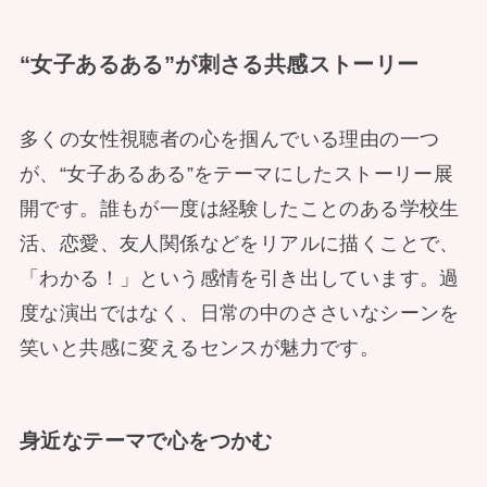
“女子あるある”が刺さる共感ストーリー
多くの女性視聴者の心を掴んでいる理由の一つ
が、“女子あるある”をテーマにしたストーリー展
開です。誰もが一度は経験したことのある学校生
活、恋愛、友人関係などをリアルに描くことで、
「わかる！」という感情を引き出しています。過
度な演出ではなく、日常の中のささいなシーンを
笑いと共感に変えるセンスが魅力です。
身近なテーマで心をつかむ