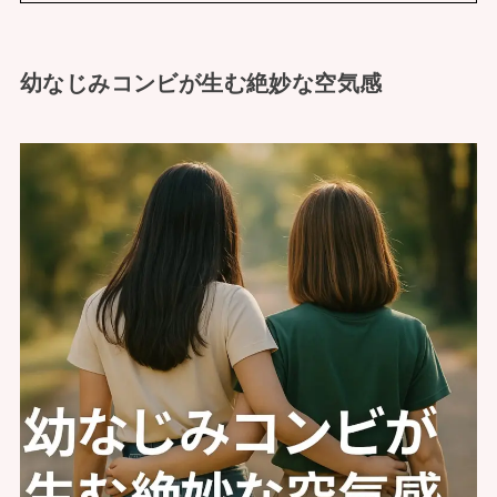
幼なじみコンビが生む絶妙な空気感