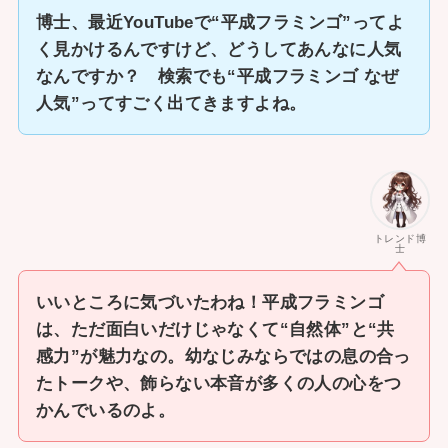
博士、最近YouTubeで“平成フラミンゴ”ってよ
く見かけるんですけど、どうしてあんなに人気
なんですか？ 検索でも“平成フラミンゴ なぜ
人気”ってすごく出てきますよね。
トレンド博
士
いいところに気づいたわね！平成フラミンゴ
は、ただ面白いだけじゃなくて“自然体”と“共
感力”が魅力なの。幼なじみならではの息の合っ
たトークや、飾らない本音が多くの人の心をつ
かんでいるのよ。