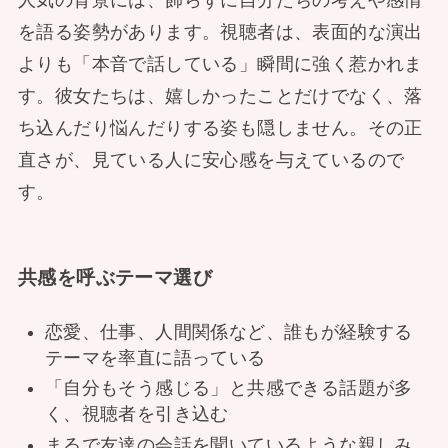
人気の背景には、飾らずに自分たちの考えや感情
を語る姿勢があります。視聴者は、表面的な演出
よりも「本音で話している」瞬間に強く惹かれま
す。彼女たちは、嬉しかったことだけでなく、落
ち込んだり悩んだりする姿も隠しません。その正
直さが、見ている人に安心感を与えているので
す。
共感を呼ぶテーマ選び
恋愛、仕事、人間関係など、誰もが経験する
テーマを率直に語っている
「自分もそう感じる」と共感できる話題が多
く、視聴者を引き込む
まるで友達の会話を聞いているような親しみ