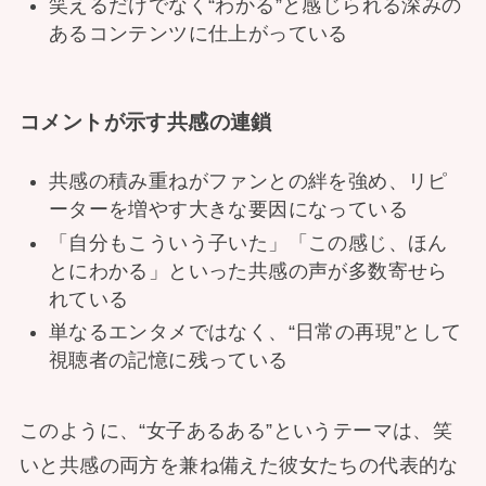
笑えるだけでなく“わかる”と感じられる深みの
あるコンテンツに仕上がっている
コメントが示す共感の連鎖
共感の積み重ねがファンとの絆を強め、リピ
ーターを増やす大きな要因になっている
「自分もこういう子いた」「この感じ、ほん
とにわかる」といった共感の声が多数寄せら
れている
単なるエンタメではなく、“日常の再現”として
視聴者の記憶に残っている
このように、“女子あるある”というテーマは、笑
いと共感の両方を兼ね備えた彼女たちの代表的な