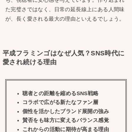
た完璧さではなく、日常の延長線上にある人間味
が、長く愛される最大の理由といえるでしょう。
平成フラミンゴはなぜ人気？SNS時代に
愛され続ける理由
聴者との距離を縮めるSNS戦略
コラボで広がる新たなファン層
個性を活かしたブランド展開の強み
賛否をも味方に変えるバランス感覚
これからの活動に期待が高まる理由