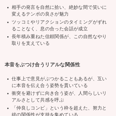
相手の発言を自然に拾い、絶妙な間で笑いに
変えるテンポの良さが魅力
ツッコミやリアクションのタイミングがずれ
ることなく、息の合った会話が成立
長年積み重ねた信頼関係が、この自然なやり
取りを支えている
本音をぶつけ合うリアルな関係性
仕事上で意見がぶつかることもあるが、互い
に本音を伝え合う姿勢を貫いている
衝突を避けずに向き合う姿が、人間らしいリ
アルさとして共感を呼ぶ
「仲良しコンビ」という枠を超えた、努力と
絆の関係性が支持を集めている