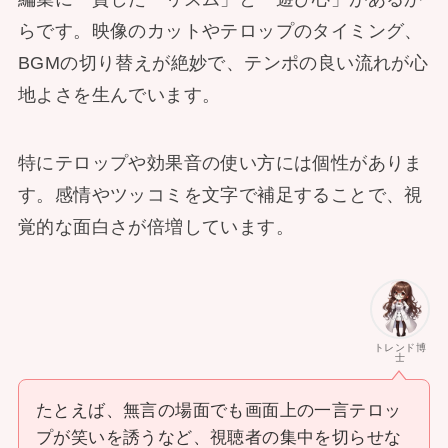
らです。映像のカットやテロップのタイミング、
BGMの切り替えが絶妙で、テンポの良い流れが心
地よさを生んでいます。
特にテロップや効果音の使い方には個性がありま
す。感情やツッコミを文字で補足することで、視
覚的な面白さが倍増しています。
トレンド博
士
たとえば、無言の場面でも画面上の一言テロッ
プが笑いを誘うなど、視聴者の集中を切らせな