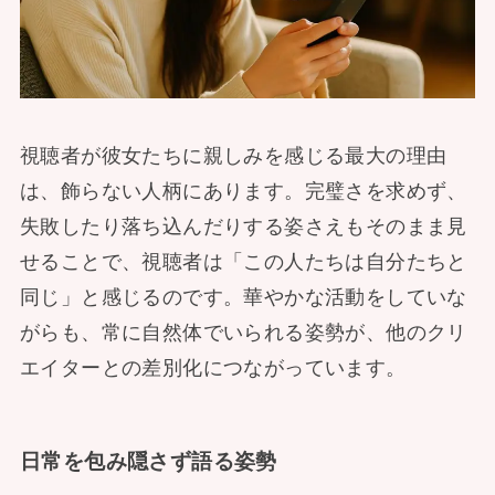
視聴者が彼女たちに親しみを感じる最大の理由
は、飾らない人柄にあります。完璧さを求めず、
失敗したり落ち込んだりする姿さえもそのまま見
せることで、視聴者は「この人たちは自分たちと
同じ」と感じるのです。華やかな活動をしていな
がらも、常に自然体でいられる姿勢が、他のクリ
エイターとの差別化につながっています。
日常を包み隠さず語る姿勢