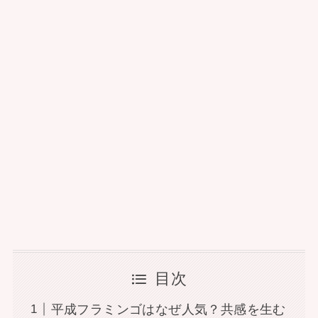
目次
平成フラミンゴはなぜ人気？共感を生む