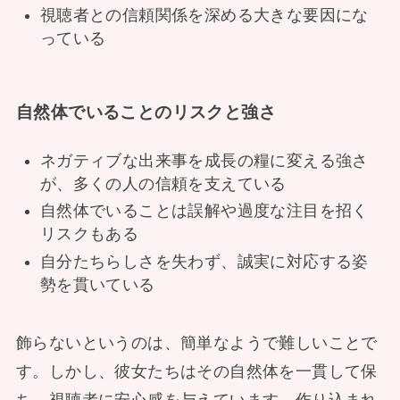
視聴者との信頼関係を深める大きな要因にな
っている
自然体でいることのリスクと強さ
ネガティブな出来事を成長の糧に変える強さ
が、多くの人の信頼を支えている
自然体でいることは誤解や過度な注目を招く
リスクもある
自分たちらしさを失わず、誠実に対応する姿
勢を貫いている
飾らないというのは、簡単なようで難しいことで
す。しかし、彼女たちはその自然体を一貫して保
ち、視聴者に安心感を与えています。作り込まれ