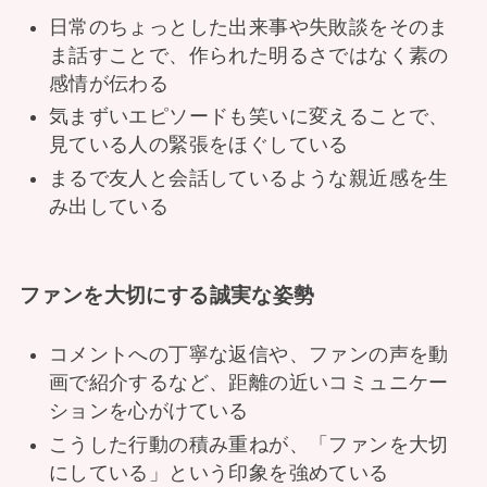
日常のちょっとした出来事や失敗談をそのま
ま話すことで、作られた明るさではなく素の
感情が伝わる
気まずいエピソードも笑いに変えることで、
見ている人の緊張をほぐしている
まるで友人と会話しているような親近感を生
み出している
ファンを大切にする誠実な姿勢
コメントへの丁寧な返信や、ファンの声を動
画で紹介するなど、距離の近いコミュニケー
ションを心がけている
こうした行動の積み重ねが、「ファンを大切
にしている」という印象を強めている