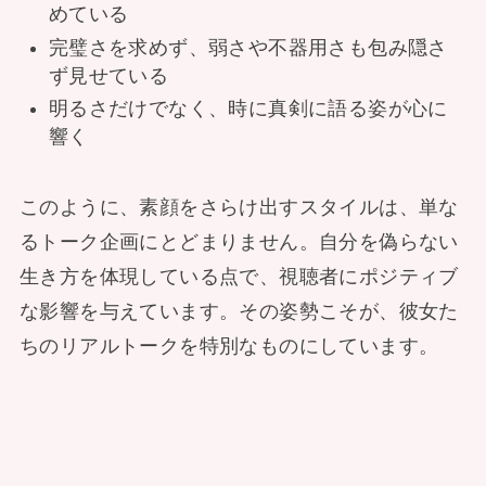
めている
完璧さを求めず、弱さや不器用さも包み隠さ
ず見せている
明るさだけでなく、時に真剣に語る姿が心に
響く
このように、素顔をさらけ出すスタイルは、単な
るトーク企画にとどまりません。自分を偽らない
生き方を体現している点で、視聴者にポジティブ
な影響を与えています。その姿勢こそが、彼女た
ちのリアルトークを特別なものにしています。