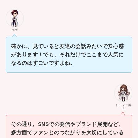
助手
確かに、見ていると友達の会話みたいで安心感
があります！でも、それだけでここまで人気に
なるのはすごいですよね。
トレンド博
士
その通り。SNSでの発信やブランド展開など、
多方面でファンとのつながりを大切にしている