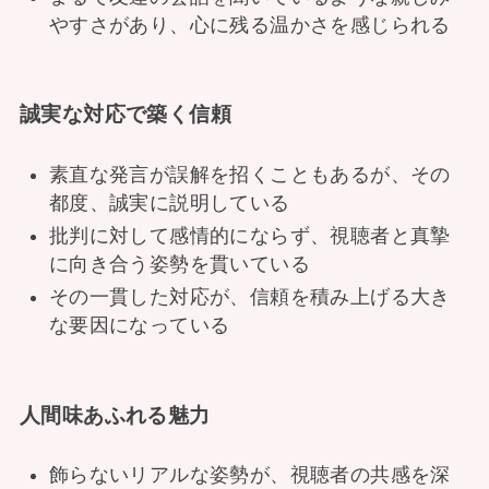
やすさがあり、心に残る温かさを感じられる
誠実な対応で築く信頼
素直な発言が誤解を招くこともあるが、その
都度、誠実に説明している
批判に対して感情的にならず、視聴者と真摯
に向き合う姿勢を貫いている
その一貫した対応が、信頼を積み上げる大き
な要因になっている
人間味あふれる魅力
飾らないリアルな姿勢が、視聴者の共感を深