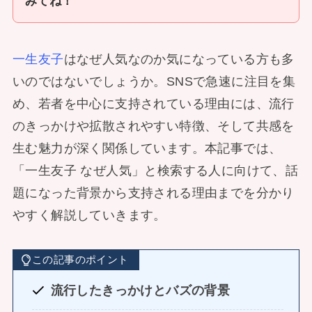
みてね！
一生友子
はなぜ人気なのか気になっている方も多
いのではないでしょうか。SNSで急速に注目を集
め、若者を中心に支持されている理由には、流行
のきっかけや拡散されやすい特徴、そして共感を
生む魅力が深く関係しています。本記事では、
「一生友子 なぜ人気」と検索する人に向けて、話
題になった背景から支持される理由までを分かり
やすく解説していきます。
この記事のポイント
流行したきっかけとバズの背景