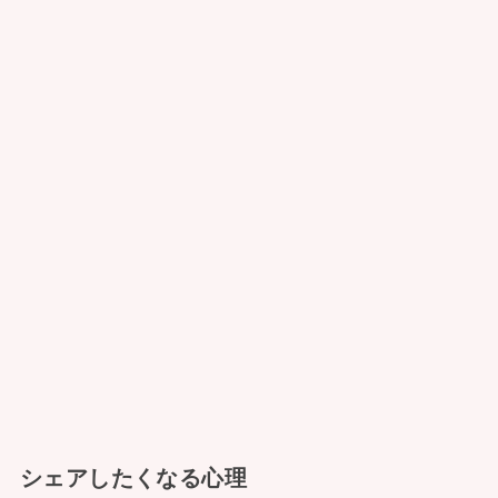
シェアしたくなる心理