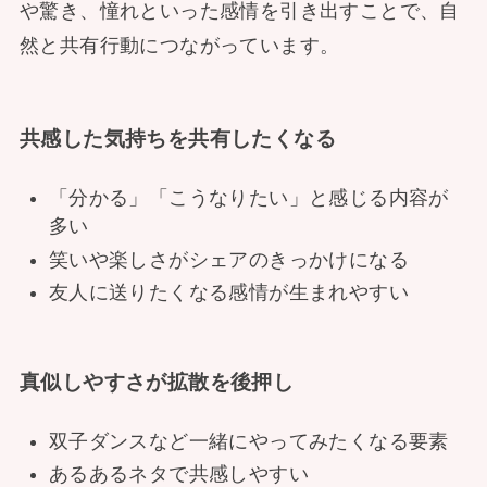
や驚き、憧れといった感情を引き出すことで、自
然と共有行動につながっています。
共感した気持ちを共有したくなる
「分かる」「こうなりたい」と感じる内容が
多い
笑いや楽しさがシェアのきっかけになる
友人に送りたくなる感情が生まれやすい
真似しやすさが拡散を後押し
双子ダンスなど一緒にやってみたくなる要素
あるあるネタで共感しやすい