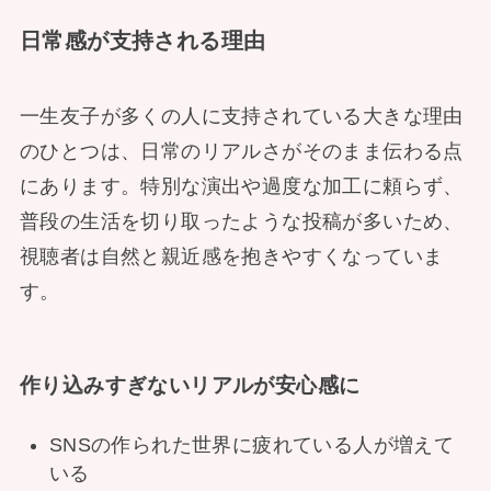
日常感が支持される理由
一生友子が多くの人に支持されている大きな理由
のひとつは、日常のリアルさがそのまま伝わる点
にあります。特別な演出や過度な加工に頼らず、
普段の生活を切り取ったような投稿が多いため、
視聴者は自然と親近感を抱きやすくなっていま
す。
作り込みすぎないリアルが安心感に
SNSの作られた世界に疲れている人が増えて
いる