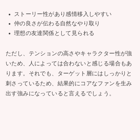
ストーリー性があり感情移入しやすい
仲の良さが伝わる自然なやり取り
理想の友達関係として見られる
ただし、テンションの高さやキャラクター性が強
いため、人によっては合わないと感じる場合もあ
ります。それでも、ターゲット層にはしっかりと
刺さっているため、結果的にコアなファンを生み
出す強みになっていると言えるでしょう。