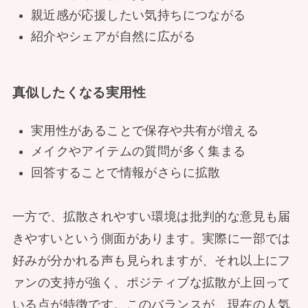
親近感が応援したい気持ちにつながる
紹介やシェアが自然に広がる
真似したくなる実用性
実用性があることで保存や共有が増える
メイクやアイテムの質問が多く集まる
回答することで情報がさらに拡散
一方で、拡散されやすい環境は批判的な意見も届
きやすいという側面があります。実際に一部では
好みが分かれる声も見られますが、それ以上にフ
ァンの支持が強く、ポジティブな拡散が上回って
いる点が特徴です。このバランスが、現在の人気