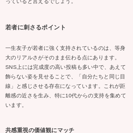
っていると言えるでしょう。
若者に刺さるポイント
一生友子が若者に強く支持されているのは、等身
大のリアルさがそのまま伝わる点にあります。
SNS上には完成度の高い投稿も多い中で、あえて
飾らない姿を見せることで、「自分たちと同じ目
線」と感じさせる存在になっています。これが距
離感の近さを生み、特に10代からの支持を集めて
います。
共感重視の価値観にマッチ