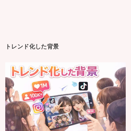
トレンド化した背景