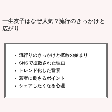
一生友子はなぜ人気？流行のきっかけと
広がり
流行りのきっかけと拡散の始まり
SNSで拡散された理由
トレンド化した背景
若者に刺さるポイント
シェアしたくなる心理