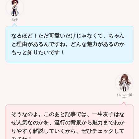
助手
なるほど！ただ可愛いだけじゃなくて、ちゃん
と理由があるんですね。どんな魅力があるのか
もっと知りたいです！
トレンド博
士
そうなのよ。このあと記事では、一生友子はな
ぜ人気なのかを、流行の背景から魅力までわか
りやすく解説していくから、ぜひチェックして