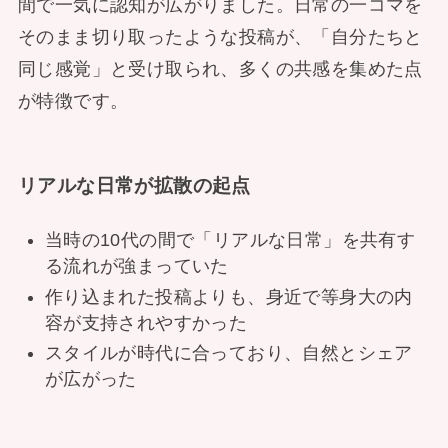
間で一気に認知が広がりました。日常の一コマを
そのまま切り取ったような投稿が、「自分たちと
同じ感覚」と受け取られ、多くの共感を集めた点
が特徴です。
リアルな日常が拡散の起点
当時の10代の間で「リアルな日常」を共有す
る流れが強まっていた
作り込まれた投稿よりも、身近で等身大の内
容が支持されやすかった
スタイルが時代に合っており、自然とシェア
が広がった