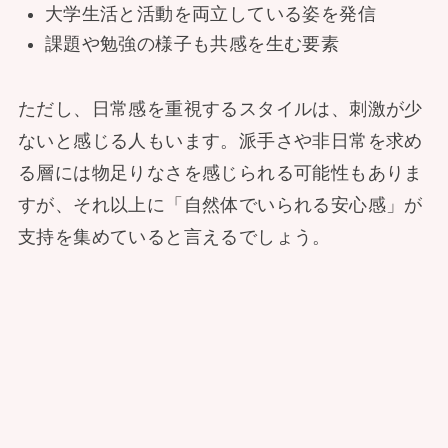
大学生活と活動を両立している姿を発信
課題や勉強の様子も共感を生む要素
ただし、日常感を重視するスタイルは、刺激が少
ないと感じる人もいます。派手さや非日常を求め
る層には物足りなさを感じられる可能性もありま
すが、それ以上に「自然体でいられる安心感」が
支持を集めていると言えるでしょう。