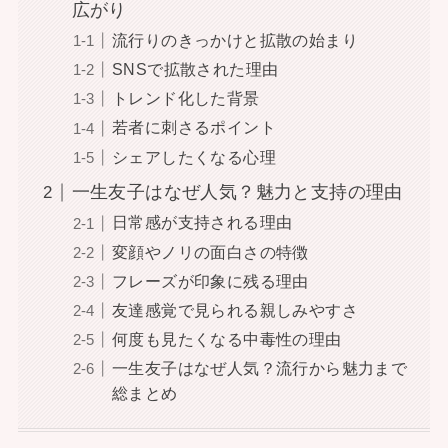
広がり
流行りのきっかけと拡散の始まり
SNSで拡散された理由
トレンド化した背景
若者に刺さるポイント
シェアしたくなる心理
一生友子はなぜ人気？魅力と支持の理由
日常感が支持される理由
変顔やノリの面白さの特徴
フレーズが印象に残る理由
友達感覚で見られる親しみやすさ
何度も見たくなる中毒性の理由
一生友子はなぜ人気？流行から魅力まで
総まとめ