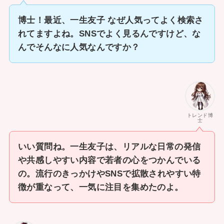
博士！最近、一生友子 なぜ人気ってよく検索さ
れてますよね。SNSでよく見るんですけど、な
んでそんなに人気なんですか？
トレンド博
士
いい質問ね。一生友子は、リアルな日常の発信
や共感しやすい内容で若者の心をつかんでいる
の。流行のきっかけやSNSで拡散されやすい特
徴が重なって、一気に注目を集めたのよ。