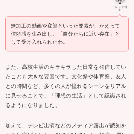
トレンド博
士
無加工の動画や変顔といった要素が、かえって
信頼感を生み出し、「自分たちに近い存在」と
して受け入れられたわ。
また、高校生活のキラキラした日常を発信してい
たことも大きな要因です。文化祭や体育祭、友人
との時間など、多くの人が憧れるシーンをリアル
に見せることで、「理想の生活」として認識され
るようになりました。
加えて、テレビ出演などのメディア露出が認知を