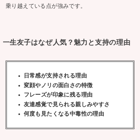
乗り越えている点が強みです。
一生友子はなぜ人気？魅力と支持の理由
日常感が支持される理由
変顔やノリの面白さの特徴
フレーズが印象に残る理由
友達感覚で見られる親しみやすさ
何度も見たくなる中毒性の理由