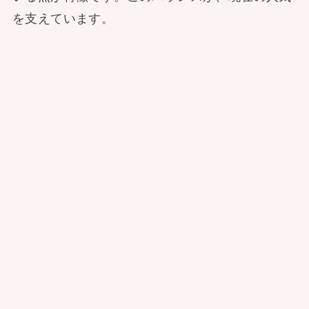
を支えています。