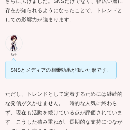
さらに広げました。SNSだけでなく、幅広い層に
存在が知られるようになったことで、トレンドと
しての影響力が強まります。
助手
SNSとメディアの相乗効果が働いた形です。
ただし、トレンドとして定着するためには継続的
な発信が欠かせません。一時的な人気に終わら
ず、現在も活動を続けている点が評価されていま
す。こうした積み重ねが、長期的な支持につなが