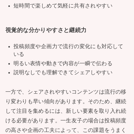
短時間で楽しめて気軽に共有されやすい
視覚的な分かりやすさと継続力
投稿頻度や企画力で流行の変化にも対応して
いる
明るい表情や動きで内容が一瞬で伝わる
説明なしでも理解できてシェアしやすい
一方で、シェアされやすいコンテンツは流行の移
り変わりも早い傾向があります。そのため、継続
して注目を集めるには、新しい要素を取り入れ続
ける必要があります。一生友子の場合は投稿頻度
の高さや企画の工夫によって、この課題をうまく