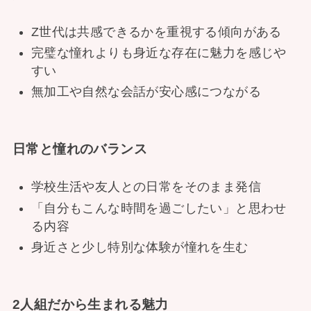
Z世代は共感できるかを重視する傾向がある
完璧な憧れよりも身近な存在に魅力を感じや
すい
無加工や自然な会話が安心感につながる
日常と憧れのバランス
学校生活や友人との日常をそのまま発信
「自分もこんな時間を過ごしたい」と思わせ
る内容
身近さと少し特別な体験が憧れを生む
2人組だから生まれる魅力