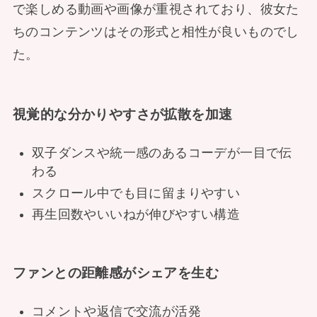
で楽しめる動画や画像が重視されており、彼女た
ちのコンテンツはその形式と相性が良いものでし
た。
視覚的な分かりやすさが拡散を加速
双子ダンスや統一感のあるコーデが一目で伝
わる
スクロール中でも目に留まりやすい
再生回数やいいねが伸びやすい構造
ファンとの距離感がシェアを生む
コメントや返信で交流が活発