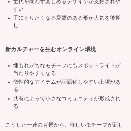
世代を問わず楽しめるデザインが支持されや
すい
手にとりたくなる愛嬌のある形が人気を後押
し
新カルチャーを生むオンライン環境
埋もれがちなモチーフにもスポットライトが
当たりやすくなる
個性的なアイテムが話題化しやすい土壌があ
る
共有によって小さなコミュニティが形成され
る
こうした一連の背景から、珍しいモチーフが新し