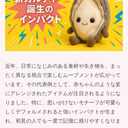
近年、日常になじみのある食材や生き物を、まっ
たく異なる視点で楽しむムーブメントが広がって
います。その代表例として、赤ちゃんのような姿
にアレンジされたアイテムが注目されるようにな
りました。特に、思いがけないモチーフが可愛ら
しくデフォルメされると強いインパクトが生ま
れ、初見の人でも一度で記憶に残りやすくなりま