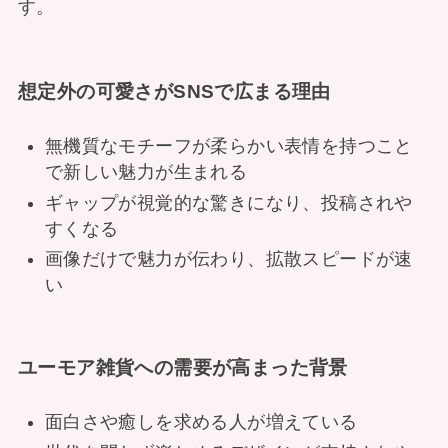
す。
想定外の可愛さがSNSで広まる理由
無機質なモチーフが柔らかい表情を持つこと
で新しい魅力が生まれる
ギャップが視覚的な驚きになり、投稿されや
すくなる
画像だけで魅力が伝わり、拡散スピードが速
い
ユーモア雑貨への需要が高まった背景
面白さや癒しを求める人が増えている