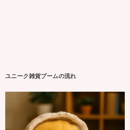
ユニーク雑貨ブームの流れ