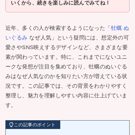
いくから、続きを楽しみに読んでみてね！
近年、多くの人が検索するようになった「
牡蠣 ぬ
いぐるみ
なぜ人気」という疑問には、想定外の可
愛さやSNS映えするデザインなど、さまざまな要
素が関わっています。特に、これまでにないユニ
ークな発想が注目を集めており、牡蠣のぬいぐる
みはなぜ人気なのかを知りたい方が増えている状
況です。この記事では、その背景をわかりやすく
整理し、魅力を理解しやすい内容に仕上げていま
す。
この記事のポイント