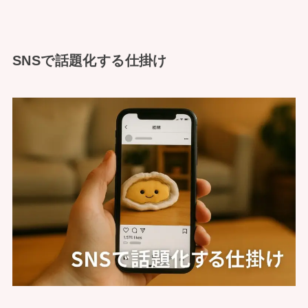
SNSで話題化する仕掛け