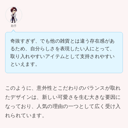
助手
奇抜すぎず、でも他の雑貨とは違う存在感があ
るため、自分らしさを表現したい人にとって、
取り入れやすいアイテムとして支持されやすい
といえます。
このように、意外性とこだわりのバランスが取れ
たデザインは、新しい可愛さを生む大きな要因に
なっており、人気の理由の一つとして広く受け入
れられています。