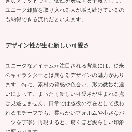
きなメリットです。個性を表現する手段として、
ユニーク雑貨を取り入れる人が増え続けているの
も納得できる流れだといえます。
デザイン性が生む新しい可愛さ
ユニークなアイテムが注目される背景には、従来
のキャラクターとは異なるデザインの魅力があり
ます。特に、素材の質感や色合い、形の微妙な違
いによって、まったく新しい可愛さが生まれる点
は見逃せません。日常では脇役の存在として扱わ
れるモチーフでも、柔らかいフォルムや小さなパ
ーツを丁寧に再現すると、驚くほど愛らしい印象
に変わります。