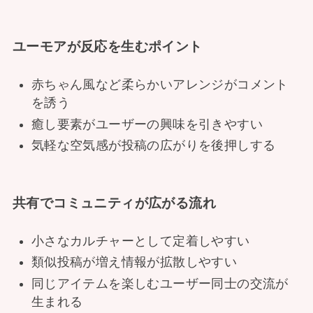
ユーモアが反応を生むポイント
赤ちゃん風など柔らかいアレンジがコメント
を誘う
癒し要素がユーザーの興味を引きやすい
気軽な空気感が投稿の広がりを後押しする
共有でコミュニティが広がる流れ
小さなカルチャーとして定着しやすい
類似投稿が増え情報が拡散しやすい
同じアイテムを楽しむユーザー同士の交流が
生まれる