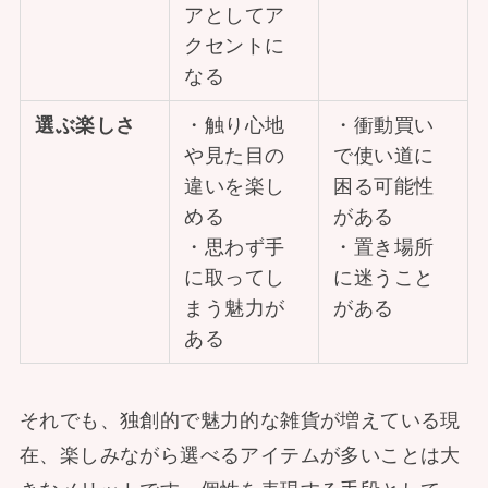
アとしてア
クセントに
なる
選ぶ楽しさ
・触り心地
・衝動買い
や見た目の
で使い道に
違いを楽し
困る可能性
める
がある
・思わず手
・置き場所
に取ってし
に迷うこと
まう魅力が
がある
ある
それでも、独創的で魅力的な雑貨が増えている現
在、楽しみながら選べるアイテムが多いことは大