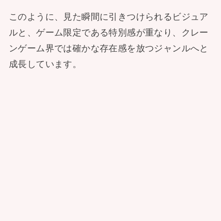
このように、見た瞬間に引きつけられるビジュア
ルと、ゲーム限定である特別感が重なり、クレー
ンゲーム界では確かな存在感を放つジャンルへと
成長しています。