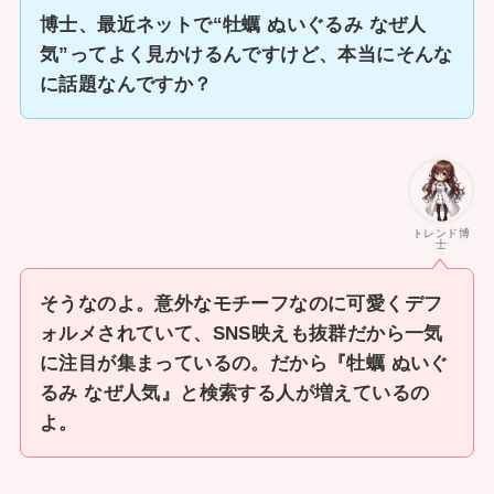
博士、最近ネットで“牡蠣 ぬいぐるみ なぜ人
気”ってよく見かけるんですけど、本当にそんな
に話題なんですか？
トレンド博
士
そうなのよ。意外なモチーフなのに可愛くデフ
ォルメされていて、SNS映えも抜群だから一気
に注目が集まっているの。だから『牡蠣 ぬいぐ
るみ なぜ人気』と検索する人が増えているの
よ。