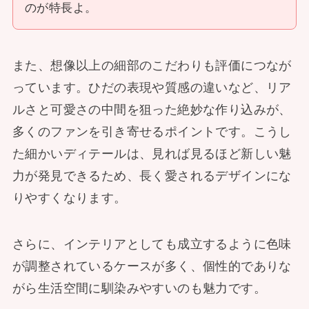
のが特長よ。
また、想像以上の細部のこだわりも評価につなが
っています。ひだの表現や質感の違いなど、リア
ルさと可愛さの中間を狙った絶妙な作り込みが、
多くのファンを引き寄せるポイントです。こうし
た細かいディテールは、見れば見るほど新しい魅
力が発見できるため、長く愛されるデザインにな
りやすくなります。
さらに、インテリアとしても成立するように色味
が調整されているケースが多く、個性的でありな
がら生活空間に馴染みやすいのも魅力です。