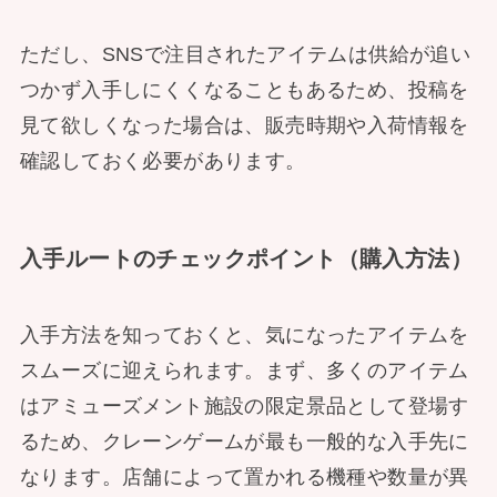
ただし、SNSで注目されたアイテムは供給が追い
つかず入手しにくくなることもあるため、投稿を
見て欲しくなった場合は、販売時期や入荷情報を
確認しておく必要があります。
入手ルートのチェックポイント（購入方法）
入手方法を知っておくと、気になったアイテムを
スムーズに迎えられます。まず、多くのアイテム
はアミューズメント施設の限定景品として登場す
るため、クレーンゲームが最も一般的な入手先に
なります。店舗によって置かれる機種や数量が異