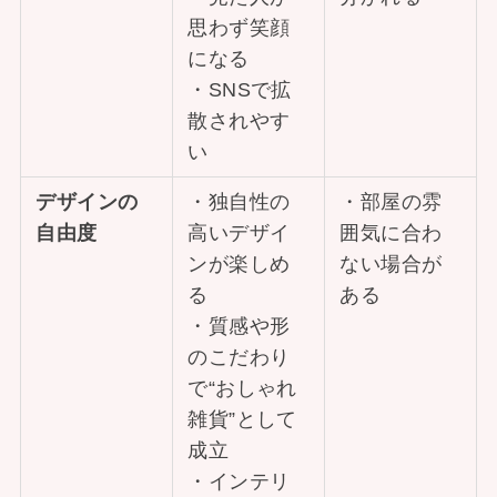
思わず笑顔
になる
・SNSで拡
散されやす
い
デザインの
・独自性の
・部屋の雰
自由度
高いデザイ
囲気に合わ
ンが楽しめ
ない場合が
る
ある
・質感や形
のこだわり
で“おしゃれ
雑貨”として
成立
・インテリ