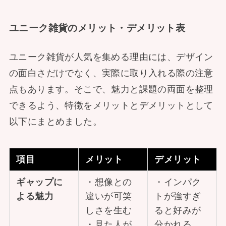
ユニーク雑貨のメリット・デメリット表
ユニーク雑貨が人気を集める理由には、デザイン
の面白さだけでなく、実際に取り入れる際の注意
点もあります。そこで、魅力と課題の両面を整理
できるよう、特徴をメリットとデメリットとして
以下にまとめました。
項目
メリット
デメリット
ギャップに
・想像との
・インパク
よる魅力
違いが可笑
トが強すぎ
しさを生む
ると好みが
・見た人が
分かれる