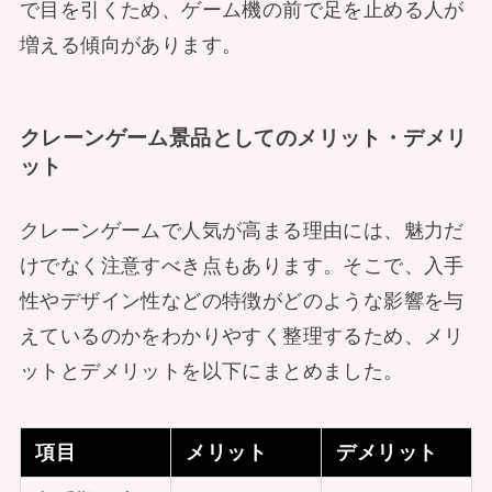
で目を引くため、ゲーム機の前で足を止める人が
増える傾向があります。
クレーンゲーム景品としてのメリット・デメリ
ット
クレーンゲームで人気が高まる理由には、魅力だ
けでなく注意すべき点もあります。そこで、入手
性やデザイン性などの特徴がどのような影響を与
えているのかをわかりやすく整理するため、メリ
ットとデメリットを以下にまとめました。
項目
メリット
デメリット