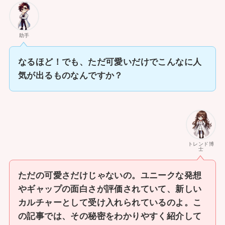
助手
なるほど！でも、ただ可愛いだけでこんなに人
気が出るものなんですか？
トレンド博
士
ただの可愛さだけじゃないの。ユニークな発想
やギャップの面白さが評価されていて、新しい
カルチャーとして受け入れられているのよ。こ
の記事では、その秘密をわかりやすく紹介して