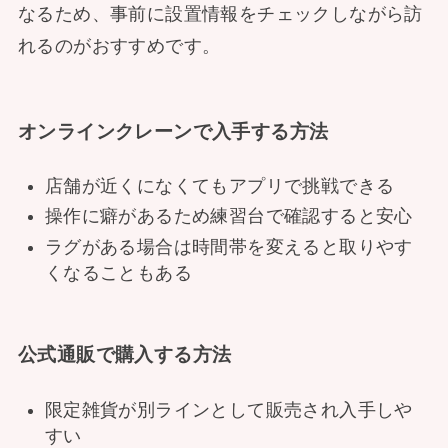
なるため、事前に設置情報をチェックしながら訪
れるのがおすすめです。
オンラインクレーンで入手する方法
店舗が近くになくてもアプリで挑戦できる
操作に癖があるため練習台で確認すると安心
ラグがある場合は時間帯を変えると取りやす
くなることもある
公式通販で購入する方法
限定雑貨が別ラインとして販売され入手しや
すい