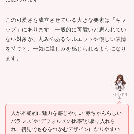
この可愛さを成立させている大きな要素は「ギャ
ップ」にあります。一般的に可愛いと思われてい
ない対象が、丸みのあるシルエットや優しい表情
を持つと、一気に親しみを感じられるようになり
ます。
トレンド博
士
人が本能的に魅力を感じやすい“赤ちゃんらしい
バランス”や“デフォルメの比率”が取り入れら
れ、初見でも心をつかむデザインになりやすい