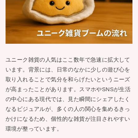
ユニーク雑貨の人気はここ数年で急速に拡大して
います。背景には、日常のなかに少しの遊び心を
取り入れることで気分を和らげたいというニーズ
が高まったことがあります。スマホやSNSが生活
の中心にある現代では、見た瞬間にシェアしたく
なるビジュアルが、多くの人の関心を集めるきっ
かけになるため、個性的な雑貨が注目されやすい
環境が整っています。