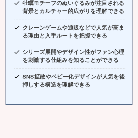
牡蠣モチーフのぬいぐるみが注目される
背景とカルチャー的広がりを理解できる
クレーンゲームや通販などで人気が高ま
る理由と入手ルートを把握できる
シリーズ展開やデザイン性がファン心理
を刺激する仕組みを知ることができる
SNS拡散やベビー化デザインが人気を後
押しする構造を理解できる