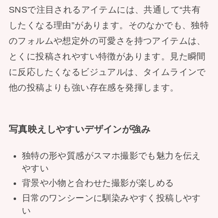
SNSで注目されるアイテムには、共通して“共有
したくなる理由”があります。そのなかでも、独特
のフォルムや想定外の可愛さを持つアイテムは、
とくに投稿されやすい特徴があります。見た瞬間
に反応したくなるビジュアルは、タイムラインで
他の投稿よりも強い存在感を発揮します。
写真映えしやすいデザインが強み
独特の形や質感がスマホ撮影でも魅力を伝え
やすい
背景や小物と合わせた撮影が楽しめる
日常のワンシーンに馴染みやすく投稿しやす
い