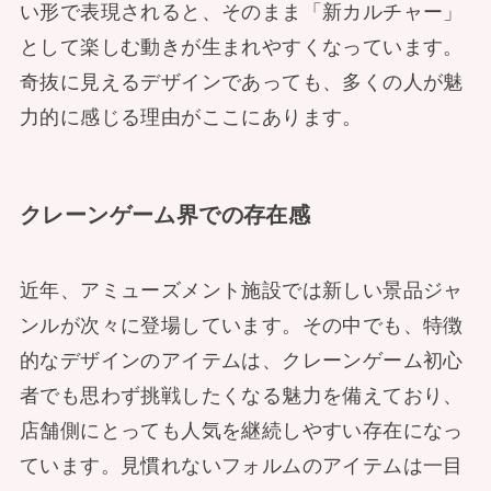
い形で表現されると、そのまま「新カルチャー」
として楽しむ動きが生まれやすくなっています。
奇抜に見えるデザインであっても、多くの人が魅
力的に感じる理由がここにあります。
クレーンゲーム界での存在感
近年、アミューズメント施設では新しい景品ジャ
ンルが次々に登場しています。その中でも、特徴
的なデザインのアイテムは、クレーンゲーム初心
者でも思わず挑戦したくなる魅力を備えており、
店舗側にとっても人気を継続しやすい存在になっ
ています。見慣れないフォルムのアイテムは一目