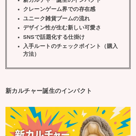
クレーンゲーム界での存在感
ユニーク雑貨ブームの流れ
デザイン性が生む新しい可愛さ
SNSで話題化する仕掛け
入手ルートのチェックポイント（購入
方法）
新カルチャー誕生のインパクト