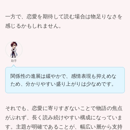
一方で、恋愛を期待して読む場合は物足りなさを
感じるかもしれません。
助手
関係性の進展は緩やかで、感情表現も抑えめな
ため、分かりやすい盛り上がりは少なめです。
それでも、恋愛に寄りすぎないことで物語の焦点
がぶれず、長く読み続けやすい構成になっていま
す。主題が明確であることが、幅広い層から支持