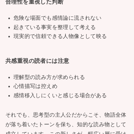
合理性を重視した判断
危険な場面でも感情論に流されない
起きている事実を整理して考える
現実的で信頼できる人物像として映る
共感重視の読者には注意
理解型の読み方が求められる
心情描写は控えめ
感情移入しにくいと感じる場合がある
それでも、思考型の主人公だからこそ、物語全体
が落ち着いたトーンを保ち、知的な読み物として
成立しています。この新しさが、幅広い層に受け