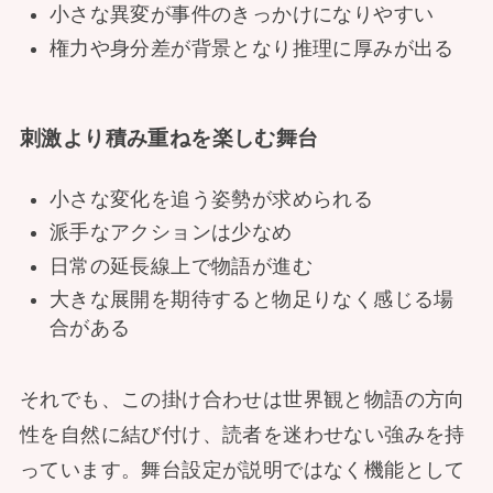
小さな異変が事件のきっかけになりやすい
権力や身分差が背景となり推理に厚みが出る
刺激より積み重ねを楽しむ舞台
小さな変化を追う姿勢が求められる
派手なアクションは少なめ
日常の延長線上で物語が進む
大きな展開を期待すると物足りなく感じる場
合がある
それでも、この掛け合わせは世界観と物語の方向
性を自然に結び付け、読者を迷わせない強みを持
っています。舞台設定が説明ではなく機能として