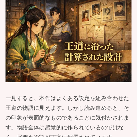
一見すると、本作はよくある設定を組み合わせた
王道の物語に見えます。しかし読み進めると、そ
の印象が表面的なものであることに気付かされま
す。物語全体は感覚的に作られているのではな