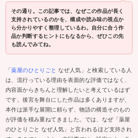
その通り。この記事では、なぜこの作品が長く
支持されているのかを、構成や読み味の視点か
ら分かりやすく整理しているわ。自分に合う作
品か判断するヒントにもなるから、ぜひこの先
も読んでみてね。
「
薬屋のひとりごと
なぜ人気」と検索している人
は、流行っている理由を表面的な評価ではなく、
内容面からきちんと理解したいと考えているはず
です。後宮を舞台にした作品は多くありますが、
本作は派手な展開に頼らず、物語の構造そのもの
が評価を積み重ねてきました。では、なぜ「薬屋
のひとりごと なぜ人気」と言われるほど支持され