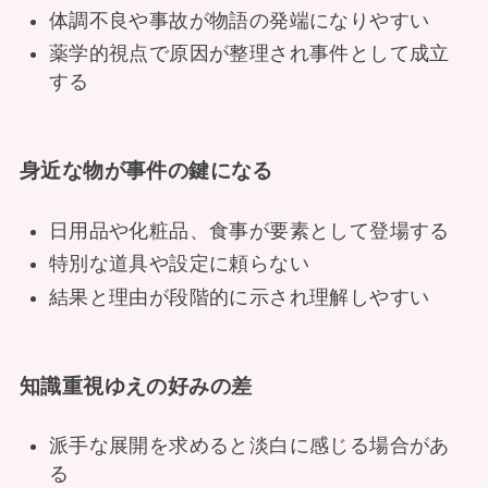
体調不良や事故が物語の発端になりやすい
薬学的視点で原因が整理され事件として成立
する
身近な物が事件の鍵になる
日用品や化粧品、食事が要素として登場する
特別な道具や設定に頼らない
結果と理由が段階的に示され理解しやすい
知識重視ゆえの好みの差
派手な展開を求めると淡白に感じる場合があ
る