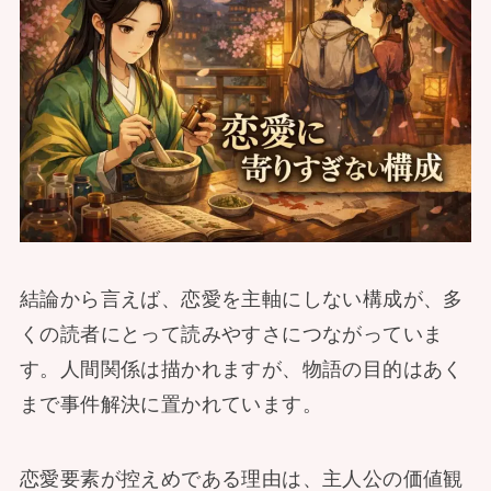
結論から言えば、恋愛を主軸にしない構成が、多
くの読者にとって読みやすさにつながっていま
す。人間関係は描かれますが、物語の目的はあく
まで事件解決に置かれています。
恋愛要素が控えめである理由は、主人公の価値観