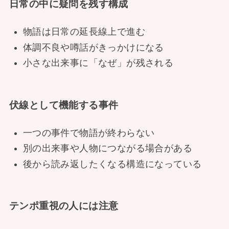
日常の中に疑問を残す構成
物語は日常の延長線上で進む
体調不良や噂話がきっかけになる
小さな出来事に「なぜ」が残される
伏線として機能する事件
一つの事件で物語が終わらない
別の出来事や人物につながる場合がある
後から読み返したくなる構造になっている
テンポ重視の人には注意