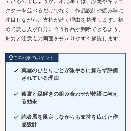
ているのでしょうか。本記事では、設定やキャラ
クターを並べるだけでなく、作品設計や読み味に
注目しながら、支持が続く理由を整理します。初
めて読む人が自分に合う作品か判断できるよう、
魅力と注意点の両面を分かりやすく解説します。
この記事のポイント
薬屋のひとりごとが派手さに頼らず評価
されている理由
後宮と謎解きの組み合わせが物語に与え
る効果
読者層を限定しながらも支持を広げた作
品設計