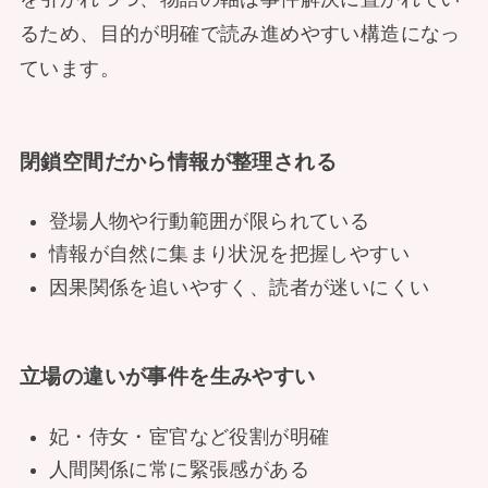
るため、目的が明確で読み進めやすい構造になっ
ています。
閉鎖空間だから情報が整理される
登場人物や行動範囲が限られている
情報が自然に集まり状況を把握しやすい
因果関係を追いやすく、読者が迷いにくい
立場の違いが事件を生みやすい
妃・侍女・宦官など役割が明確
人間関係に常に緊張感がある