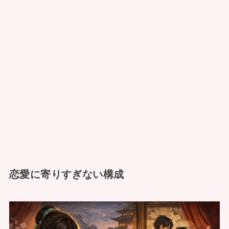
恋愛に寄りすぎない構成