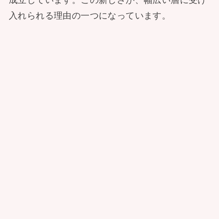
入れられる理由の一つになっています。