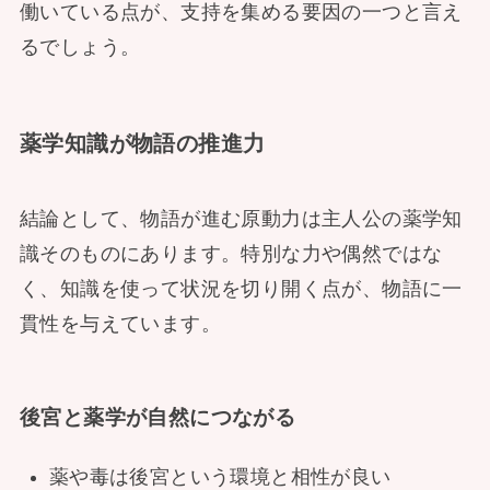
働いている点が、支持を集める要因の一つと言え
るでしょう。
薬学知識が物語の推進力
結論として、物語が進む原動力は主人公の薬学知
識そのものにあります。特別な力や偶然ではな
く、知識を使って状況を切り開く点が、物語に一
貫性を与えています。
後宮と薬学が自然につながる
薬や毒は後宮という環境と相性が良い