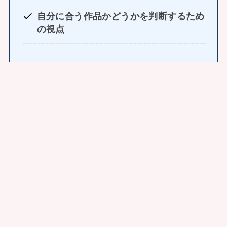
自分に合う作品かどうかを判断するため
の視点