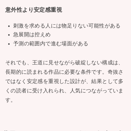
意外性より安定感重視
刺激を求める人には物足りない可能性がある
急展開は控えめ
予測の範囲内で進む場面がある
それでも、王道に見せながら破綻しない構成は、
長期的に読まれる作品に必要な条件です。奇抜さ
ではなく安定感を重視した設計が、結果として多
くの読者に受け入れられ、人気につながっていま
す。