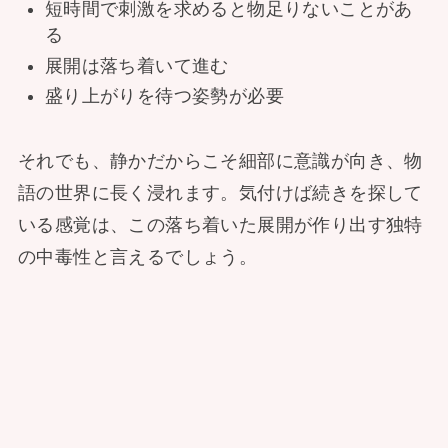
短時間で刺激を求めると物足りないことがあ
る
展開は落ち着いて進む
盛り上がりを待つ姿勢が必要
それでも、静かだからこそ細部に意識が向き、物
語の世界に長く浸れます。気付けば続きを探して
いる感覚は、この落ち着いた展開が作り出す独特
の中毒性と言えるでしょう。