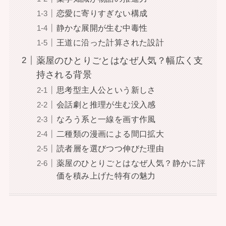
恋愛に寄りすぎない構成
静かな展開が生む中毒性
王道に沿った計算された設計
薬屋のひとりごとはなぜ人気？幅広く支
持される背景
思考型主人公という新しさ
会話劇と推理が生む没入感
なろう系と一線を画す作風
二種類の漫画による間口拡大
読者層を選びつつ伸びた理由
薬屋のひとりごとはなぜ人気？静かに評
価を積み上げた特有の魅力