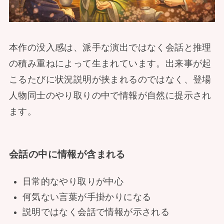
本作の没入感は、派手な演出ではなく会話と推理
の積み重ねによって生まれています。出来事が起
こるたびに状況説明が挟まれるのではなく、登場
人物同士のやり取りの中で情報が自然に提示され
ます。
会話の中に情報が含まれる
日常的なやり取りが中心
何気ない言葉が手掛かりになる
説明ではなく会話で情報が示される