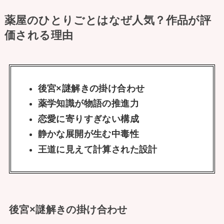
薬屋のひとりごとはなぜ人気？作品が評
価される理由
後宮×謎解きの掛け合わせ
薬学知識が物語の推進力
恋愛に寄りすぎない構成
静かな展開が生む中毒性
王道に見えて計算された設計
後宮×謎解きの掛け合わせ