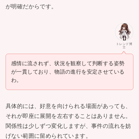
が明確だからです。
トレンド博
士
感情に流されず、状況を観察して判断する姿勢
が一貫しており、物語の進行を安定させている
わ。
具体的には、好意を向けられる場面があっても、
それが即座に展開を左右することはありません。
関係性は少しずつ変化しますが、事件の流れを妨
げない範囲に留められています。