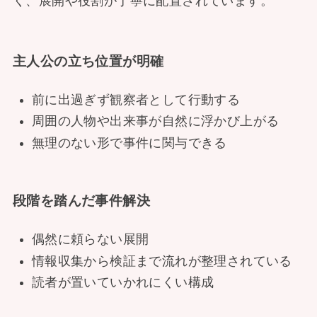
く、展開や役割が丁寧に配置されています。
主人公の立ち位置が明確
前に出過ぎず観察者として行動する
周囲の人物や出来事が自然に浮かび上がる
無理のない形で事件に関与できる
段階を踏んだ事件解決
偶然に頼らない展開
情報収集から検証まで流れが整理されている
読者が置いていかれにくい構成