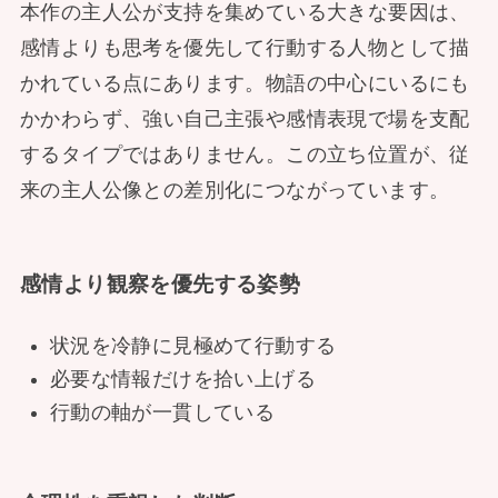
本作の主人公が支持を集めている大きな要因は、
感情よりも思考を優先して行動する人物として描
かれている点にあります。物語の中心にいるにも
かかわらず、強い自己主張や感情表現で場を支配
するタイプではありません。この立ち位置が、従
来の主人公像との差別化につながっています。
感情より観察を優先する姿勢
状況を冷静に見極めて行動する
必要な情報だけを拾い上げる
行動の軸が一貫している