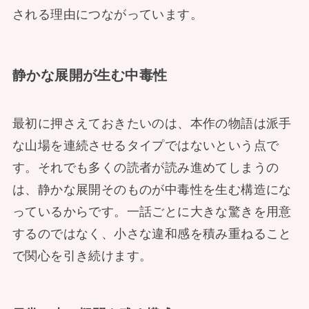
される理由につながっています。
静かな展開が生む中毒性
最初に押さえておきたいのは、本作の物語は派手
な山場を連続させるタイプではないという点で
す。それでも多くの読者が読み進めてしまうの
は、静かな展開そのものが中毒性を生む構造にな
っているからです。一話ごとに大きな驚きを用意
するのではなく、小さな違和感を積み重ねること
で関心を引き続けます。