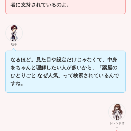
者に支持されているのよ。
助手
なるほど。見た目や設定だけじゃなくて、中身
をちゃんと理解したい人が多いから、「薬屋の
ひとりごと なぜ人気」って検索されているんで
すね。
トレンド博
士