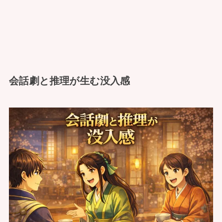
会話劇と推理が生む没入感