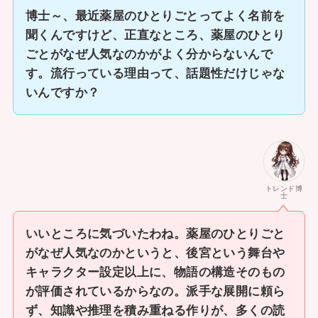
博士～、最近薬屋のひとりごとってよく名前を
聞くんですけど、正直なところ、薬屋のひとり
ごとがなぜ人気なのかがよく分からないんで
す。流行っている理由って、話題性だけじゃな
いんですか？
トレンド博
士
いいところに気づいたわね。薬屋のひとりごと
がなぜ人気なのかというと、後宮という舞台や
キャラクター設定以上に、物語の構造そのもの
が評価されているからなの。派手な展開に頼ら
ず、知識や推理を積み重ねる作りが、多くの読