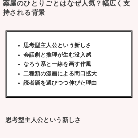
薬屋のひとりごとはなぜ人気？幅広く支
持される背景
思考型主人公という新しさ
会話劇と推理が生む没入感
なろう系と一線を画す作風
二種類の漫画による間口拡大
読者層を選びつつ伸びた理由
思考型主人公という新しさ