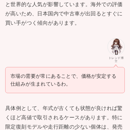
と世界的な人気が影響しています。海外での評価
が高いため、日本国内で中古車が出回るとすぐに
買い手がつく傾向があります。
トレンド博
士
市場の需要が常にあることで、価格が安定する
仕組みが生まれているわ。
具体例として、年式が古くても状態が良ければ驚
くほど高値で取引されるケースがあります。特に
限定復刻モデルや走行距離の少ない個体は、発売