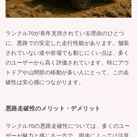
ランクル70が長年支持されている理由のひとつ
に、悪路での安定した走行性能があります。舗装
されていない道や岩場でも動じにくい点は、多く
のユーザーから高く評価されています。特にアウ
トドアや山間部の移動が多い人にとって、この走
破性は安心感につながります。
悪路走破性のメリット・デメリット
ランクル70の悪路走破性については、多くのユー
ザーが魅力と感じる一方で、用途によっては注意