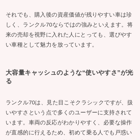
それでも、購入後の資産価値が残りやすい車は珍
しく、ランクル70ならではの強みといえます。将
来の売却を視野に入れた人にとっても、選びやす
い車種として魅力を放っています。
大容量キャッシュのような“使いやすさ”が光
る
ランクル70は、見た目こそクラシックですが、扱
いやすさという点で多くのユーザーに支持されて
います。車両の反応がわかりやすく、必要な操作
が直感的に行えるため、初めて乗る人でも戸惑い