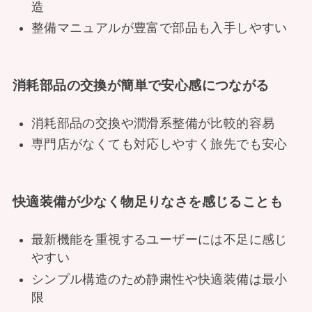
造
整備マニュアルが豊富で部品も入手しやすい
消耗部品の交換が簡単で安心感につながる
消耗部品の交換や潤滑系整備が比較的容易
専門店がなくても対応しやすく旅先でも安心
快適装備が少なく物足りなさを感じることも
最新機能を重視するユーザーには不足に感じ
やすい
シンプル構造のため静粛性や快適装備は最小
限