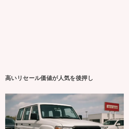
高いリセール価値が人気を後押し