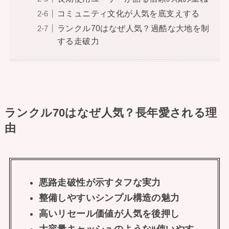
コミュニティ文化が人気を底支えする
ランクル70はなぜ人気？過酷な大地を制
する走破力
ランクル70はなぜ人気？長年愛される理
由
悪路走破性が示すタフな実力
整備しやすいシンプル構造の魅力
高いリセール価値が人気を後押し