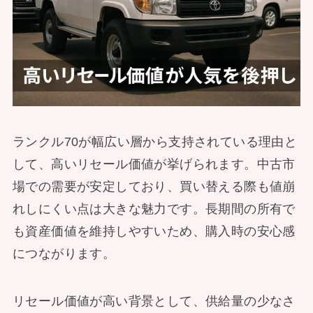
ランクル70が幅広い層から支持されている理由と
して、高いリセール価値が挙げられます。中古市
場での需要が安定しており、買い替える際も値崩
れしにくい点は大きな魅力です。長期間の所有で
も資産価値を維持しやすいため、購入時の安心感
につながります。
リセール価値が高い背景として、供給量の少なさ