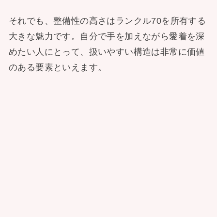
それでも、整備性の高さはランクル70を所有する
大きな魅力です。自分で手を加えながら愛着を深
めたい人にとって、扱いやすい構造は非常に価値
のある要素といえます。