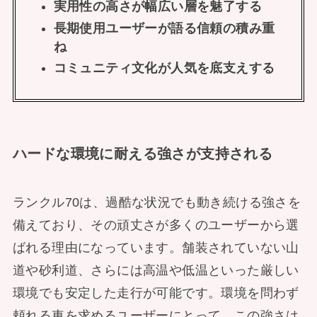
実用性の高さが幅広い層を魅了する
長期使用ユーザーが語る信頼の積み重
ね
コミュニティ文化が人気を底支えする
ハードな環境に耐える強さが支持される
ランクル70は、過酷な状況でも動き続ける強さを
備えており、その頑丈さが多くのユーザーから選
ばれる理由になっています。舗装されていない山
道や砂利道、さらには高温や低温といった厳しい
環境でも安定した走行が可能です。環境を問わず
頼れる車を求めるユーザーにとって、この強さは