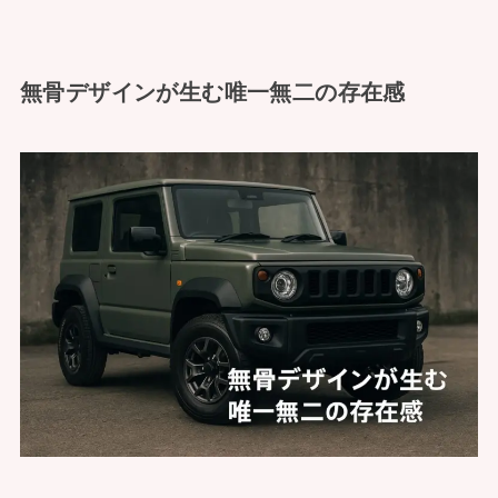
無骨デザインが生む唯一無二の存在感