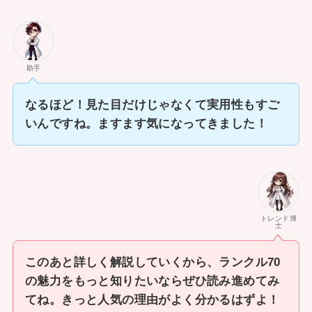
助手
なるほど！見た目だけじゃなくて実用性もすご
いんですね。ますます気になってきました！
トレンド博
士
このあと詳しく解説していくから、ランクル70
の魅力をもっと知りたいならぜひ読み進めてみ
てね。きっと人気の理由がよく分かるはずよ！