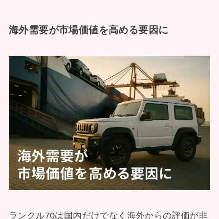
海外需要が市場価値を高める要因に
ランクル70は国内だけでなく海外からの評価が非