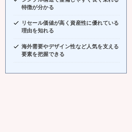
特徴が分かる
リセール価値が高く資産性に優れている
理由を知れる
海外需要やデザイン性など人気を支える
要素を把握できる