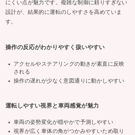
にくい点が魅力です。複雑な制御に頼りすぎない
設計が、結果的に運転のしやすさを高めていま
す。
操作の反応がわかりやすく扱いやすい
アクセルやステアリングの動きが素直に反映
される
操作の遅れが少なく意図通りに動かしやすい
運転しやすい視界と車両感覚が魅力
車両の姿勢変化が穏やかで予測しやすい
視界が広く車体の角がつかみやすいため取り