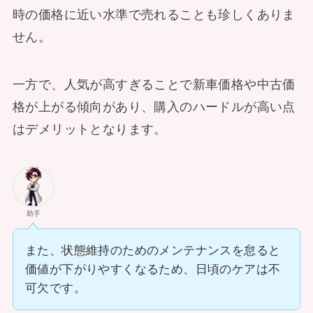
時の価格に近い水準で売れることも珍しくありま
せん。
一方で、人気が高すぎることで新車価格や中古価
格が上がる傾向があり、購入のハードルが高い点
はデメリットとなります。
助手
また、状態維持のためのメンテナンスを怠ると
価値が下がりやすくなるため、日頃のケアは不
可欠です。