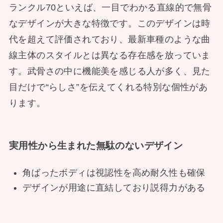
ランクル70といえば、一目でわかる直線的で無骨
なデザインが大きな特徴です。このデザインは時
代を超えて評価されており、最新車種のような曲
線主体のスタイルとは異なる存在感を放っていま
す。武骨さの中に機能美を感じる人が多く、見た
目だけで“らしさ”を伝えてくれる特別な個性があ
ります。
実用性から生まれた無駄のないデザイン
角ばったボディは視認性を高め耐久性も確保
デザインが用途に直結しており説得力がある