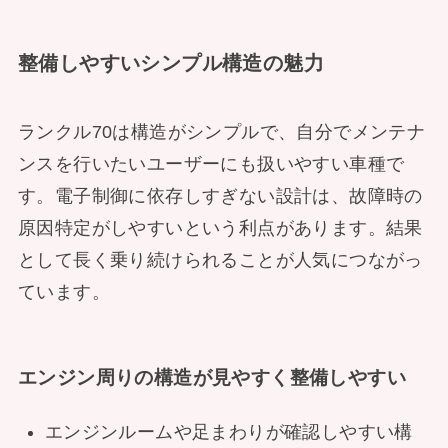
整備しやすいシンプル構造の魅力
ランクル70は構造がシンプルで、自分でメンテナ
ンスを行いたいユーザーにも扱いやすい車種で
す。電子制御に依存しすぎない設計は、故障時の
原因特定がしやすいという利点があります。結果
として長く乗り続けられることが人気につながっ
ています。
エンジン周りの構造が見やすく整備しやすい
エンジンルームや足まわりが確認しやすい構