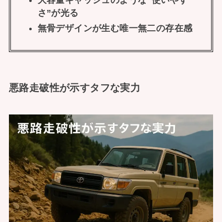
大容量キャッシュのような“使いやす
さ”が光る
無骨デザインが生む唯一無二の存在感
悪路走破性が示すタフな実力