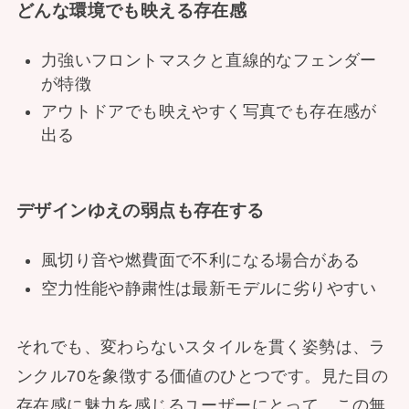
どんな環境でも映える存在感
力強いフロントマスクと直線的なフェンダー
が特徴
アウトドアでも映えやすく写真でも存在感が
出る
デザインゆえの弱点も存在する
風切り音や燃費面で不利になる場合がある
空力性能や静粛性は最新モデルに劣りやすい
それでも、変わらないスタイルを貫く姿勢は、ラ
ンクル70を象徴する価値のひとつです。見た目の
存在感に魅力を感じるユーザーにとって、この無