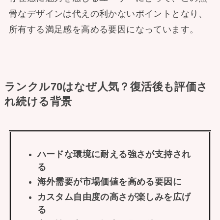
骨なデザインは代えの利かないポイントとなり、
所有する満足感を高める要因になっています。
ランクル70はなぜ人気？復活後も評価さ
れ続ける背景
ハードな環境に耐える強さが支持され
る
海外需要が市場価値を高める要因に
カスタム自由度の高さが楽しみを広げ
る