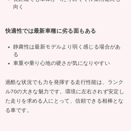
向く
快適性では最新車種に劣る面もある
静粛性は最新モデルより弱く感じる場合があ
る
車重や乗り心地の硬さが気になりやすい
過酷な状況でも力を発揮する走行性能は、ランク
ル70の大きな魅力です。環境に左右されず安定し
た走りを求める人にとって、信頼できる相棒とな
る車です。