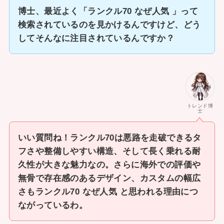
博士、最近よく「ランクル70 なぜ人気 」って
検索されているのを見かけるんですけど、どう
してそんなに注目されているんですか？
トレンド博
士
いい質問ね！ランクル70は悪路を走破できるタ
フさや整備しやすい構造、そして長く乗れる耐
久性が大きな魅力なの。さらに海外での評価や
無骨で存在感のあるデザイン、カスタムの幅広
さもランクル70 なぜ人気 と思われる理由につ
ながっているわ。