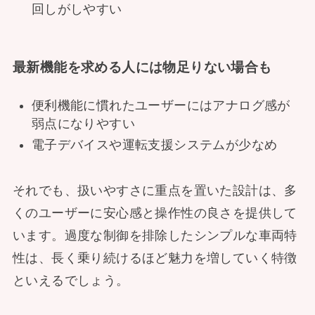
回しがしやすい
最新機能を求める人には物足りない場合も
便利機能に慣れたユーザーにはアナログ感が
弱点になりやすい
電子デバイスや運転支援システムが少なめ
それでも、扱いやすさに重点を置いた設計は、多
くのユーザーに安心感と操作性の良さを提供して
います。過度な制御を排除したシンプルな車両特
性は、長く乗り続けるほど魅力を増していく特徴
といえるでしょう。