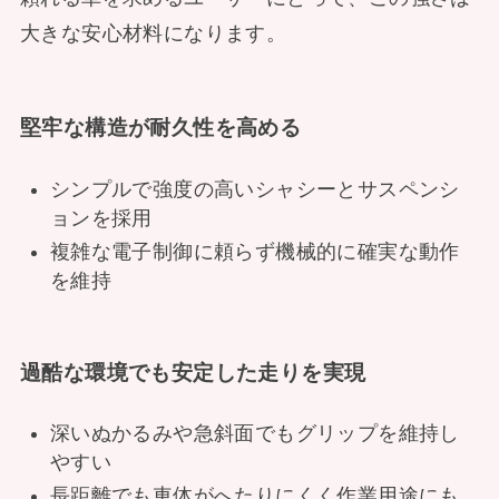
大きな安心材料になります。
堅牢な構造が耐久性を高める
シンプルで強度の高いシャシーとサスペンシ
ョンを採用
複雑な電子制御に頼らず機械的に確実な動作
を維持
過酷な環境でも安定した走りを実現
深いぬかるみや急斜面でもグリップを維持し
やすい
長距離でも車体がへたりにくく作業用途にも