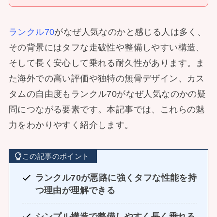
ランクル70
がなぜ人気なのかと感じる人は多く、
その背景にはタフな走破性や整備しやすい構造、
そして長く安心して乗れる耐久性があります。ま
た海外での高い評価や独特の無骨デザイン、カス
タムの自由度もランクル70がなぜ人気なのかの疑
問につながる要素です。本記事では、これらの魅
力をわかりやすく紹介します。
この記事のポイント
ランクル70が悪路に強くタフな性能を持
つ理由が理解できる
シンプル構造で整備しやすく長く乗れる