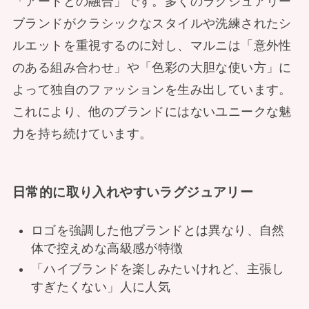
「アートとの融合」です。多くのラグジュアリー
ブランドがクラシックなスタイルや洗練されたシ
ルエットを重視するのに対し、マルニは「意外性
のある組み合わせ」や「色彩の大胆な使い方」に
よって独自のファッションを生み出しています。
これにより、他のブランドにはないユニークな魅
力を持ち続けています。
日常的に取り入れやすいラグジュアリー
ロゴを強調した他ブランドとは異なり、自然
体で控えめな高級感が特徴
「ハイブランドを楽しみたいけれど、主張し
すぎたくない」人に人気