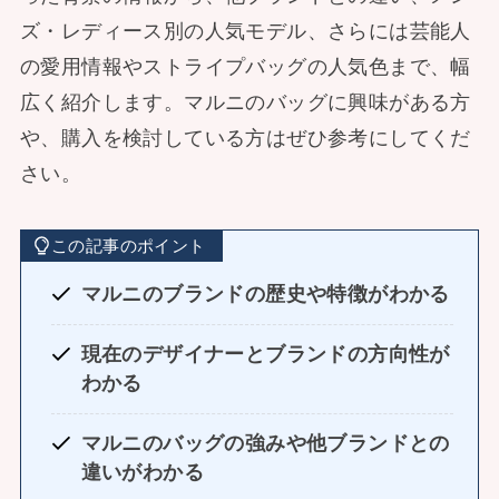
ズ・レディース別の人気モデル、さらには芸能人
の愛用情報やストライプバッグの人気色まで、幅
広く紹介します。マルニのバッグに興味がある方
や、購入を検討している方はぜひ参考にしてくだ
さい。
この記事のポイント
マルニのブランドの歴史や特徴がわかる
現在のデザイナーとブランドの方向性が
わかる
マルニのバッグの強みや他ブランドとの
違いがわかる