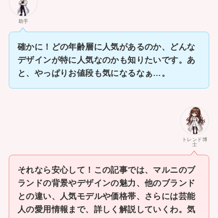
助手
確かに！どの年齢層に人気があるのか、どんな
デザインが特に人気なのかも知りたいです。あ
と、やっぱりお値段も気になるなぁ…。
トレンド博
士
それなら安心して！この記事では、マルニのブ
ランドの背景やデザインの魅力、他のブランド
との違い、人気モデルや価格帯、さらには芸能
人の愛用情報まで、詳しく解説していくわ。気