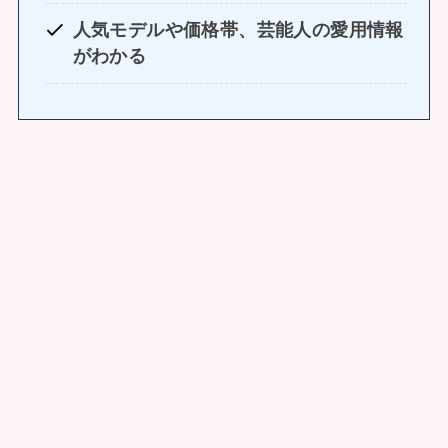
人気モデルや価格帯、芸能人の愛用情報
がわかる