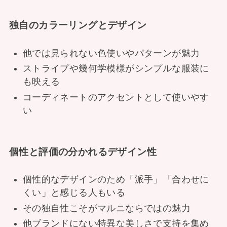
独自のカラーリングとデザイン
他では見られない色使いやパターンが魅力
ストライプや幾何学模様がシンプルな服装に
も映える
コーディネートのアクセントとして使いやす
い
個性と評価の分かれるデザイン性
個性的なデザインのため「派手」「合わせに
くい」と感じる人もいる
その独自性こそがマルニならではの魅力
他ブランドにない特異な美しさで支持を集め