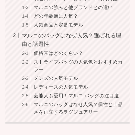
マルニの強みと他ブランドとの違い
どの年齢層に人気？
人気商品と定番モデル
マルニのバッグはなぜ人気？選ばれる理
由と話題性
価格帯はどのくらい？
ストライプバッグの人気色とおすすめカ
ラー
メンズの人気モデル
レディースの人気モデル
芸能人も愛用！マルニ バッグの注目度
マルニのバッグはなぜ人気？個性と上品
さを両立するラグジュアリー