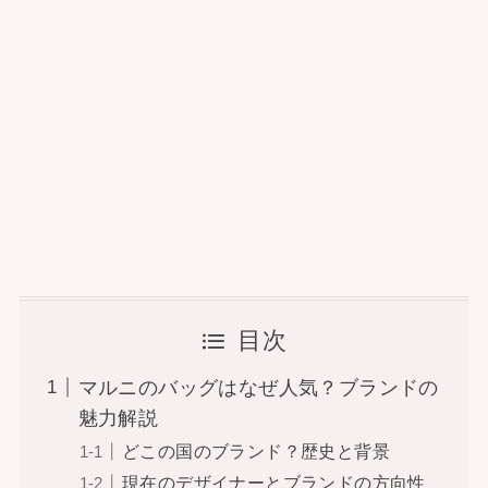
目次
マルニのバッグはなぜ人気？ブランドの
魅力解説
どこの国のブランド？歴史と背景
現在のデザイナーとブランドの方向性