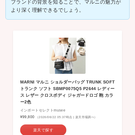
ブランドの背景を知ることで、マルニの魅力が
より深く理解できるでしょう。
MARNI マルニ ショルダーバッグ TRUNK SOFT
トランク ソフト SBMP0075Q5 P2644 レディー
ス レザー クロスボディ ジャガードロゴ 鞄 カラ
ー2色
インポートセレクトmusee
¥99,800
（2026/06/22 05:37時点 | 楽天市場調べ）
楽天で探す