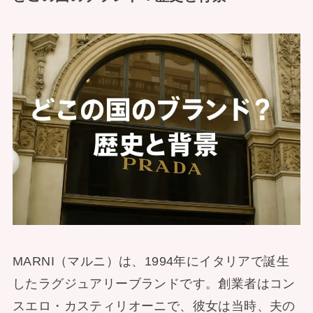
MARNI（マルニ）は、1994年にイタリアで誕生
したラグジュアリーブランドです。創業者はコン
スエロ・カスティリオーニで、彼女は当時、夫の