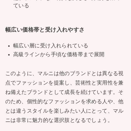
ている
幅広い価格帯と受け入れやすさ
幅広い層に受け入れられている
高級ラインから手頃な価格帯まで展開
このように、マルニは他のブランドとは異なる視
点でファッションを提案し、芸術性と実用性を兼
ね備えたブランドとして成長を続けています。そ
のため、個性的なファッションを求める人や、他
とは違うスタイルを楽しみたい人にとって、マル
ニは非常に魅力的な選択肢となるでしょう。