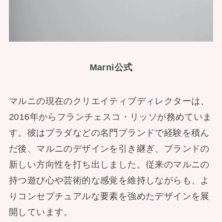
Marni公式
マルニの現在のクリエイティブディレクターは、
2016年からフランチェスコ・リッソが務めていま
す。彼はプラダなどの名門ブランドで経験を積ん
だ後、マルニのデザインを引き継ぎ、ブランドの
新しい方向性を打ち出しました。従来のマルニの
持つ遊び心や芸術的な感覚を維持しながらも、よ
りコンセプチュアルな要素を強めたデザインを展
開しています。