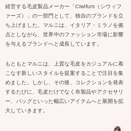
経営する毛皮製品メーカー「Ciwifurs（シウィフ
ァーズ）」の一部門として、独自のブランドを立
ち上げました。マルニは、イタリア・ミラノを拠
点としながら、世界中のファッション市場に影響
を与えるブランドへと成長しています。
もともとマルニは、上質な毛皮をカジュアルに着
こなす新しいスタイルを提案することで注目を集
めました。しかし、その後、コレクションを発表
するたびに、毛皮だけでなく布製品やアクセサリ
ー、バッグといった幅広いアイテムへと展開を拡
大していきます。