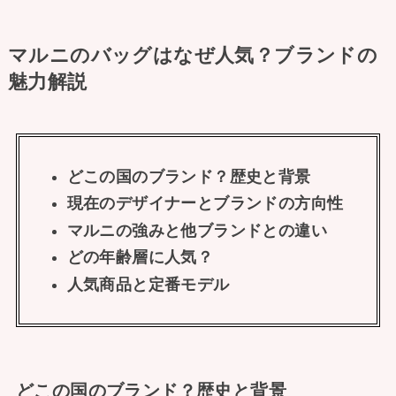
マルニのバッグはなぜ人気？ブランドの
魅力解説
どこの国のブランド？歴史と背景
現在のデザイナーとブランドの方向性
マルニの強みと他ブランドとの違い
どの年齢層に人気？
人気商品と定番モデル
どこの国のブランド？歴史と背景