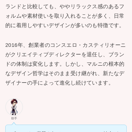
ランドと比較しても、ややリラックス感のあるフ
ォルムや素材使いを取り入れることが多く、日常
的に着用しやすいデザインが多いのも特徴です。
2016年、創業者のコンスエロ・カスティリオーニ
がクリエイティブディレクターを退任し、ブラン
ドの体制は変化します。しかし、マルニの根本的
なデザイン哲学はそのまま受け継がれ、新たなデ
ザイナーの手によって進化し続けています。
助手