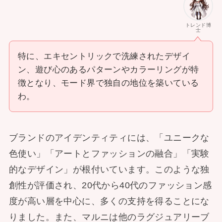
トレンド博
士
特に、エキセントリックで洗練されたデザイ
ン、遊び心のあるパターンやカラーリングが特
徴となり、モード界で独自の地位を築いている
わ。
ブランドのアイデンティティには、「ユニークな
色使い」「アートとファッションの融合」「実験
的なデザイン」が根付いています。このような独
創性が評価され、20代から40代のファッション感
度が高い層を中心に、多くの支持を得ることにな
りました。また、マルニは他のラグジュアリーブ