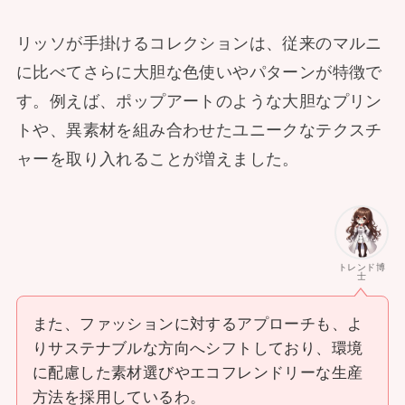
リッソが手掛けるコレクションは、従来のマルニ
に比べてさらに大胆な色使いやパターンが特徴で
す。例えば、ポップアートのような大胆なプリン
トや、異素材を組み合わせたユニークなテクスチ
ャーを取り入れることが増えました。
トレンド博
士
また、ファッションに対するアプローチも、よ
りサステナブルな方向へシフトしており、環境
に配慮した素材選びやエコフレンドリーな生産
方法を採用しているわ。