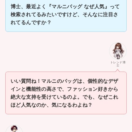
博士、最近よく『マルニバッグ なぜ人気』って
検索されてるみたいですけど、そんなに注目さ
れてるんですか？
トレンド博
士
いい質問ね！マルニのバッグは、個性的なデザ
インと機能性の高さで、ファッション好きから
絶大な支持を受けているのよ。でも、なぜこれ
ほど人気なのか、気になるわよね？