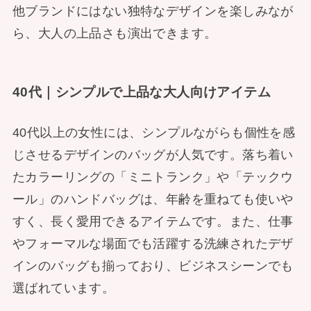
他ブランドにはない独特なデザインを楽しみなが
ら、大人の上品さも演出できます。
40代｜シンプルで上品な大人向けアイテム
40代以上の女性には、シンプルながらも個性を感
じさせるデザインのバッグが人気です。落ち着い
たカラーリングの「ミニトランク」や「テックウ
ール」のハンドバッグは、年齢を重ねても使いや
すく、長く愛用できるアイテムです。また、仕事
やフォーマルな場面でも活躍する洗練されたデザ
インのバッグも揃っており、ビジネスシーンでも
選ばれています。