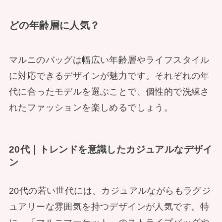
どの年齢層に人気？
マルニのバッグは幅広い年齢層やライフスタイル
に対応できるデザインが魅力です。それぞれの年
代に合ったモデルを選ぶことで、個性的で洗練さ
れたファッションを楽しめるでしょう。
20代｜トレンドを意識したカジュアルなデザイ
ン
20代の若い世代には、カジュアルながらもラグジ
ュアリーな雰囲気を持つデザインが人気です。特