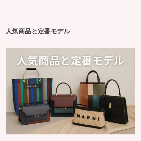
人気商品と定番モデル