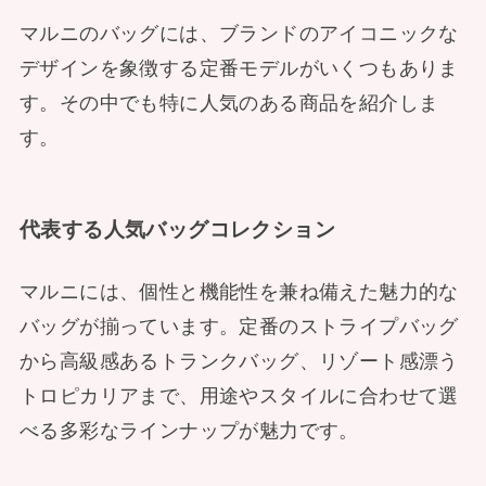
マルニのバッグには、ブランドのアイコニックな
デザインを象徴する定番モデルがいくつもありま
す。その中でも特に人気のある商品を紹介しま
す。
代表する人気バッグコレクション
マルニには、個性と機能性を兼ね備えた魅力的な
バッグが揃っています。定番のストライプバッグ
から高級感あるトランクバッグ、リゾート感漂う
トロピカリアまで、用途やスタイルに合わせて選
べる多彩なラインナップが魅力です。