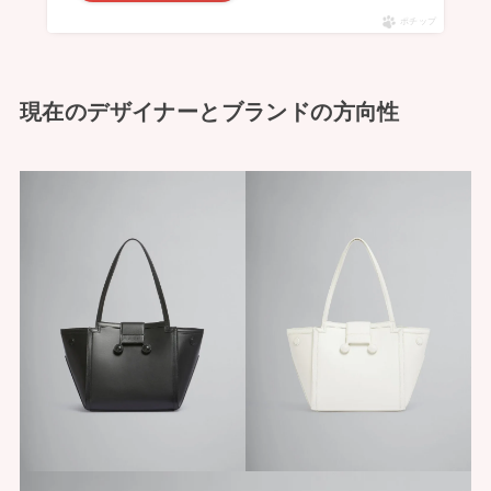
ポチップ
現在のデザイナーとブランドの方向性