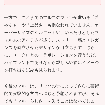
一方で、これまでのマルニのファンが求める「着
やすさ」や「上品さ」も損なわれていません。オ
ーバーサイズのシルエットや、ゆったりとしたフ
ォルムのアイテムが多く、ストリート感とエレガ
ンスを両立させたデザインが目立ちます。さら
に、ユニクロとのコラボレーションを行うなど、
ハイブランドでありながら親しみやすいイメージ
を打ち出す試みも見られます。
今後のマルニは、リッソの手によってさらに芸術
的で実験的な方向へ進むと予想されますが、それ
でも「マルニらしさ」を失うことはないでしょ