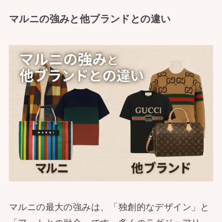
マルニの強みと他ブランドとの違い
マルニの最大の強みは、「独創的なデザイン」と