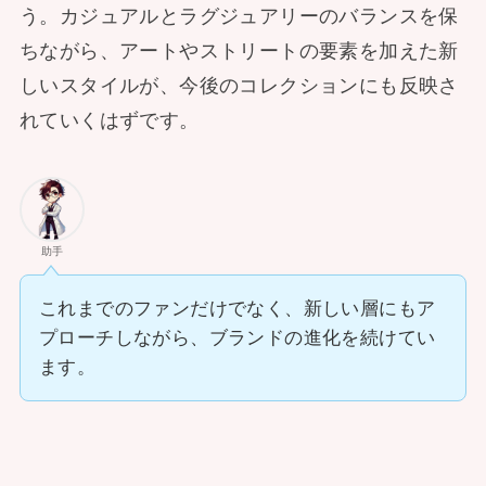
う。カジュアルとラグジュアリーのバランスを保
ちながら、アートやストリートの要素を加えた新
しいスタイルが、今後のコレクションにも反映さ
れていくはずです。
助手
これまでのファンだけでなく、新しい層にもア
プローチしながら、ブランドの進化を続けてい
ます。