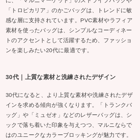
に、「マルニマーケット」のストライプバッグや
「トロピカリア」のかごバッグは、トレンドに敏
感な層に支持されています。PVC素材やラフィア
素材を使ったバッグは、シンプルなコーディネー
トのアクセントとして活躍するため、ファッショ
ンを楽しみたい20代に最適です。
30代｜上質な素材と洗練されたデザイン
30代になると、より上質な素材や洗練されたデザ
インを求める傾向が強くなります。「トランクバ
ッグ」や「ミュゼオ」などのレザーバッグは、シ
ックで落ち着いた印象を与えつつ、マルニならで
はのユニークなカラーブロッキングが魅力です。