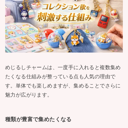
めじるしチャームは、一度手に入れると複数集め
たくなる仕組みが整っている点も人気の理由で
す。単体でも楽しめますが、集めることでさらに
魅力が広がります。
種類が豊富で集めたくなる