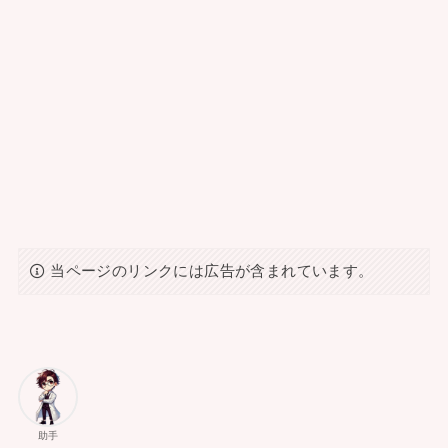
当ページのリンクには広告が含まれています。
助手