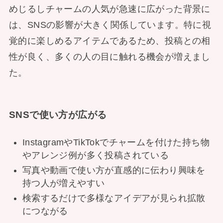
めじるしチャームの人気が急速に広がった背景に
は、SNSの影響が大きく関係しています。特に視
覚的に楽しめるアイテムであるため、投稿との相
性が良く、多くの人の目に触れる機会が増えまし
た。
SNSで使い方が広がる
InstagramやTikTokでチャームを付けた持ち物
やアレンジ例が多く投稿されている
写真や動画で使い方が直感的に伝わり興味を
持つ人が増えやすい
検索するだけで多様なアイデアが見られ拡散
につながる