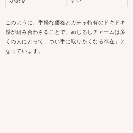
がある
すい
このように、手軽な価格とガチャ特有のドキドキ
感が組み合わさることで、めじるしチャームは多
くの人にとって「つい手に取りたくなる存在」と
なっています。