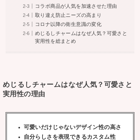
コラボ商品が人気を加速させた理由
取り違え防止ニーズの高まり
コロナ以降の衛生意識の変化
めじるしチャームはなぜ人気？可愛さと
実用性を総まとめ
めじるしチャームはなぜ人気？可愛さと
実用性の理由
可愛いだけじゃないデザイン性の高さ
自分らしさを表現できるカスタム性