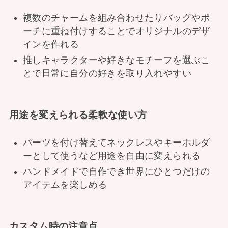
複数のチャームを組み合わせたりバッグやポ
ーチに重ね付けすることでオリジナルのデザ
インを作れる
推しキャラクターや好きなモチーフを選ぶこ
とで日常に自分の好きを取り入れやすい
用途を変えられる柔軟な使い方
パーツを付け替えてネックレスやキーホルダ
ーとして使うなど用途を自由に変えられる
ハンドメイドで自作でき世界にひとつだけの
アイテムを楽しめる
カスタム時の注意点