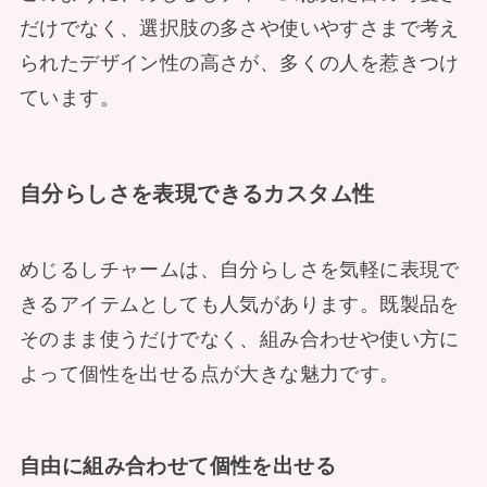
だけでなく、選択肢の多さや使いやすさまで考え
られたデザイン性の高さが、多くの人を惹きつけ
ています。
自分らしさを表現できるカスタム性
めじるしチャームは、自分らしさを気軽に表現で
きるアイテムとしても人気があります。既製品を
そのまま使うだけでなく、組み合わせや使い方に
よって個性を出せる点が大きな魅力です。
自由に組み合わせて個性を出せる