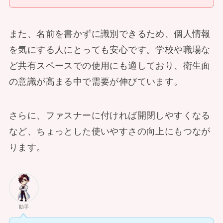
また、名前を書かずに識別できるため、個人情報
を気にする人にとっても安心です。学校や職場な
ど共有スペースでの使用にも適しており、衛生面
の意識が高まる中で需要が伸びています。
さらに、ファスナーに付ければ開閉しやすくなる
など、ちょっとした使いやすさの向上にもつなが
ります。
助手