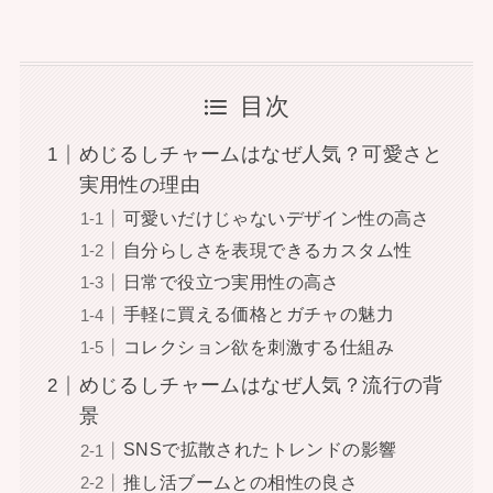
目次
めじるしチャームはなぜ人気？可愛さと
実用性の理由
可愛いだけじゃないデザイン性の高さ
自分らしさを表現できるカスタム性
日常で役立つ実用性の高さ
手軽に買える価格とガチャの魅力
コレクション欲を刺激する仕組み
めじるしチャームはなぜ人気？流行の背
景
SNSで拡散されたトレンドの影響
推し活ブームとの相性の良さ