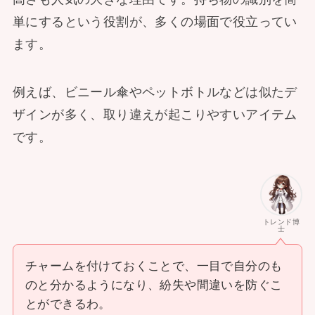
単にするという役割が、多くの場面で役立ってい
ます。
例えば、ビニール傘やペットボトルなどは似たデ
ザインが多く、取り違えが起こりやすいアイテム
です。
トレンド博
士
チャームを付けておくことで、一目で自分のも
のと分かるようになり、紛失や間違いを防ぐこ
とができるわ。