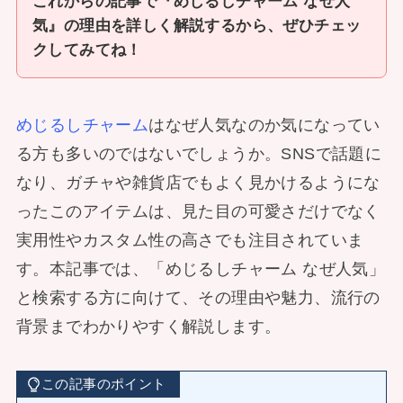
これからの記事で『めじるしチャーム なぜ人
気』の理由を詳しく解説するから、ぜひチェッ
クしてみてね！
めじるしチャーム
はなぜ人気なのか気になってい
る方も多いのではないでしょうか。SNSで話題に
なり、ガチャや雑貨店でもよく見かけるようにな
ったこのアイテムは、見た目の可愛さだけでなく
実用性やカスタム性の高さでも注目されていま
す。本記事では、「めじるしチャーム なぜ人気」
と検索する方に向けて、その理由や魅力、流行の
背景までわかりやすく解説します。
この記事のポイント