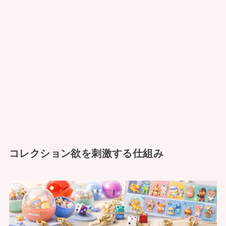
コレクション欲を刺激する仕組み