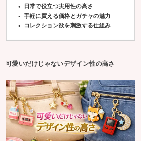
日常で役立つ実用性の高さ
手軽に買える価格とガチャの魅力
コレクション欲を刺激する仕組み
可愛いだけじゃないデザイン性の高さ