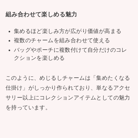
組み合わせて楽しめる魅力
集めるほど楽しみ方が広がり価値が高まる
複数のチャームを組み合わせて使える
バッグやポーチに複数付けて自分だけのコレ
クションを楽しめる
このように、めじるしチャームは「集めたくなる
仕掛け」がしっかり作られており、単なるアクセ
サリー以上にコレクションアイテムとしての魅力
を持っています。