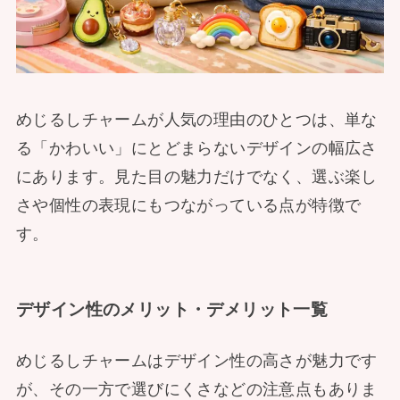
めじるしチャームが人気の理由のひとつは、単な
る「かわいい」にとどまらないデザインの幅広さ
にあります。見た目の魅力だけでなく、選ぶ楽し
さや個性の表現にもつながっている点が特徴で
す。
デザイン性のメリット・デメリット一覧
めじるしチャームはデザイン性の高さが魅力です
が、その一方で選びにくさなどの注意点もありま