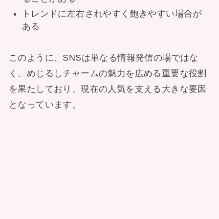
トレンドに左右されやすく飽きやすい場合が
ある
このように、SNSは単なる情報発信の場ではな
く、めじるしチャームの魅力を広める重要な役割
を果たしており、現在の人気を支える大きな要因
となっています。