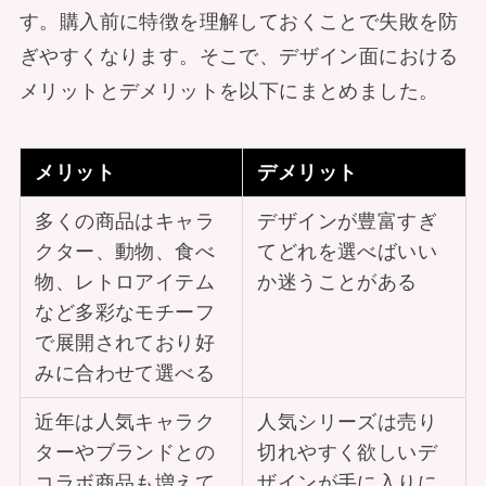
す。購入前に特徴を理解しておくことで失敗を防
ぎやすくなります。そこで、デザイン面における
メリットとデメリットを以下にまとめました。
メリット
デメリット
多くの商品はキャラ
デザインが豊富すぎ
クター、動物、食べ
てどれを選べばいい
物、レトロアイテム
か迷うことがある
など多彩なモチーフ
で展開されており好
みに合わせて選べる
近年は人気キャラク
人気シリーズは売り
ターやブランドとの
切れやすく欲しいデ
コラボ商品も増えて
ザインが手に入りに