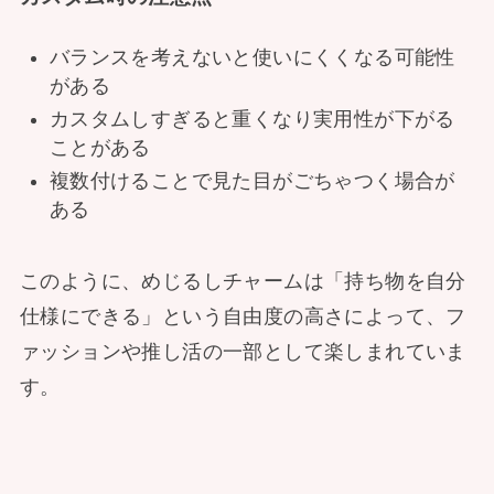
バランスを考えないと使いにくくなる可能性
がある
カスタムしすぎると重くなり実用性が下がる
ことがある
複数付けることで見た目がごちゃつく場合が
ある
このように、めじるしチャームは「持ち物を自分
仕様にできる」という自由度の高さによって、フ
ァッションや推し活の一部として楽しまれていま
す。