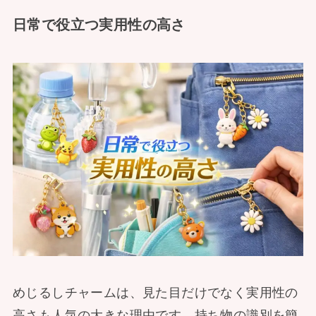
日常で役立つ実用性の高さ
めじるしチャームは、見た目だけでなく実用性の
高さも人気の大きな理由です。持ち物の識別を簡