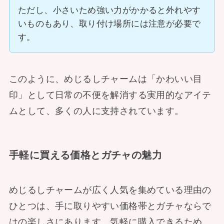
ただし、小さいため強い力がかかると外れやす
いものもあり、取り付け場所には注意が必要で
す。
このように、めじるしチャームは「かわいい目
印」として日常の不便を解消する実用的なアイテ
ムとして、多くの人に支持されています。
手軽に買える価格とガチャの魅力
めじるしチャームが広く人気を集めている理由の
ひとつは、手に取りやすい価格帯とガチャならで
はの楽しさにあります。気軽に購入できるため、