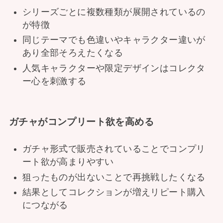
シリーズごとに複数種類が展開されているの
が特徴
同じテーマでも色違いやキャラクター違いが
あり全部そろえたくなる
人気キャラクターや限定デザインはコレクタ
ー心を刺激する
ガチャがコンプリート欲を高める
ガチャ形式で販売されていることでコンプリ
ート欲が高まりやすい
狙ったものが出ないことで再挑戦したくなる
結果としてコレクションが増えリピート購入
につながる