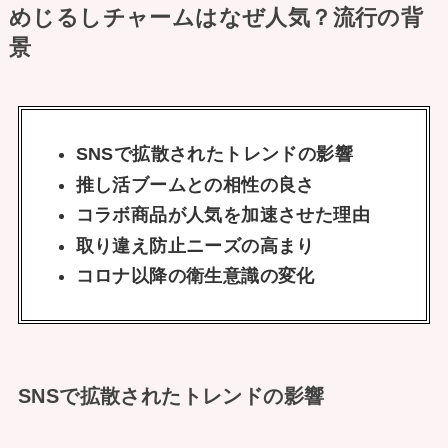
めじるしチャームはなぜ人気？流行の背
景
SNSで拡散されたトレンドの影響
推し活ブームとの相性の良さ
コラボ商品が人気を加速させた理由
取り違え防止ニーズの高まり
コロナ以降の衛生意識の変化
SNSで拡散されたトレンドの影響