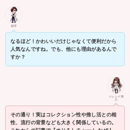
助手
なるほど！かわいいだけじゃなくて便利だから
人気なんですね。でも、他にも理由があるんで
すか？
トレンド博
士
その通り！実はコレクション性や推し活との相
性、流行の背景なども大きく関係しているの。