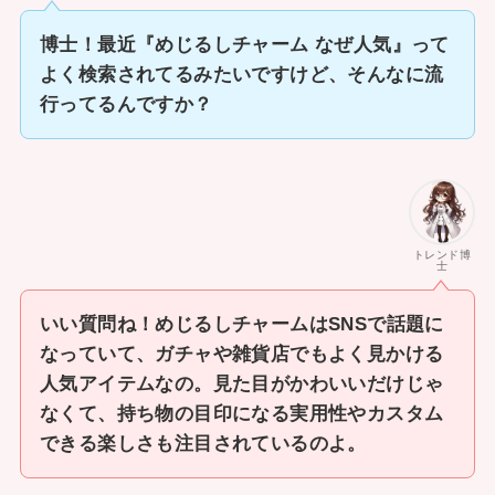
博士！最近『めじるしチャーム なぜ人気』って
よく検索されてるみたいですけど、そんなに流
行ってるんですか？
トレンド博
士
いい質問ね！めじるしチャームはSNSで話題に
なっていて、ガチャや雑貨店でもよく見かける
人気アイテムなの。見た目がかわいいだけじゃ
なくて、持ち物の目印になる実用性やカスタム
できる楽しさも注目されているのよ。