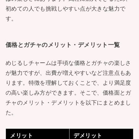
初めての人でも挑戦しやすい点が大きな魅力で
す。
価格とガチャのメリット・デメリット一覧
めじるしチャームは手頃な価格とガチャの楽しさ
が魅力ですが、出費が増えやすいなど注意点もあ
ります。特徴を理解しておくことで、より満足度
の高い楽しみ方ができます。そこで、価格面とガ
チャのメリット・デメリットを以下にまとめまし
た。
メリット
デメリット