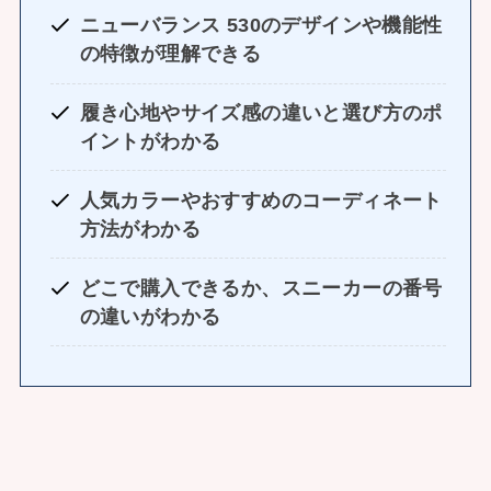
ニューバランス 530のデザインや機能性
の特徴が理解できる
履き心地やサイズ感の違いと選び方のポ
イントがわかる
人気カラーやおすすめのコーディネート
方法がわかる
どこで購入できるか、スニーカーの番号
の違いがわかる