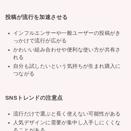
投稿が流行を加速させる
インフルエンサーや一般ユーザーの投稿がき
っかけで流行が広がる
かわいい組み合わせや便利な使い方が共有さ
れる
自分も試したいという気持ちが生まれ購入に
つながる
SNSトレンドの注意点
流行だけで選ぶと長く使えない可能性がある
人気デザインに需要が集中し入手しにくくな
ることがある