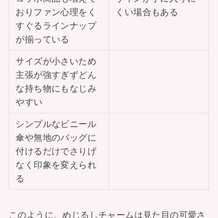
おりファン心理をく
くい場合もある
すぐるラインナップ
が揃っている
サイズが小さいため
主張が強すぎずどん
な持ち物にもなじみ
やすい
シンプルなビニール
傘や無地のバッグに
付けるだけでさりげ
なく印象を変えられ
る
このように、めじるしチャームは見た目の可愛さ