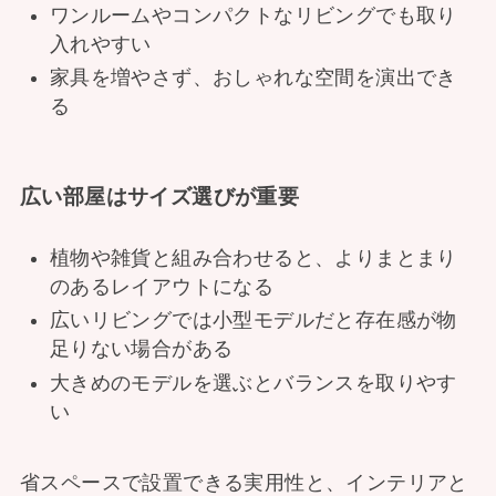
ワンルームやコンパクトなリビングでも取り
入れやすい
家具を増やさず、おしゃれな空間を演出でき
る
広い部屋はサイズ選びが重要
植物や雑貨と組み合わせると、よりまとまり
のあるレイアウトになる
広いリビングでは小型モデルだと存在感が物
足りない場合がある
大きめのモデルを選ぶとバランスを取りやす
い
省スペースで設置できる実用性と、インテリアと