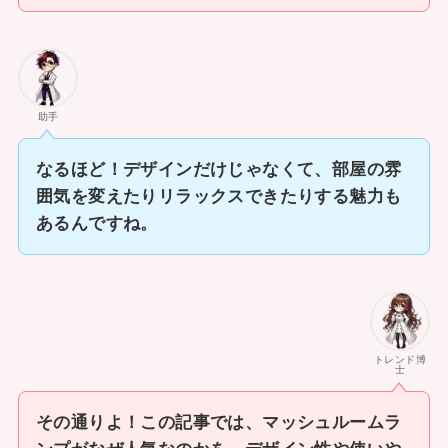
助手
なるほど！デザインだけじゃなくて、部屋の雰
囲気を変えたりリラックスできたりする魅力も
あるんですね。
トレンド博
士
その通りよ！この記事では、マッシュルームラ