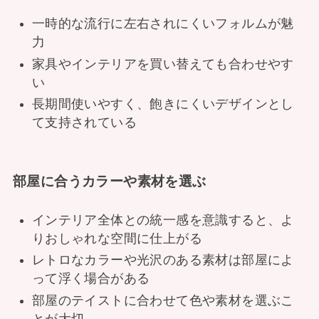
一時的な流行に左右されにくいフォルムが魅
力
家具やインテリアを買い替えても合わせやす
い
長期間使いやすく、飽きにくいデザインとし
て支持されている
部屋に合うカラーや素材を選ぶ
インテリア全体との統一感を意識すると、よ
りおしゃれな空間に仕上がる
レトロなカラーや光沢のある素材は部屋によ
って浮く場合がある
部屋のテイストに合わせて色や素材を選ぶこ
とが大切