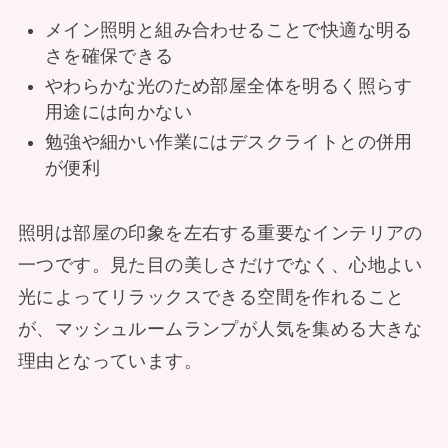
メイン照明と組み合わせることで快適な明る
さを確保できる
やわらかな光のため部屋全体を明るく照らす
用途には向かない
勉強や細かい作業にはデスクライトとの併用
が便利
照明は部屋の印象を左右する重要なインテリアの
一つです。見た目の美しさだけでなく、心地よい
光によってリラックスできる空間を作れること
が、マッシュルームランプが人気を集める大きな
理由となっています。