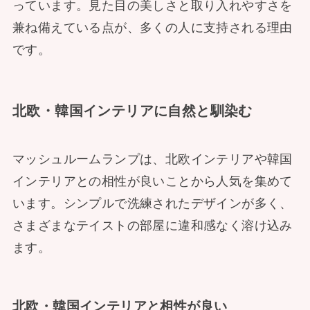
っています。見た目の美しさと取り入れやすさを
兼ね備えている点が、多くの人に支持される理由
です。
北欧・韓国インテリアに自然と馴染む
マッシュルームランプは、北欧インテリアや韓国
インテリアとの相性が良いことから人気を集めて
います。シンプルで洗練されたデザインが多く、
さまざまなテイストの部屋に違和感なく溶け込み
ます。
北欧・韓国インテリアと相性が良い