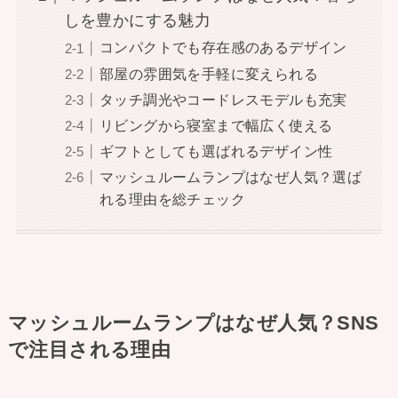
しを豊かにする魅力
コンパクトでも存在感のあるデザイン
部屋の雰囲気を手軽に変えられる
タッチ調光やコードレスモデルも充実
リビングから寝室まで幅広く使える
ギフトとしても選ばれるデザイン性
マッシュルームランプはなぜ人気？選ば
れる理由を総チェック
マッシュルームランプはなぜ人気？SNS
で注目される理由