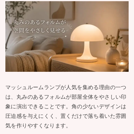
マッシュルームランプが人気を集める理由の一つ
は、丸みのあるフォルムが部屋全体をやさしい印
象に演出できることです。角の少ないデザインは
圧迫感を与えにくく、置くだけで落ち着いた雰囲
気を作りやすくなります。