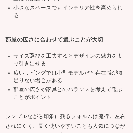
小さなスペースでもインテリア性を高められ
る
部屋の広さに合わせて選ぶことが大切
サイズ選びを工夫するとデザインの魅力をよ
り引き出せる
広いリビングでは小型モデルだと存在感が物
足りない場合がある
部屋の広さや家具とのバランスを考えて選ぶ
ことがポイント
シンプルながら印象に残るフォルムは流行に左右
されにくく、長く使いやすいことも人気につなが