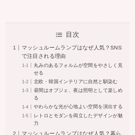
目次
マッシュルームランプはなぜ人気？SNS
で注目される理由
丸みのあるフォルムが空間をやさしく見
せる
北欧・韓国インテリアに自然と馴染む
昼間はオブジェ、夜は照明として楽しめ
る
やわらかな光が心地よい空間を演出する
レトロとモダンを両立したデザインが魅
力
マッシュルームランプはなぜ人気？暮ら