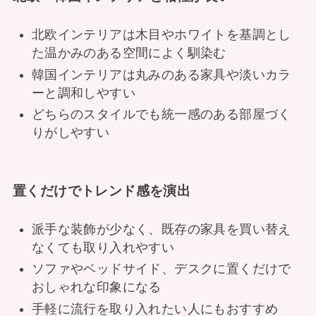
北欧インテリアは木目やホワイトを基調とし
た温かみのある空間によく馴染む
韓国インテリアは丸みのある家具や淡いカラ
ーと調和しやすい
どちらのスタイルでも統一感のある部屋づく
りがしやすい
置くだけでトレンド感を演出
派手な装飾が少なく、既存の家具を買い替え
なくても取り入れやすい
ソファやベッドサイド、デスクに置くだけで
おしゃれな印象になる
手軽に流行を取り入れたい人にもおすすめ