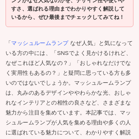
ンプがなぜ人気なのかを、デザイン性や使いや
すさ、選ばれる理由までわかりやすく解説して
いるから、ぜひ最後までチェックしてみてね！
「
マッシュルームランプ
なぜ人気」と気になって
いる方の中には、「SNSでよく見かけるけれど、
なぜこれほど人気なの？」「おしゃれなだけでな
く実用性もあるの？」と疑問に思っている方も多
いのではないでしょうか。マッシュルームランプ
は、丸みのあるデザインややわらかな光、おしゃ
れなインテリアとの相性の良さなど、さまざまな
魅力から注目を集めています。本記事では、マッ
シュルームランプが人気を集める理由や多くの人
に選ばれている魅力について、わかりやすく解説