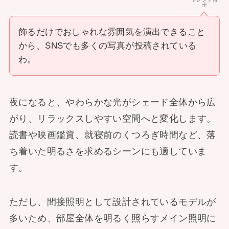
士
飾るだけでおしゃれな雰囲気を演出できること
から、SNSでも多くの写真が投稿されている
わ。
夜になると、やわらかな光がシェード全体から広
がり、リラックスしやすい空間へと変化します。
読書や映画鑑賞、就寝前のくつろぎ時間など、落
ち着いた明るさを求めるシーンにも適していま
す。
ただし、間接照明として設計されているモデルが
多いため、部屋全体を明るく照らすメイン照明に