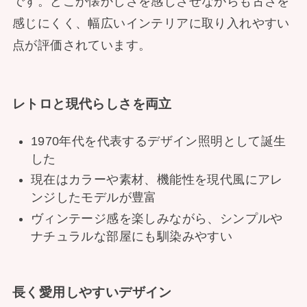
です。どこか懐かしさを感じさせながらも古さを
感じにくく、幅広いインテリアに取り入れやすい
点が評価されています。
レトロと現代らしさを両立
1970年代を代表するデザイン照明として誕生
した
現在はカラーや素材、機能性を現代風にアレ
ンジしたモデルが豊富
ヴィンテージ感を楽しみながら、シンプルや
ナチュラルな部屋にも馴染みやすい
長く愛用しやすいデザイン