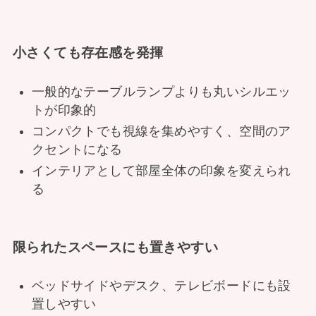
小さくても存在感を発揮
一般的なテーブルランプよりも丸いシルエッ
トが印象的
コンパクトでも視線を集めやすく、空間のア
クセントになる
インテリアとして部屋全体の印象を変えられ
る
限られたスペースにも置きやすい
ベッドサイドやデスク、テレビボードにも設
置しやすい