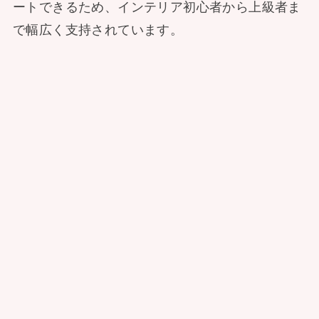
ートできるため、インテリア初心者から上級者ま
で幅広く支持されています。