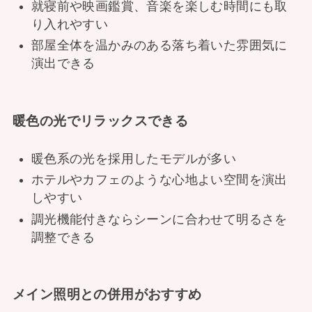
就寝前や映画鑑賞、音楽を楽しむ時間にも取
り入れやすい
部屋全体を温かみのある落ち着いた雰囲気に
演出できる
暖色の光でリラックスできる
暖色系の光を採用したモデルが多い
ホテルやカフェのような心地よい空間を演出
しやすい
調光機能付きならシーンに合わせて明るさを
調整できる
メイン照明との併用がおすすめ