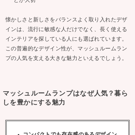
懐かしさと新しさをバランスよく取り入れたデザ
インは、流行に敏感な人だけでなく、長く使える
インテリアを探している人にも選ばれています。
この普遍的なデザイン性が、マッシュルームラン
プの人気を支える大きな魅力といえるでしょう。
マッシュルームランプはなぜ人気？暮ら
しを豊かにする魅力
コンパクトでも存在感のあるデザイン