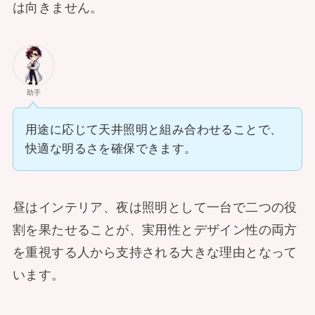
は向きません。
助手
用途に応じて天井照明と組み合わせることで、
快適な明るさを確保できます。
昼はインテリア、夜は照明として一台で二つの役
割を果たせることが、実用性とデザイン性の両方
を重視する人から支持される大きな理由となって
います。