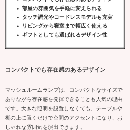
部屋の雰囲気を手軽に変えられる
タッチ調光やコードレスモデルも充実
リビングから寝室まで幅広く使える
ギフトとしても選ばれるデザイン性
コンパクトでも存在感のあるデザイン
マッシュルームランプは、コンパクトなサイズで
ありながら存在感を発揮できることも人気の理由
です。大きな照明を設置しなくても、テーブルや
棚の上に置くだけで空間のアクセントになり、お
しゃれな雰囲気を演出できます。