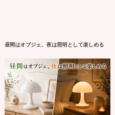
昼間はオブジェ、夜は照明として楽しめる