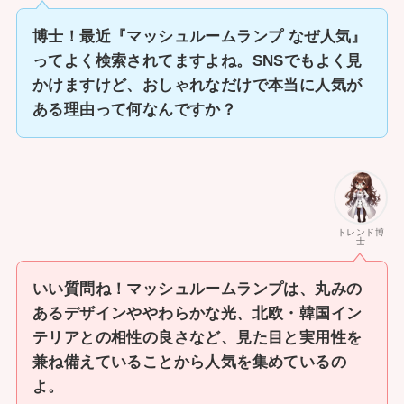
博士！最近『マッシュルームランプ なぜ人気』
ってよく検索されてますよね。SNSでもよく見
かけますけど、おしゃれなだけで本当に人気が
ある理由って何なんですか？
トレンド博
士
いい質問ね！マッシュルームランプは、丸みの
あるデザインややわらかな光、北欧・韓国イン
テリアとの相性の良さなど、見た目と実用性を
兼ね備えていることから人気を集めているの
よ。