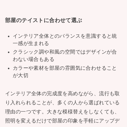
部屋のテイストに合わせて選ぶ
インテリア全体とのバランスを意識すると統
一感が生まれる
クラシック調や和風の空間ではデザインが合
わない場合もある
カラーや素材を部屋の雰囲気に合わせること
が大切
インテリア全体の完成度を高めながら、流行も取
り入れられることが、多くの人から選ばれている
理由の一つです。大きな模様替えをしなくても、
照明を変えるだけで部屋の印象を手軽にアップデ