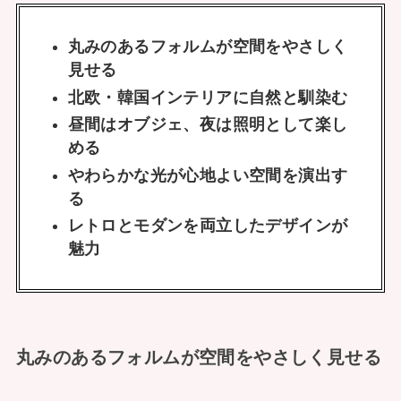
丸みのあるフォルムが空間をやさしく
見せる
北欧・韓国インテリアに自然と馴染む
昼間はオブジェ、夜は照明として楽し
める
やわらかな光が心地よい空間を演出す
る
レトロとモダンを両立したデザインが
魅力
丸みのあるフォルムが空間をやさしく見せる