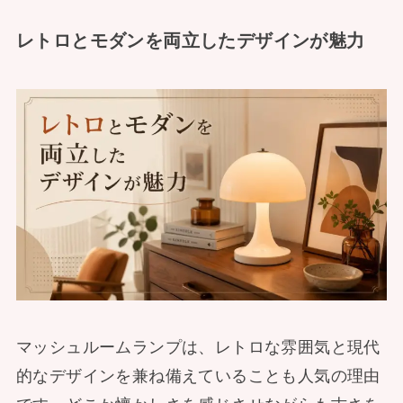
レトロとモダンを両立したデザインが魅力
マッシュルームランプは、レトロな雰囲気と現代
的なデザインを兼ね備えていることも人気の理由