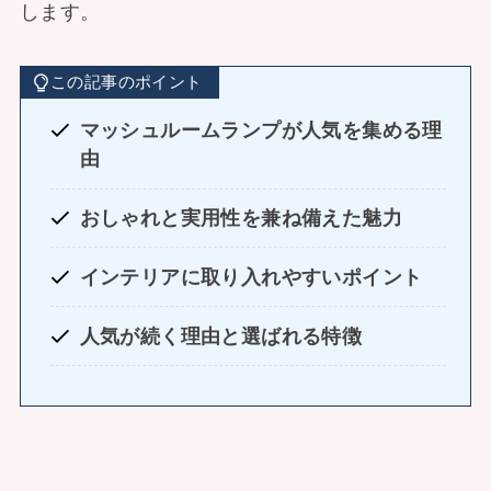
します。
この記事のポイント
マッシュルームランプが人気を集める理
由
おしゃれと実用性を兼ね備えた魅力
インテリアに取り入れやすいポイント
人気が続く理由と選ばれる特徴