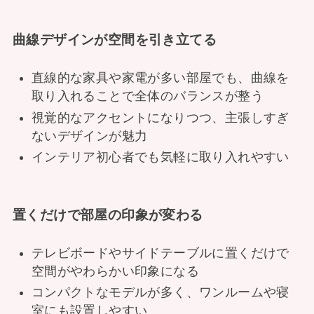
曲線デザインが空間を引き立てる
直線的な家具や家電が多い部屋でも、曲線を
取り入れることで全体のバランスが整う
視覚的なアクセントになりつつ、主張しすぎ
ないデザインが魅力
インテリア初心者でも気軽に取り入れやすい
置くだけで部屋の印象が変わる
テレビボードやサイドテーブルに置くだけで
空間がやわらかい印象になる
コンパクトなモデルが多く、ワンルームや寝
室にも設置しやすい