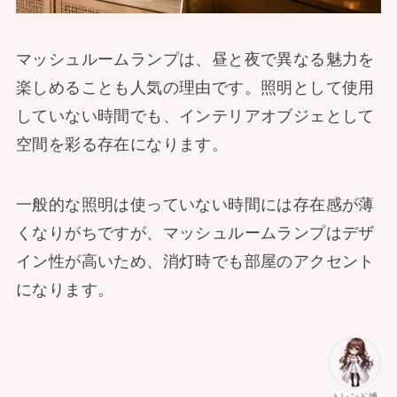
マッシュルームランプは、昼と夜で異なる魅力を
楽しめることも人気の理由です。照明として使用
していない時間でも、インテリアオブジェとして
空間を彩る存在になります。
一般的な照明は使っていない時間には存在感が薄
くなりがちですが、マッシュルームランプはデザ
イン性が高いため、消灯時でも部屋のアクセント
になります。
トレンド博