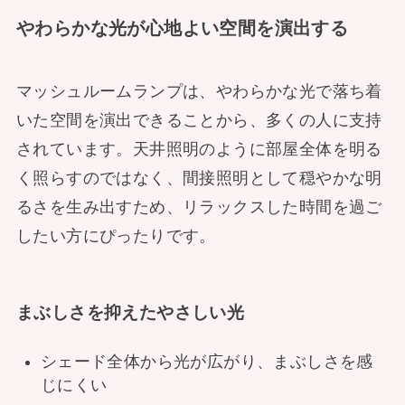
やわらかな光が心地よい空間を演出する
マッシュルームランプは、やわらかな光で落ち着
いた空間を演出できることから、多くの人に支持
されています。天井照明のように部屋全体を明る
く照らすのではなく、間接照明として穏やかな明
るさを生み出すため、リラックスした時間を過ご
したい方にぴったりです。
まぶしさを抑えたやさしい光
シェード全体から光が広がり、まぶしさを感
じにくい