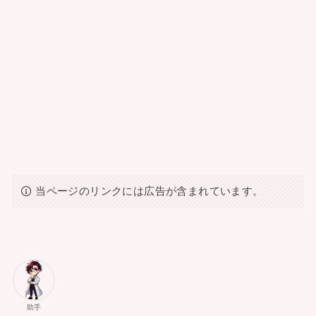
当ページのリンクには広告が含まれています。
助手