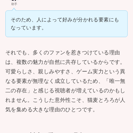
助手
そのため、人によって好みが分かれる要素にも
なっています。
それでも、多くのファンを惹きつけている理由
は、複数の魅力が自然に共存しているからです。
可愛らしさ、親しみやすさ、ゲーム実力という異
なる要素が無理なく成立しているため、「唯一無
二の存在」と感じる視聴者が増えているのかもし
れません。こうした意外性こそ、猫麦とろろが人
気を集める大きな理由のひとつです。