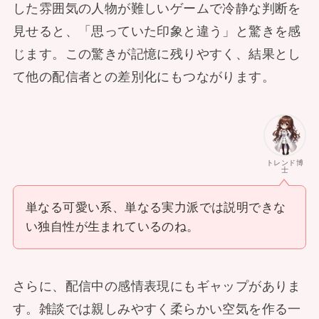
した雰囲気の人物が難しいゲームで冷静な判断を
見せると、「思っていた印象と違う」と驚きを感
じます。この驚きが記憶に残りやすく、結果とし
て他の配信者との差別化にもつながります。
トレンド博
士
単なる可愛い系、単なる実力派では説明できな
い独自性が生まれているのね。
さらに、配信中の感情表現にもギャップがありま
す。雑談では親しみやすく柔らかい空気を作る一