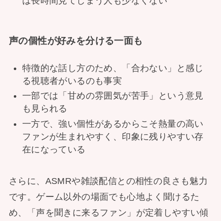
ば長時間見てしまう人も少なくない
声の個性が好みを分ける一面も
特徴的な話し方のため、「合わない」と感じ
る視聴者がいるのも事実
一部では「甘めの雰囲気が苦手」という意見
も見られる
一方で、強い個性があるからこそ熱量の高い
ファンが生まれやすく、印象に残りやすい存
在になっている
さらに、ASMRや雑談配信との相性の良さも魅力
です。ゲーム以外の場面でも心地よく聞けるた
め、「声を聞きに来るファン」が定着しやすい傾