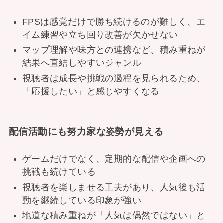
FPSは感覚だけで勝ち続けるのが難しく、エ
イム練習や立ち回り改善が欠かせない
マップ理解や味方との連携など、積み重ねが
結果へ直結しやすいジャンル
視聴者は成長や挑戦の過程を見られるため、
「応援したい」と感じやすくなる
配信活動にも努力家な姿勢が見える
ゲームだけでなく、定期的な配信や企画への
挑戦も続けている
視聴者を楽しませる工夫があり、人気後も活
動を継続している印象が強い
地道な積み重ねが「人気は偶然ではない」と