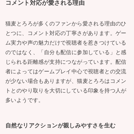
コメント対応が愛される理由
猫麦とろろが多くのファンから愛される理由のひ
とつに、コメント対応の丁寧さがあります。ゲー
ム実力や声の魅力だけで視聴者を惹きつけている
のではなく、「自分も配信に参加している」と感
じられる距離感が支持につながっています。配信
者によってはゲームプレイ中心で視聴者との交流
が少ない場合もありますが、猫麦とろろはコメン
トとのやり取りを大切にしている印象を持つ人が
多いようです。
自然なリアクションが親しみやすさを生む