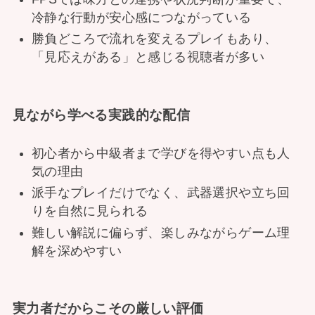
冷静な行動が安心感につながっている
勝負どころで流れを変えるプレイもあり、
「見応えがある」と感じる視聴者が多い
見ながら学べる実践的な配信
初心者から中級者まで学びを得やすい点も人
気の理由
派手なプレイだけでなく、武器選択や立ち回
りを自然に見られる
難しい解説に偏らず、楽しみながらゲーム理
解を深めやすい
実力者だからこその厳しい評価