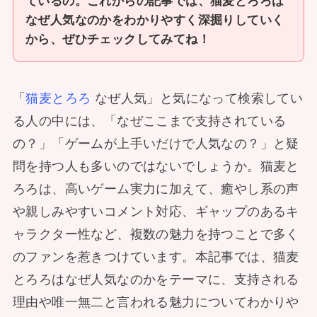
ているの。これからの記事では、猫麦とろろは
なぜ人気なのかをわかりやすく深掘りしていく
から、ぜひチェックしてみてね！
「
猫麦とろろ
なぜ人気」と気になって検索してい
る人の中には、「なぜここまで支持されている
の？」「ゲームが上手いだけで人気なの？」と疑
問を持つ人も多いのではないでしょうか。猫麦と
ろろは、高いゲーム実力に加えて、癒やし系の声
や親しみやすいコメント対応、ギャップのあるキ
ャラクター性など、複数の魅力を持つことで多く
のファンを惹きつけています。本記事では、猫麦
とろろはなぜ人気なのかをテーマに、支持される
理由や唯一無二と言われる魅力についてわかりや