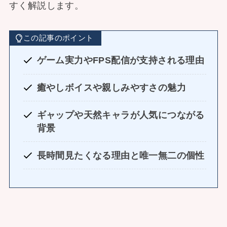
すく解説します。
この記事のポイント
ゲーム実力やFPS配信が支持される理由
癒やしボイスや親しみやすさの魅力
ギャップや天然キャラが人気につながる
背景
長時間見たくなる理由と唯一無二の個性