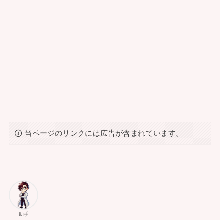
当ページのリンクには広告が含まれています。
助手