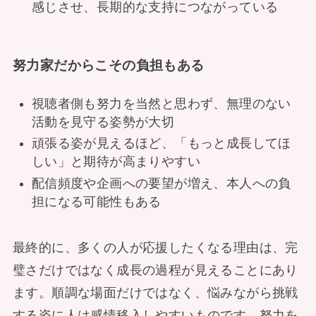
感じさせ、長期的な支持につながっている
努力家だからこその負担もある
視聴者側も努力を当然と思わず、無理のない
活動を見守る姿勢が大切
頑張る姿が見えるほど、「もっと成長してほ
しい」と期待が高まりやすい
配信頻度や企画への要望が増え、本人への負
担になる可能性もある
最終的に、多くの人が応援したくなる理由は、完
璧さだけではなく成長の過程が見えることにあり
ます。順調な場面だけではなく、悩みながら挑戦
する姿に人は感情移入しやすいものです。努力を