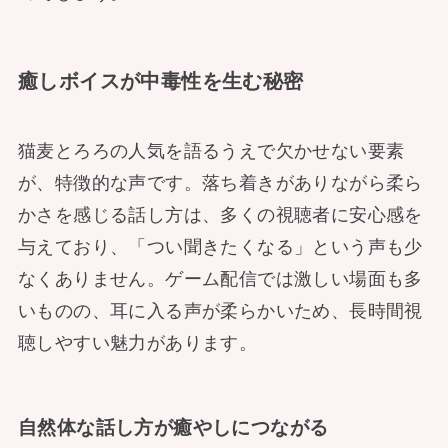
癒しボイスが中毒性を生む秘密
猫麦とろろの人気を語るうえで欠かせない要素
が、特徴的な声です。落ち着きがありながら柔ら
かさを感じる話し方は、多くの視聴者に安心感を
与えており、「つい聞きたくなる」という声も少
なくありません。ゲーム配信では激しい場面も多
いものの、耳に入る声が柔らかいため、長時間視
聴しやすい魅力があります。
自然体な話し方が癒やしにつながる