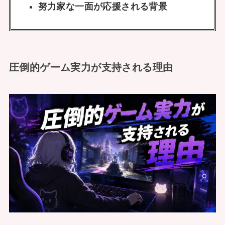
努力家な一面が応援される背景
圧倒的ゲーム実力が支持される理由