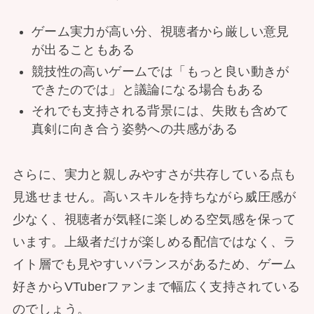
ゲーム実力が高い分、視聴者から厳しい意見
が出ることもある
競技性の高いゲームでは「もっと良い動きが
できたのでは」と議論になる場合もある
それでも支持される背景には、失敗も含めて
真剣に向き合う姿勢への共感がある
さらに、実力と親しみやすさが共存している点も
見逃せません。高いスキルを持ちながら威圧感が
少なく、視聴者が気軽に楽しめる空気感を保って
います。上級者だけが楽しめる配信ではなく、ラ
イト層でも見やすいバランスがあるため、ゲーム
好きからVTuberファンまで幅広く支持されている
のでしょう。