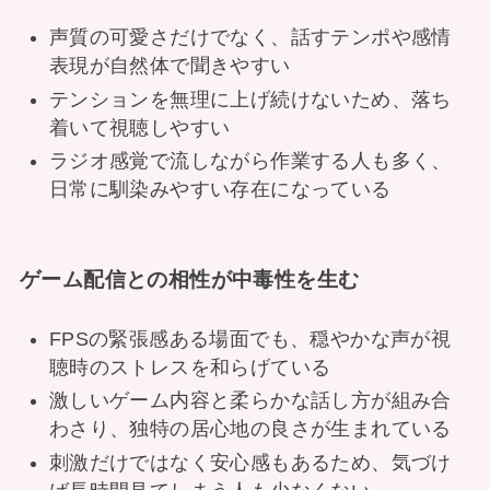
声質の可愛さだけでなく、話すテンポや感情
表現が自然体で聞きやすい
テンションを無理に上げ続けないため、落ち
着いて視聴しやすい
ラジオ感覚で流しながら作業する人も多く、
日常に馴染みやすい存在になっている
ゲーム配信との相性が中毒性を生む
FPSの緊張感ある場面でも、穏やかな声が視
聴時のストレスを和らげている
激しいゲーム内容と柔らかな話し方が組み合
わさり、独特の居心地の良さが生まれている
刺激だけではなく安心感もあるため、気づけ