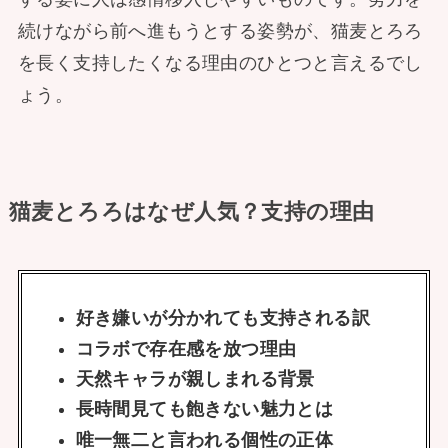
続けながら前へ進もうとする姿勢が、猫麦とろろ
を長く支持したくなる理由のひとつと言えるでし
ょう。
猫麦とろろはなぜ人気？支持の理由
好き嫌いが分かれても支持される訳
コラボで存在感を放つ理由
天然キャラが親しまれる背景
長時間見ても飽きない魅力とは
唯一無二と言われる個性の正体