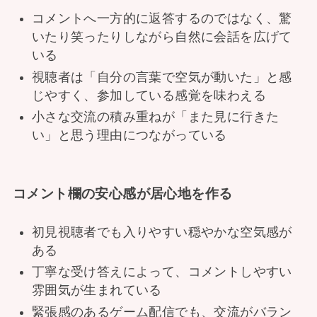
コメントへ一方的に返答するのではなく、驚
いたり笑ったりしながら自然に会話を広げて
いる
視聴者は「自分の言葉で空気が動いた」と感
じやすく、参加している感覚を味わえる
小さな交流の積み重ねが「また見に行きた
い」と思う理由につながっている
コメント欄の安心感が居心地を作る
初見視聴者でも入りやすい穏やかな空気感が
ある
丁寧な受け答えによって、コメントしやすい
雰囲気が生まれている
緊張感のあるゲーム配信でも、交流がバラン