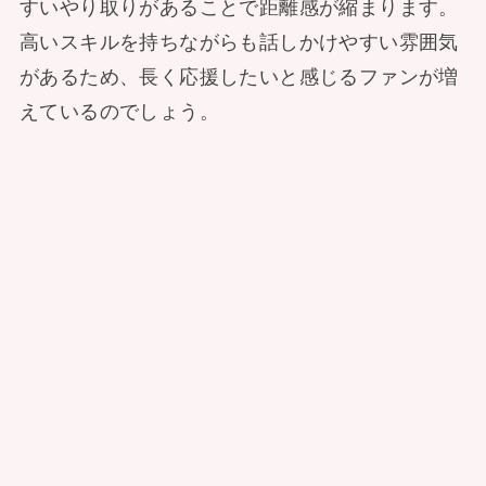
すいやり取りがあることで距離感が縮まります。
高いスキルを持ちながらも話しかけやすい雰囲気
があるため、長く応援したいと感じるファンが増
えているのでしょう。