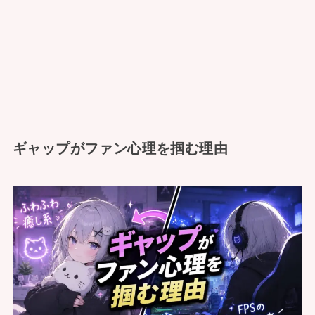
ギャップがファン心理を掴む理由