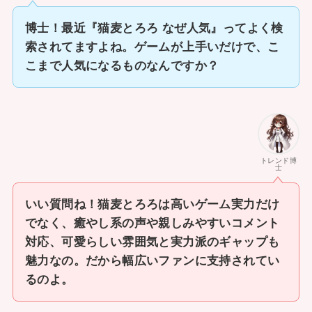
博士！最近『猫麦とろろ なぜ人気』ってよく検
索されてますよね。ゲームが上手いだけで、こ
こまで人気になるものなんですか？
トレンド博
士
いい質問ね！猫麦とろろは高いゲーム実力だけ
でなく、癒やし系の声や親しみやすいコメント
対応、可愛らしい雰囲気と実力派のギャップも
魅力なの。だから幅広いファンに支持されてい
るのよ。