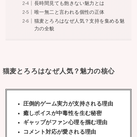
長時間見ても飽きない魅力とは
唯一無二と言われる個性の正体
猫麦とろろはなぜ人気？支持を集める魅
力の全貌
猫麦とろろはなぜ人気？魅力の核心
圧倒的ゲーム実力が支持される理由
癒しボイスが中毒性を生む秘密
ギャップがファン心理を掴む理由
コメント対応が愛される理由