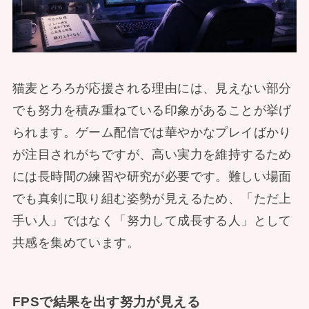
猫麦とろろが応援される理由には、見えない部分
でも努力を積み重ねている印象があることが挙げ
られます。ゲーム配信では華やかなプレイばかり
が注目されがちですが、高い実力を維持するため
には長時間の練習や研究が必要です。難しい場面
でも真剣に取り組む姿勢が見えるため、「ただ上
手い人」ではなく「努力して成長する人」として
共感を集めています。
FPSで結果を出す努力が見える