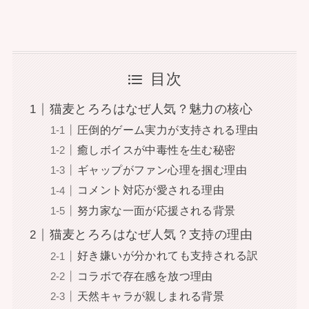
目次
猫麦とろろはなぜ人気？魅力の核心
圧倒的ゲーム実力が支持される理由
癒しボイスが中毒性を生む秘密
ギャップがファン心理を掴む理由
コメント対応が愛される理由
努力家な一面が応援される背景
猫麦とろろはなぜ人気？支持の理由
好き嫌いが分かれても支持される訳
コラボで存在感を放つ理由
天然キャラが親しまれる背景