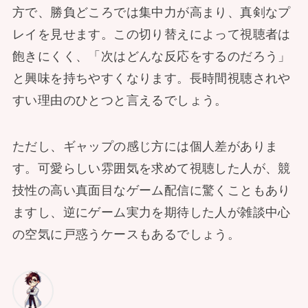
方で、勝負どころでは集中力が高まり、真剣なプ
レイを見せます。この切り替えによって視聴者は
飽きにくく、「次はどんな反応をするのだろう」
と興味を持ちやすくなります。長時間視聴されや
すい理由のひとつと言えるでしょう。
ただし、ギャップの感じ方には個人差がありま
す。可愛らしい雰囲気を求めて視聴した人が、競
技性の高い真面目なゲーム配信に驚くこともあり
ますし、逆にゲーム実力を期待した人が雑談中心
の空気に戸惑うケースもあるでしょう。