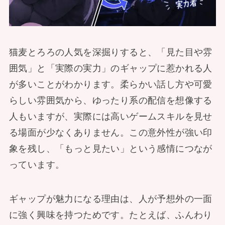
猫麦とろろの人気を深掘りすると、「見た目や雰
囲気」と「実際の実力」のギャップに惹かれる人
が多いことがわかります。柔らかい話し方や可愛
らしい雰囲気から、ゆったり系の配信を想像する
人もいますが、実際には高いゲームスキルを見せ
る場面が少なくありません。この意外性が強い印
象を残し、「もっと見たい」という感情につなが
っています。
ギャップが魅力になる理由は、人が予想外の一面
に強く興味を持つためです。たとえば、ふんわり