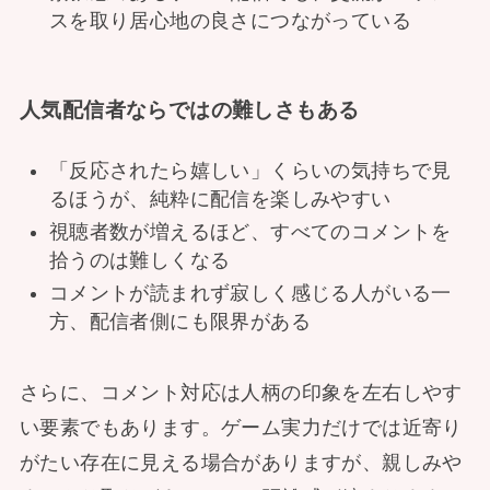
スを取り居心地の良さにつながっている
人気配信者ならではの難しさもある
「反応されたら嬉しい」くらいの気持ちで見
るほうが、純粋に配信を楽しみやすい
視聴者数が増えるほど、すべてのコメントを
拾うのは難しくなる
コメントが読まれず寂しく感じる人がいる一
方、配信者側にも限界がある
さらに、コメント対応は人柄の印象を左右しやす
い要素でもあります。ゲーム実力だけでは近寄り
がたい存在に見える場合がありますが、親しみや