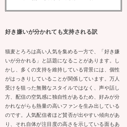
好き嫌いが分かれても支持される訳
猫麦とろろは高い人気を集める一方で、「好き嫌
いが分かれる」と話題になることがあります。し
かし、多くの支持を維持している背景には、個性
がはっきりしていることが関係しています。万人
受けを狙った無難なスタイルではなく、声や話し
方、配信の空気感に独自性があるため、好みが分
かれながらも熱量の高いファンを生み出している
のです。人気配信者ほど賛否が出やすい傾向があ
り、それ自体が注目度の高さを示している面もあ