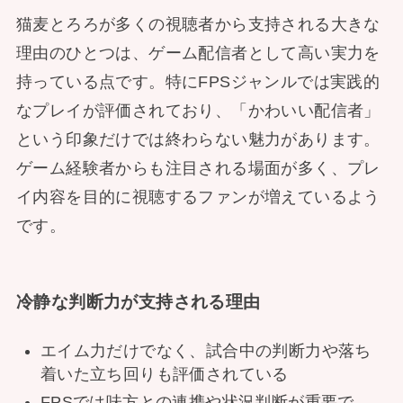
猫麦とろろが多くの視聴者から支持される大きな
理由のひとつは、ゲーム配信者として高い実力を
持っている点です。特にFPSジャンルでは実践的
なプレイが評価されており、「かわいい配信者」
という印象だけでは終わらない魅力があります。
ゲーム経験者からも注目される場面が多く、プレ
イ内容を目的に視聴するファンが増えているよう
です。
冷静な判断力が支持される理由
エイム力だけでなく、試合中の判断力や落ち
着いた立ち回りも評価されている
FPSでは味方との連携や状況判断が重要で、