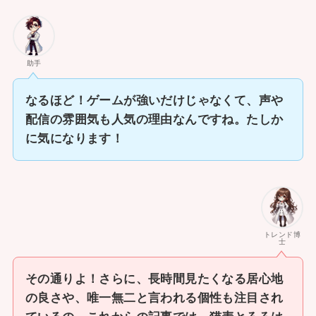
助手
なるほど！ゲームが強いだけじゃなくて、声や
配信の雰囲気も人気の理由なんですね。たしか
に気になります！
トレンド博
士
その通りよ！さらに、長時間見たくなる居心地
の良さや、唯一無二と言われる個性も注目され