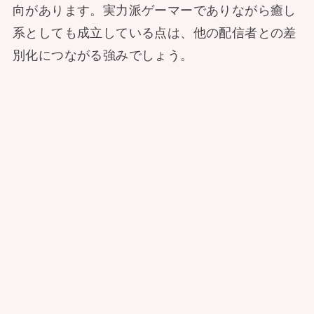
向があります。実力派ゲーマーでありながら癒し
系としても成立している点は、他の配信者との差
別化につながる強みでしょう。