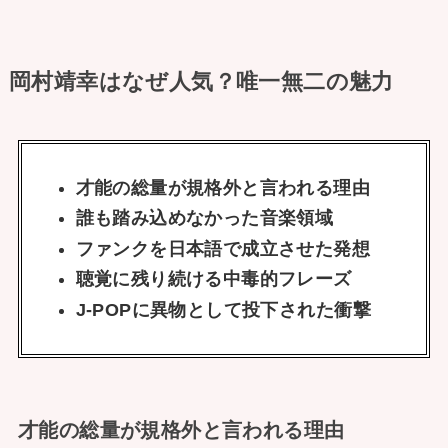
岡村靖幸はなぜ人気？唯一無二の魅力
才能の総量が規格外と言われる理由
誰も踏み込めなかった音楽領域
ファンクを日本語で成立させた発想
聴覚に残り続ける中毒的フレーズ
J-POPに異物として投下された衝撃
才能の総量が規格外と言われる理由