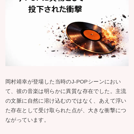
岡村靖幸が登場した当時のJ-POPシーンにおい
て、彼の音楽は明らかに異質な存在でした。主流
の文脈に自然に溶け込むのではなく、あえて浮い
た存在として受け取られた点が、大きな衝撃につ
ながっています。