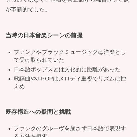
が革新的でした。
当時の日本音楽シーンの前提
ファンクやブラックミュージックは洋楽とし
て受け取られていた
日本語ポップスとは文化的に距離があった
歌謡曲やJ-POPはメロディ重視でリズムは控
えめ
既存構造への疑問と挑戦
ファンクのグルーヴを崩さず日本語で表現す
る方法を模索