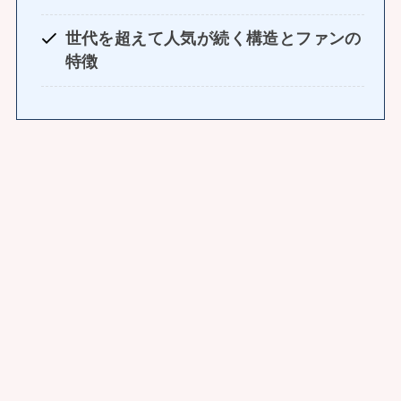
世代を超えて人気が続く構造とファンの
特徴