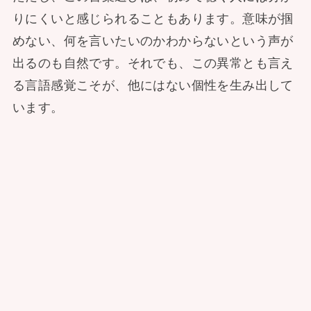
りにくいと感じられることもあります。意味が掴
めない、何を言いたいのかわからないという声が
出るのも自然です。それでも、この異常とも言え
る言語感覚こそが、他にはない個性を生み出して
います。