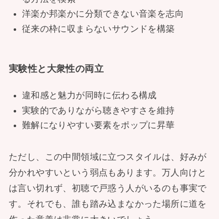
洋楽か邦楽かに分類できない音楽を志向
従来の枠に収まらないサウンドを構築
実験性と大衆性の両立
違和感と魅力が同時に伝わる構成
実験的でありながら聴きやすさを維持
難解になりやすい要素をポップに昇華
ただし、この中間領域に立つスタイルは、好みが
分かれやすいという弱点もあります。万人向けと
は言い切れず、初聴で戸惑う人がいるのも事実で
す。それでも、誰も踏み込まなかった場所に道を