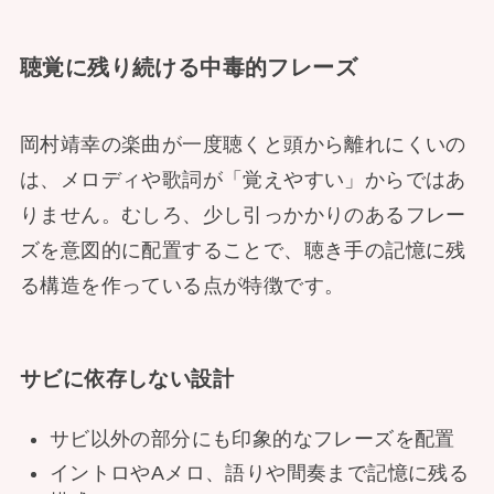
聴覚に残り続ける中毒的フレーズ
岡村靖幸の楽曲が一度聴くと頭から離れにくいの
は、メロディや歌詞が「覚えやすい」からではあ
りません。むしろ、少し引っかかりのあるフレー
ズを意図的に配置することで、聴き手の記憶に残
る構造を作っている点が特徴です。
サビに依存しない設計
サビ以外の部分にも印象的なフレーズを配置
イントロやAメロ、語りや間奏まで記憶に残る