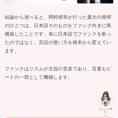
結論から述べると、岡村靖幸が行った最大の発明
のひとつは、日本語そのものをファンク向きに再
構築したことです。単に日本語でファンクを歌っ
たのではなく、言語の使い方を根本から変えてい
ます。
ファンクはリズムが主役の音楽であり、言葉もビ
ートの一部として機能します。
トレンド博
士