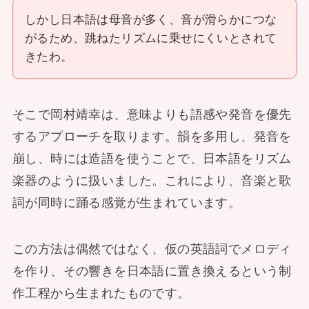
しかし日本語は母音が多く、音が滑らかにつな
がるため、跳ねたリズムに乗せにくいとされて
きたわ。
そこで岡村靖幸は、意味よりも語感や発音を優先
するアプローチを取ります。韻を多用し、発音を
崩し、時には造語を使うことで、日本語をリズム
楽器のように扱いました。これにより、音楽と歌
詞が同時に踊る感覚が生まれています。
この方法は偶然ではなく、仮の英語詞でメロディ
を作り、その響きを日本語に置き換えるという制
作工程から生まれたものです。