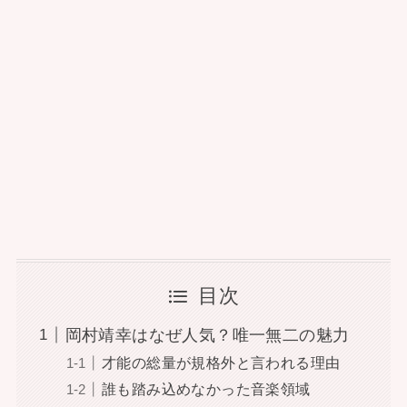
目次
岡村靖幸はなぜ人気？唯一無二の魅力
才能の総量が規格外と言われる理由
誰も踏み込めなかった音楽領域