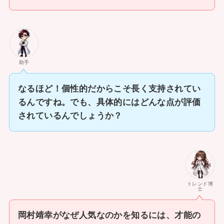
助手
なるほど！個性的だからこそ長く支持されてい
るんですね。でも、具体的にはどんな点が評価
されているんでしょうか？
トレンド博
士
岡村靖幸がなぜ人気なのかを知るには、才能の