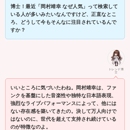
博士！最近「岡村靖幸 なぜ人気」って検索して
いる人が多いみたいなんですけど、正直なとこ
ろ、どうして今もそんなに注目されているんで
すか？
トレンド博
士
いいところに気づいたわね。岡村靖幸は、ファ
ンクを基盤にした音楽性や独特な日本語表現、
強烈なライブパフォーマンスによって、他には
ない存在感を築いてきたの。決して万人向けで
はないのに、世代を超えて支持され続けている
のが特徴なのよ。