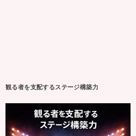
観る者を支配するステージ構築力