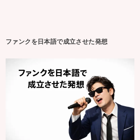
ファンクを日本語で成立させた発想