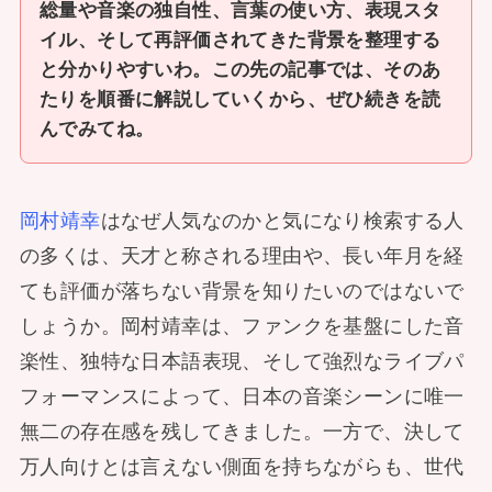
総量や音楽の独自性、言葉の使い方、表現スタ
イル、そして再評価されてきた背景を整理する
と分かりやすいわ。この先の記事では、そのあ
たりを順番に解説していくから、ぜひ続きを読
んでみてね。
岡村靖幸
はなぜ人気なのかと気になり検索する人
の多くは、天才と称される理由や、長い年月を経
ても評価が落ちない背景を知りたいのではないで
しょうか。岡村靖幸は、ファンクを基盤にした音
楽性、独特な日本語表現、そして強烈なライブパ
フォーマンスによって、日本の音楽シーンに唯一
無二の存在感を残してきました。一方で、決して
万人向けとは言えない側面を持ちながらも、世代