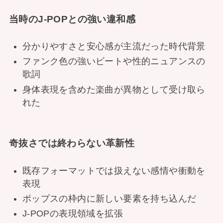
当時のJ-POPとの強い違和感
分かりやすさと安心感が主流だった時代背景
ファンク色の強いビートや性的ニュアンスの
歌詞
身体表現を含めた楽曲が異物として受け取ら
れた
奇抜さでは終わらない革新性
既存フォーマットでは扱えない感情や衝動を
表現
ポップスの枠内に新しい要素を持ち込んだ
J-POPの表現領域を拡張