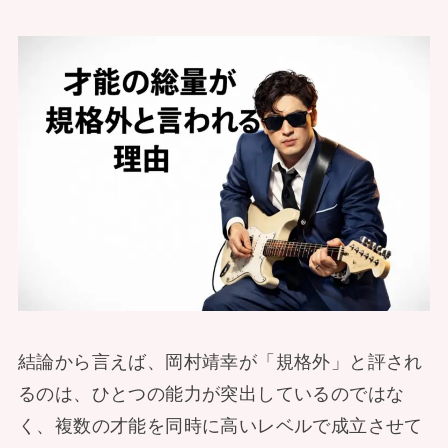
結論から言えば、岡村靖幸が「規格外」と評され
るのは、ひとつの能力が突出しているのではな
く、複数の才能を同時に高いレベルで成立させて