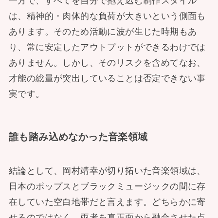
一方で、すべてを自分で抱え込む制作スタイル
は、精神的・肉体的な負荷が大きいという側面も
あります。そのため活動に波が生じた時期もあ
り、常に安定したアウトプットができるわけでは
ありません。しかし、そのリスクを含めてなお、
才能の総量が突出していることは否定できない事
実です。
誰も踏み込めなかった音楽領域
結論として、岡村靖幸が切り拓いた音楽領域は、
日本のポップスとブラックミュージックの間に存
在していた空白地帯だと言えます。どちらかに寄
せるのではなく、両者を真正面から融合させた点