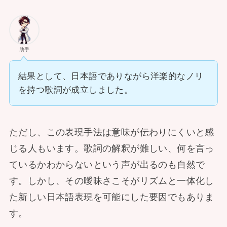
助手
結果として、日本語でありながら洋楽的なノリ
を持つ歌詞が成立しました。
ただし、この表現手法は意味が伝わりにくいと感
じる人もいます。歌詞の解釈が難しい、何を言っ
ているかわからないという声が出るのも自然で
す。しかし、その曖昧さこそがリズムと一体化し
た新しい日本語表現を可能にした要因でもありま
す。