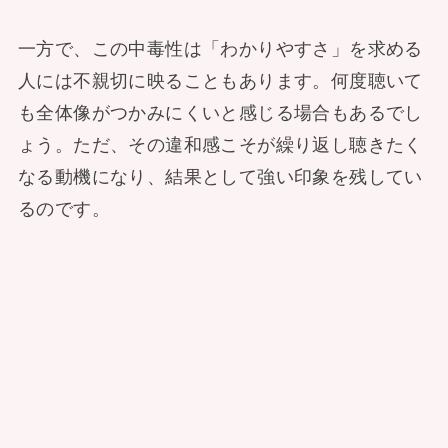
一方で、この中毒性は「わかりやすさ」を求める
人には不親切に映ることもあります。何度聴いて
も全体像がつかみにくいと感じる場合もあるでし
ょう。ただ、その違和感こそが繰り返し聴きたく
なる動機になり、結果として強い印象を残してい
るのです。