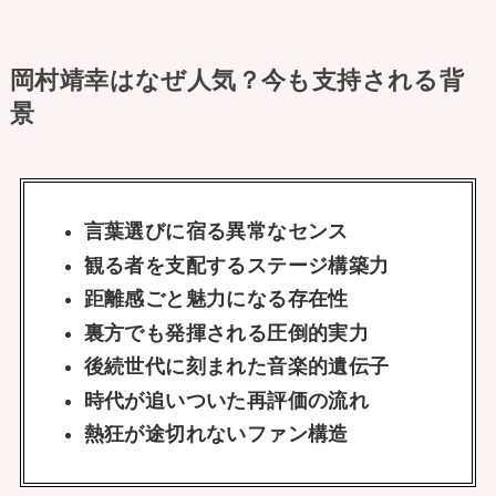
岡村靖幸はなぜ人気？今も支持される背
景
言葉選びに宿る異常なセンス
観る者を支配するステージ構築力
距離感ごと魅力になる存在性
裏方でも発揮される圧倒的実力
後続世代に刻まれた音楽的遺伝子
時代が追いついた再評価の流れ
熱狂が途切れないファン構造