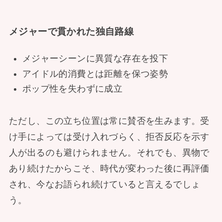
メジャーで貫かれた独自路線
メジャーシーンに異質な存在を投下
アイドル的消費とは距離を保つ姿勢
ポップ性を失わずに成立
ただし、この立ち位置は常に賛否を生みます。受
け手によっては受け入れづらく、拒否反応を示す
人が出るのも避けられません。それでも、異物で
あり続けたからこそ、時代が変わった後に再評価
され、今なお語られ続けていると言えるでしょ
う。