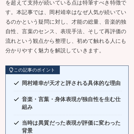
を超えて支持が続いている点は特筆すべき特徴で
す。本記事では、岡村靖幸はなぜ人気が続いてい
るのかという疑問に対し、才能の総量、音楽的独
自性、言葉のセンス、表現手法、そして再評価の
流れという観点から整理し、初めて触れる人にも
分かりやすく魅力を解説していきます。
この記事のポイント
岡村靖幸が天才と評される具体的な理由
音楽・言葉・身体表現が独自性を生む仕
組み
当時は異質だった表現が評価に変わった
背景