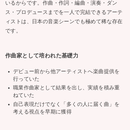
いるからです。作曲・作詞・編曲・演奏・ダン
ス・プロデュースまでを一人で完結できるアーテ
ィストは、日本の音楽シーンでも極めて稀な存在
です。
作曲家として培われた基礎力
デビュー前から他アーティストへ楽曲提供を
行っていた
職業作曲家として結果を出し、実績を積み重
ねていた
自己表現だけでなく「多くの人に届く曲」を
考える視点を早期に獲得