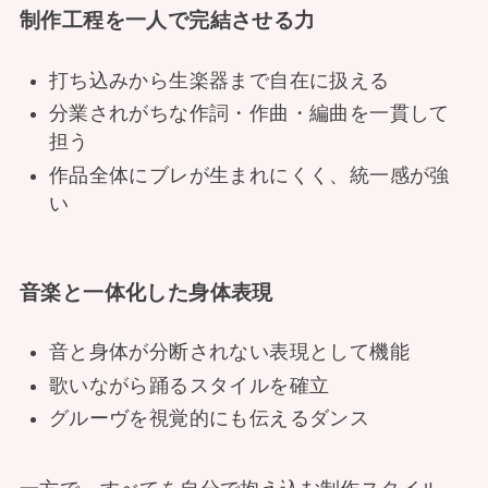
制作工程を一人で完結させる力
打ち込みから生楽器まで自在に扱える
分業されがちな作詞・作曲・編曲を一貫して
担う
作品全体にブレが生まれにくく、統一感が強
い
音楽と一体化した身体表現
音と身体が分断されない表現として機能
歌いながら踊るスタイルを確立
グルーヴを視覚的にも伝えるダンス