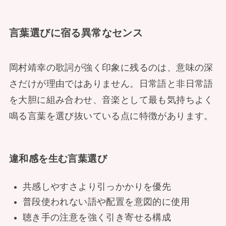
言葉選びに宿る異常なセンス
岡村靖幸の歌詞が強く印象に残るのは、意味の深
さだけが理由ではありません。日常語と非日常語
を大胆に組み合わせ、音楽として最も気持ちよく
鳴る言葉を選び抜いている点に特徴があります。
違和感を生む言葉選び
共感しやすさより引っかかりを優先
普段使われない語や配置を意図的に使用
聴き手の注意を強く引き寄せる構成