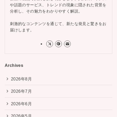
や話題のサービス、トレンドの現象に隠された背景を
分析し、その魅力をわかりやすく解説。
刺激的なコンテンツを通じて、新たな発見と驚きをお
届けします。
Archives
2026年8月
2026年7月
2026年6月
2026年5月