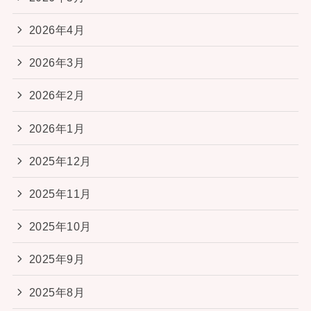
2026年4月
2026年3月
2026年2月
2026年1月
2025年12月
2025年11月
2025年10月
2025年9月
2025年8月