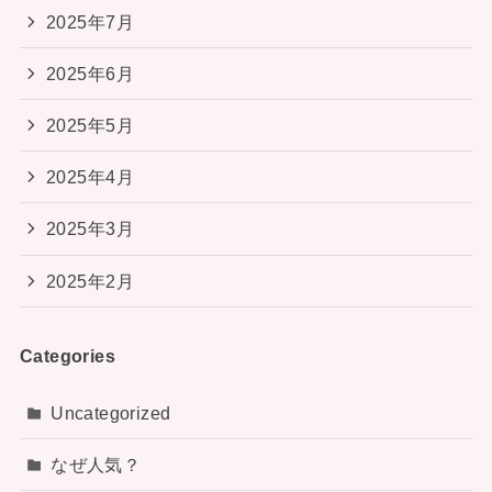
2025年7月
2025年6月
2025年5月
2025年4月
2025年3月
2025年2月
Categories
Uncategorized
なぜ人気？