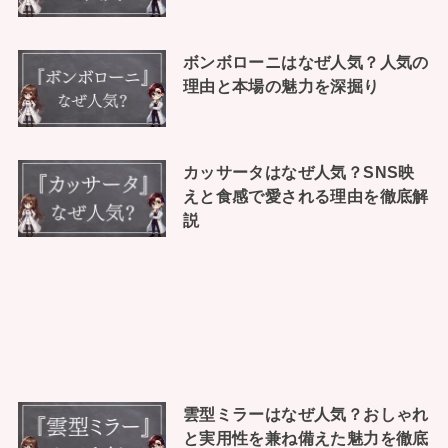
ボンボローニはなぜ人気？人気の
理由と本場の魅力を深掘り
カッサータはなぜ人気？SNS映
えと食感で愛される理由を徹底解
説
雲型ミラーはなぜ人気？おしゃれ
と実用性を兼ね備えた魅力を徹底