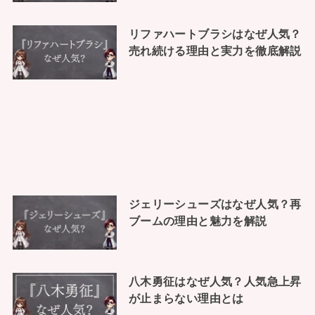
リファハートブラシはなぜ人気？
売れ続ける理由と実力を徹底解説
ジェリーシューズはなぜ人気？再
ブームの理由と魅力を解説
八木勇征はなぜ人気？人気急上昇
が止まらない理由とは