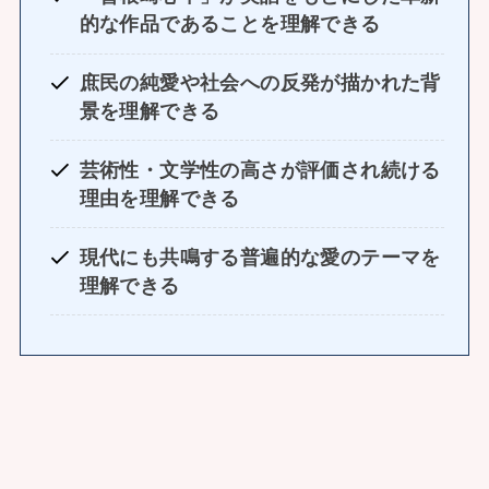
的な作品であることを理解できる
庶民の純愛や社会への反発が描かれた背
景を理解できる
芸術性・文学性の高さが評価され続ける
理由を理解できる
現代にも共鳴する普遍的な愛のテーマを
理解できる