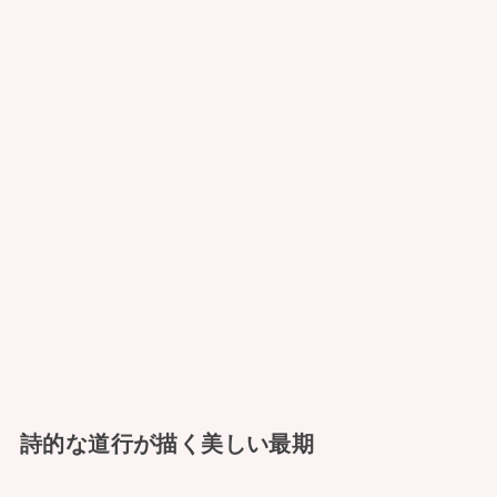
詩的な道行が描く美しい最期