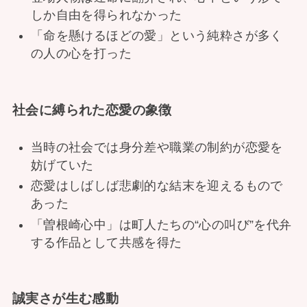
しか自由を得られなかった
「命を懸けるほどの愛」という純粋さが多く
の人の心を打った
社会に縛られた恋愛の象徴
当時の社会では身分差や職業の制約が恋愛を
妨げていた
恋愛はしばしば悲劇的な結末を迎えるもので
あった
「曽根崎心中」は町人たちの“心の叫び”を代弁
する作品として共感を得た
誠実さが生む感動