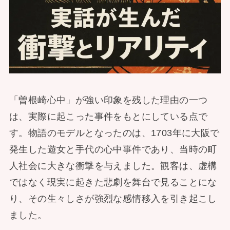
「曽根崎心中」が強い印象を残した理由の一つ
は、実際に起こった事件をもとにしている点で
す。物語のモデルとなったのは、1703年に大阪で
発生した遊女と手代の心中事件であり、当時の町
人社会に大きな衝撃を与えました。観客は、虚構
ではなく現実に起きた悲劇を舞台で見ることにな
り、その生々しさが強烈な感情移入を引き起こし
ました。