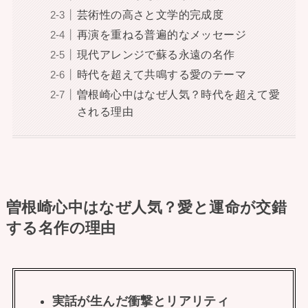
芸術性の高さと文学的完成度
再演を重ねる普遍的なメッセージ
現代アレンジで蘇る永遠の名作
時代を超えて共鳴する愛のテーマ
曽根崎心中はなぜ人気？時代を超えて愛
される理由
曽根崎心中はなぜ人気？愛と運命が交錯
する名作の理由
実話が生んだ衝撃とリアリティ