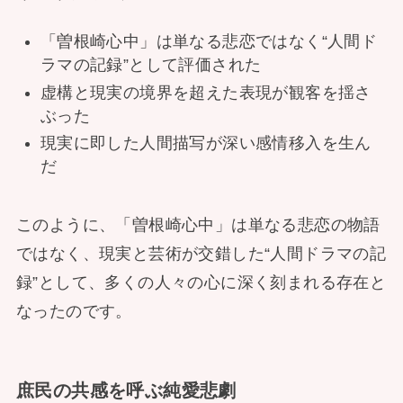
「曽根崎心中」は単なる悲恋ではなく“人間ド
ラマの記録”として評価された
虚構と現実の境界を超えた表現が観客を揺さ
ぶった
現実に即した人間描写が深い感情移入を生ん
だ
このように、「曽根崎心中」は単なる悲恋の物語
ではなく、現実と芸術が交錯した“人間ドラマの記
録”として、多くの人々の心に深く刻まれる存在と
なったのです。
庶民の共感を呼ぶ純愛悲劇