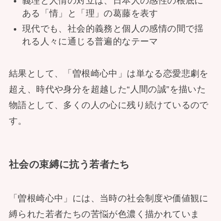
義理と人情の対立は、日本人の感性の根底に
ある「情」と「理」の葛藤を表す
現代でも、社会的義務と個人の感情の間で揺
れる人々に通じる普遍的なテーマ
結果として、「曽根崎心中」は単なる恋愛悲劇を
超え、時代や身分を超越した“人間の誠”を描いた
物語として、多くの人の心に残り続けているので
す。
社会の束縛に抗う若者たち
「曽根崎心中」には、当時の社会制度や価値観に
縛られた若者たちの苦悩が色濃く描かれていま