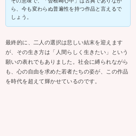
その意味で、「曽根崎心中」は古典でありなが
ら、今も変わらぬ普遍性を持つ作品と言えるで
しょう。
最終的に、二人の選択は悲しい結末を迎えます
が、その生き方は「人間らしく生きたい」という
願いの表れでもありました。社会に縛られながら
も、心の自由を求めた若者たちの姿が、この作品
を時代を超えて輝かせているのです。