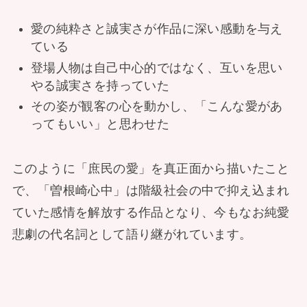
愛の純粋さと誠実さが作品に深い感動を与え
ている
登場人物は自己中心的ではなく、互いを思い
やる誠実さを持っていた
その姿が観客の心を動かし、「こんな愛があ
ってもいい」と思わせた
このように「庶民の愛」を真正面から描いたこと
で、「曽根崎心中」は階級社会の中で抑え込まれ
ていた感情を解放する作品となり、今もなお純愛
悲劇の代名詞として語り継がれています。