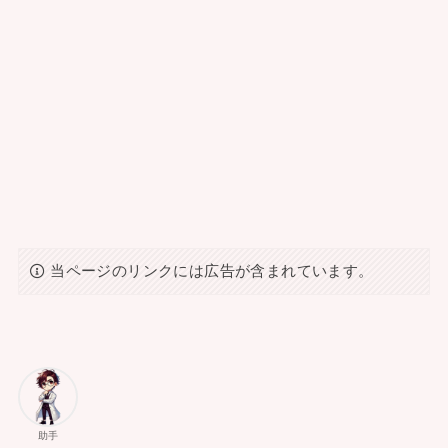
当ページのリンクには広告が含まれています。
助手