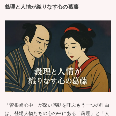
義理と人情が織りなす心の葛藤
「曽根崎心中」が深い感動を呼ぶもう一つの理由
は、登場人物たちの心の中にある「義理」と「人