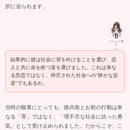
択に迫られます。
トレンド博
士
結果的に彼は社会に背を向けることを選び、恋
人と共に命を絶つ道を選びました。これは単な
る悲恋ではなく、抑圧された社会への“静かな反
逆”でもあるわ。
当時の観客にとっても、徳兵衛とお初の行動は単
なる「罪」ではなく、「理不尽な社会に抗った勇
気」として受け止められました。だからこそ、こ