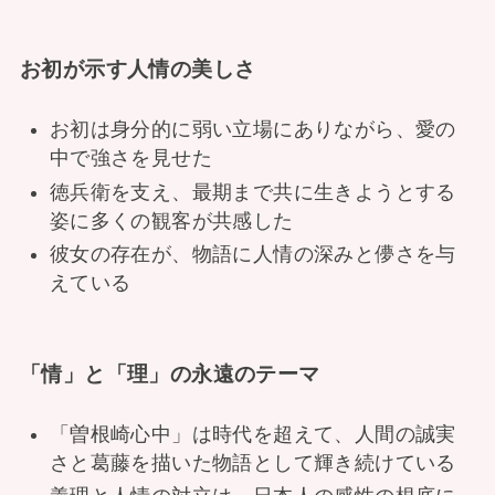
お初が示す人情の美しさ
お初は身分的に弱い立場にありながら、愛の
中で強さを見せた
徳兵衛を支え、最期まで共に生きようとする
姿に多くの観客が共感した
彼女の存在が、物語に人情の深みと儚さを与
えている
「情」と「理」の永遠のテーマ
「曽根崎心中」は時代を超えて、人間の誠実
さと葛藤を描いた物語として輝き続けている