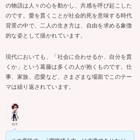
の物語は人々の心を動かし、共感を呼び起こした
のです。愛を貫くことが社会的死を意味する時代
背景の中で、二人の生き方は、自由を求める象徴
的な姿として描かれています。
現代においても、「社会に合わせるか、自分を貫
くか」という葛藤は多くの人が抱くものです。仕
事、家族、恋愛など、さまざまな場面でこのテー
マは繰り返されています。
助手