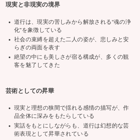
現実と非現実の境界
道行は、現実の苦しみから解放される“魂の浄
化”を象徴している
社会の束縛を超えた二人の姿が、悲しみと安
らぎの両面を表す
絶望の中にも美しさが宿る構成が、多くの観
客を魅了してきた
芸術としての昇華
現実と理想の狭間で揺れる感情の描写が、作
品全体に深みをもたらしている
実話をもとにしながらも、道行は幻想的な芸
術表現として昇華されている