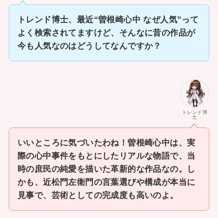
トレンド博士、最近“曽根崎心中 なぜ人気”って
よく検索されてますけど、そんなに昔の作品が
今も人気なのはどうしてなんですか？
トレンド博
士
いいところに気づいたわね！曽根崎心中は、実
際の心中事件をもとにしたリアルな物語で、当
時の庶民の純愛を描いた革新的な作品なの。し
かも、近松門左衛門の言葉選びや構成が本当に
見事で、芸術としての完成度も高いのよ。