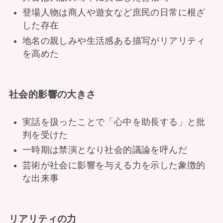
登場人物は商人や遊女など庶民の日常に根ざ
した存在
地名の親しみや生活感ある描写がリアリティ
を高めた
社会的影響の大きさ
実話を扱ったことで「心中を助長する」と批
判を受けた
一時期は禁演となり社会的議論を呼んだ
芸術が社会に影響を与える力を示した象徴的
な出来事
リアリティの力