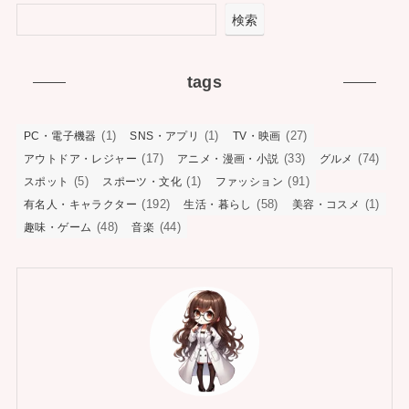
検索
tags
(1)
(1)
(27)
PC・電子機器
SNS・アプリ
TV・映画
(17)
(33)
(74)
アウトドア・レジャー
アニメ・漫画・小説
グルメ
(5)
(1)
(91)
スポット
スポーツ・文化
ファッション
(192)
(58)
(1)
有名人・キャラクター
生活・暮らし
美容・コスメ
(48)
(44)
趣味・ゲーム
音楽