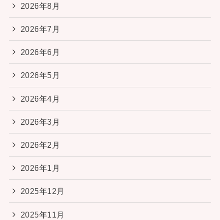
2026年8月
2026年7月
2026年6月
2026年5月
2026年4月
2026年3月
2026年2月
2026年1月
2025年12月
2025年11月