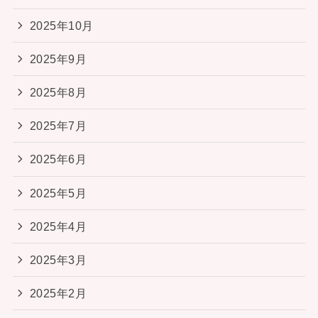
2025年10月
2025年9月
2025年8月
2025年7月
2025年6月
2025年5月
2025年4月
2025年3月
2025年2月