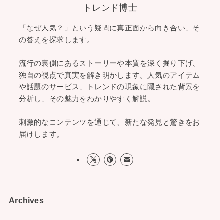
トレンド博士
「なぜ人気？」という疑問に真正面から向き合い、そ
の答えを探求します。
流行の裏側にあるストーリーや本質を深く掘り下げ、
独自の視点で真実を解き明かします。人気のアイテム
や話題のサービス、トレンドの現象に隠された背景を
分析し、その魅力をわかりやすく解説。
刺激的なコンテンツを通じて、新たな発見と驚きをお
届けします。
Archives