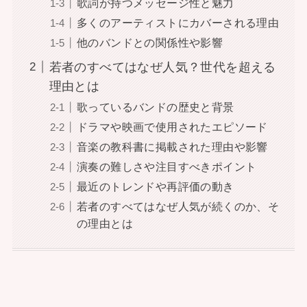
歌詞が持つメッセージ性と魅力
多くのアーティストにカバーされる理由
他のバンドとの関係性や影響
若者のすべてはなぜ人気？世代を超える
理由とは
歌っているバンドの歴史と背景
ドラマや映画で使用されたエピソード
音楽の教科書に掲載された理由や影響
演奏の難しさや注目すべきポイント
最近のトレンドや再評価の動き
若者のすべてはなぜ人気が続くのか、そ
の理由とは