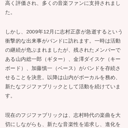
高く評価され、多くの音楽ファンに支持されまし
た。
しかし、2009年12月に志村正彦が急逝するという
衝撃的な出来事がバンドに訪れます。一時は活動
の継続が危ぶまれましたが、残されたメンバーで
ある山内総一郎（ギター）、金澤ダイスケ（キー
ボード）、加藤慎一（ベース）がバンドを存続さ
せることを決意。以降は山内がボーカルを務め、
新たなフジファブリックとして活動を続けていま
す。
現在のフジファブリックは、志村時代の楽曲を大
切にしながらも、新たな音楽性を追求し、進化を