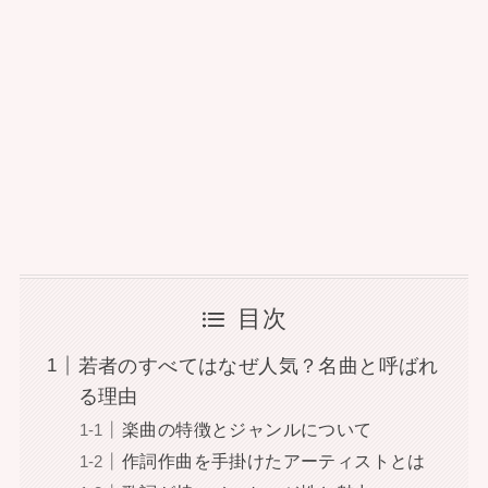
目次
若者のすべてはなぜ人気？名曲と呼ばれ
る理由
楽曲の特徴とジャンルについて
作詞作曲を手掛けたアーティストとは