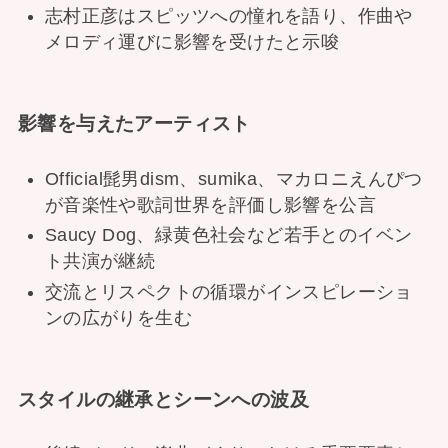
志村正彦はスピッツへの憧れを語り、作曲や
メロディ運びに影響を受けたと示唆
影響を与えたアーティスト
Official髭男dism、sumika、マカロニえんぴつ
が音楽性や歌詞世界を評価し影響を公言
Saucy Dog、緑黄色社会など若手とのイベン
ト共演が継続
交流とリスペクトの循環がインスピレーショ
ンの広がりを生む
スタイルの継承とシーンへの波及