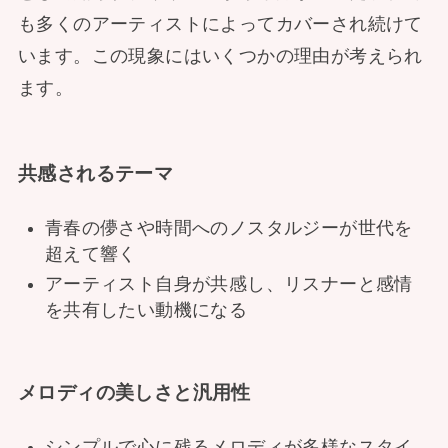
も多くのアーティストによってカバーされ続けて
います。この現象にはいくつかの理由が考えられ
ます。
共感されるテーマ
青春の儚さや時間へのノスタルジーが世代を
超えて響く
アーティスト自身が共感し、リスナーと感情
を共有したい動機になる
メロディの美しさと汎用性
シンプルで心に残るメロディが多様なスタイ