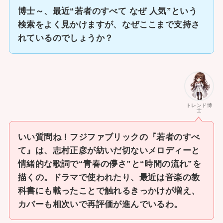
博士～、最近“若者のすべて なぜ 人気”という
検索をよく見かけますが、なぜここまで支持さ
れているのでしょうか？
トレンド博
士
いい質問ね！フジファブリックの『若者のすべ
て』は、志村正彦が紡いだ切ないメロディーと
情緒的な歌詞で“青春の儚さ”と“時間の流れ”を
描くの。ドラマで使われたり、最近は音楽の教
科書にも載ったことで触れるきっかけが増え、
カバーも相次いで再評価が進んでいるわ。