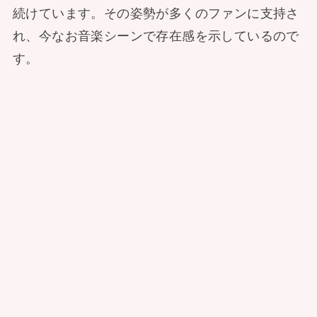
続けています。その姿勢が多くのファンに支持さ
れ、今なお音楽シーンで存在感を示しているので
す。