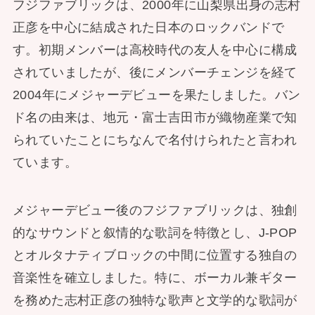
フジファブリックは、2000年に山梨県出身の志村
正彦を中心に結成された日本のロックバンドで
す。初期メンバーは高校時代の友人を中心に構成
されていましたが、後にメンバーチェンジを経て
2004年にメジャーデビューを果たしました。バン
ド名の由来は、地元・富士吉田市が織物産業で知
られていたことにちなんで名付けられたと言われ
ています。
メジャーデビュー後のフジファブリックは、独創
的なサウンドと叙情的な歌詞を特徴とし、J-POP
とオルタナティブロックの中間に位置する独自の
音楽性を確立しました。特に、ボーカル兼ギター
を務めた志村正彦の独特な歌声と文学的な歌詞が