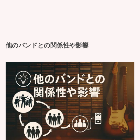
他のバンドとの関係性や影響