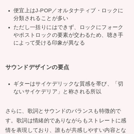
便宜上はJ-POP／オルタナティブ・ロックに
分類されることが多い
ただし一括りにはできず、ロックにフォーク
やポストロックの要素が交わるため、聴き手
によって受ける印象が異なる
サウンドデザインの要点
ギターはサイケデリックな質感を帯び、「切
ないサイケデリア」と称される所以
さらに、歌詞とサウンドのバランスも特徴的で
す。歌詞は情緒的でありながらもストレートに感
情を表現しており、誰もが共感しやすい内容とな