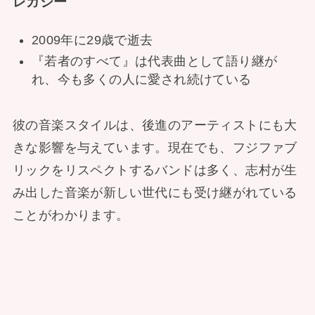
レガシー
2009年に29歳で逝去
『若者のすべて』は代表曲として語り継が
れ、今も多くの人に愛され続けている
彼の音楽スタイルは、後進のアーティストにも大
きな影響を与えています。現在でも、フジファブ
リックをリスペクトするバンドは多く、志村が生
み出した音楽が新しい世代にも受け継がれている
ことがわかります。