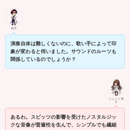
助手
演奏自体は難しくないのに、歌い手によって印
象が変わると伺いました。サウンドのルーツも
関係しているのでしょうか？
トレンド博
士
あるわ。スピッツの影響を受けたノスタルジッ
クな音像が普遍性を生んで、シンプルでも繊細