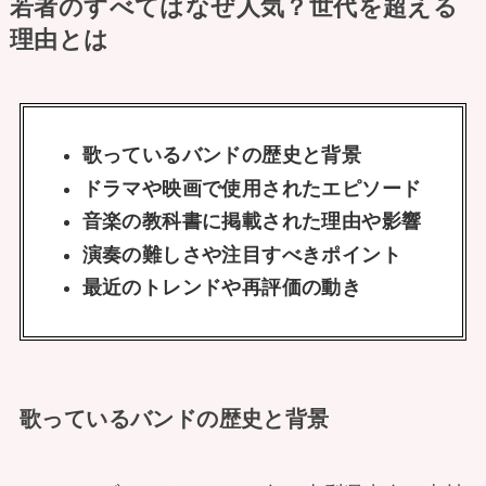
若者のすべてはなぜ人気？世代を超える
理由とは
歌っているバンドの歴史と背景
ドラマや映画で使用されたエピソード
音楽の教科書に掲載された理由や影響
演奏の難しさや注目すべきポイント
最近のトレンドや再評価の動き
歌っているバンドの歴史と背景