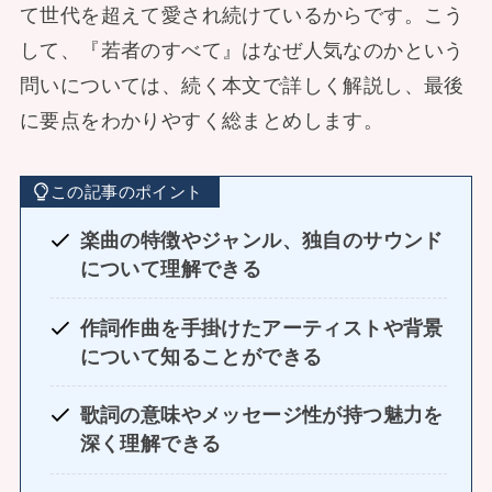
て世代を超えて愛され続けているからです。こう
して、『若者のすべて』はなぜ人気なのかという
問いについては、続く本文で詳しく解説し、最後
に要点をわかりやすく総まとめします。
この記事のポイント
楽曲の特徴やジャンル、独自のサウンド
について理解できる
作詞作曲を手掛けたアーティストや背景
について知ることができる
歌詞の意味やメッセージ性が持つ魅力を
深く理解できる