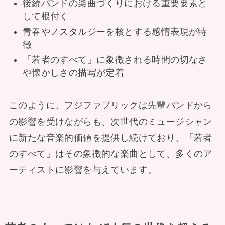
後続バンドの楽曲づくりにおける重要要素と
して根付く
青春やノスタルジーを核とする感情表現が特
徴
「若者のすべて」に象徴される時間の切なさ
や懐かしさの描写が定着
このように、フジファブリックは先輩バンドから
の影響を受けながらも、次世代のミュージシャン
に新たな音楽的価値を提供し続けており、「若者
のすべて」はその象徴的な楽曲として、多くのア
ーティストに影響を与えています。