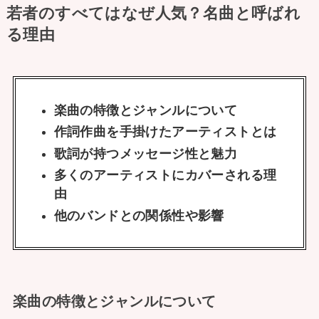
若者のすべてはなぜ人気？名曲と呼ばれ
る理由
楽曲の特徴とジャンルについて
作詞作曲を手掛けたアーティストとは
歌詞が持つメッセージ性と魅力
多くのアーティストにカバーされる理
由
他のバンドとの関係性や影響
楽曲の特徴とジャンルについて