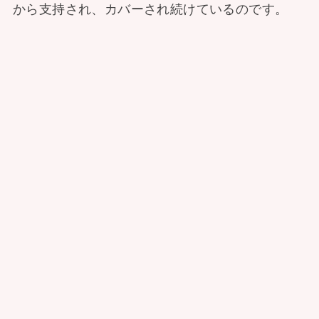
から支持され、カバーされ続けているのです。