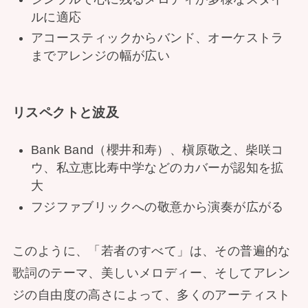
ルに適応
アコースティックからバンド、オーケストラ
までアレンジの幅が広い
リスペクトと波及
Bank Band（櫻井和寿）、槇原敬之、柴咲コ
ウ、私立恵比寿中学などのカバーが認知を拡
大
フジファブリックへの敬意から演奏が広がる
このように、「若者のすべて」は、その普遍的な
歌詞のテーマ、美しいメロディー、そしてアレン
ジの自由度の高さによって、多くのアーティスト