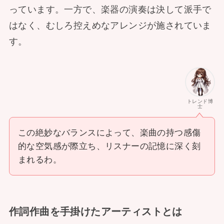
っています。一方で、楽器の演奏は決して派手で
はなく、むしろ控えめなアレンジが施されていま
す。
トレンド博
士
この絶妙なバランスによって、楽曲の持つ感傷
的な空気感が際立ち、リスナーの記憶に深く刻
まれるわ。
作詞作曲を手掛けたアーティストとは