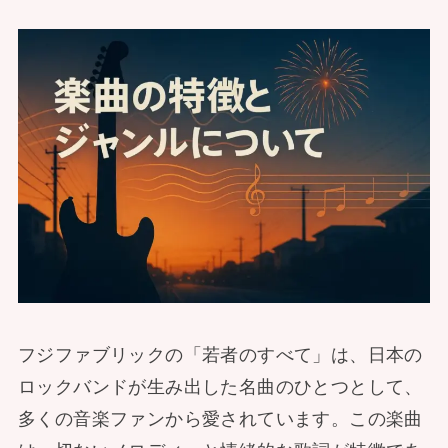
フジファブリックの「若者のすべて」は、日本の
ロックバンドが生み出した名曲のひとつとして、
多くの音楽ファンから愛されています。この楽曲