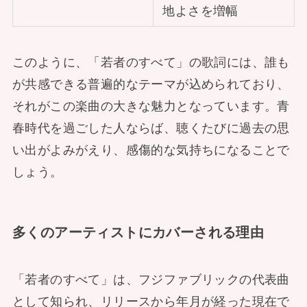
地よさを増幅
このように、「若者のすべて」の歌詞には、誰も
が共感できる普遍的なテーマが込められており、
それがこの楽曲の大きな魅力となっています。青
春時代を過ごした人ならば、聴くたびに過去の思
い出がよみがえり、感傷的な気持ちになることで
しょう。
多くのアーティストにカバーされる理由
「若者のすべて」は、フジファブリックの代表曲
として知られ、リリースから年月が経った現在で