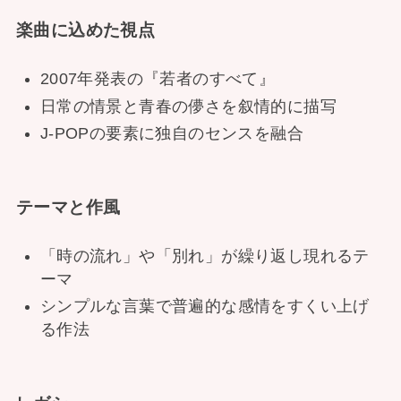
楽曲に込めた視点
2007年発表の『若者のすべて』
日常の情景と青春の儚さを叙情的に描写
J-POPの要素に独自のセンスを融合
テーマと作風
「時の流れ」や「別れ」が繰り返し現れるテ
ーマ
シンプルな言葉で普遍的な感情をすくい上げ
る作法