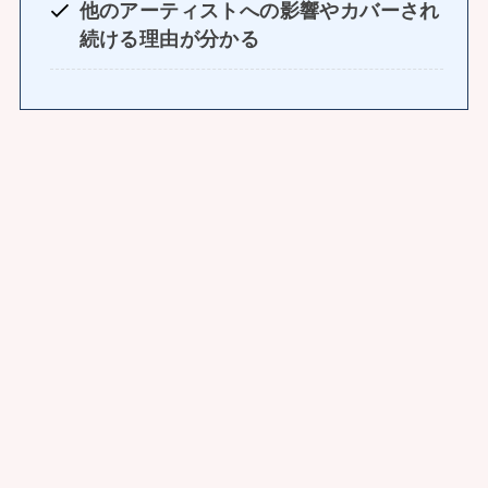
他のアーティストへの影響やカバーされ
続ける理由が分かる