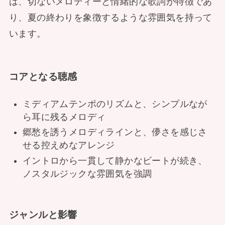
は、切ないメロディーと情緒的な歌詞が特徴であ
り、夏の終わりを象徴するような雰囲気を持って
います。
コアとなる聴感
ミディアムテンポのリズムと、シンプルなが
ら耳に残るメロディ
郷愁を誘うメロディラインと、儚さを感じさ
せる控えめなアレンジ
イントロから一貫して静かなビートが続き、
ノスタルジックな雰囲気を強調
ジャンルと影響