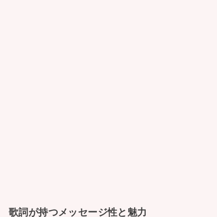
歌詞が持つメッセージ性と魅力