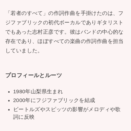
「若者のすべて」の作詞作曲を手掛けたのは、フ
ジファブリックの初代ボーカルでありギタリスト
でもあった志村正彦です。彼はバンドの中心的な
存在であり、ほぼすべての楽曲の作詞作曲を担当
していました。
プロフィールとルーツ
1980年山梨県生まれ
2000年にフジファブリックを結成
ビートルズやスピッツの影響がメロディや歌
詞に反映