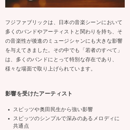
フジファブリックは、日本の音楽シーンにおいて
多くのバンドやアーティストと関わりを持ち、そ
の音楽性が後進のミュージシャンにも大きな影響
を与えてきました。その中でも「若者のすべて」
は、多くのバンドにとって特別な存在であり、
様々な場面で取り上げられています。
影響を受けたアーティスト
スピッツや奥田民生から強い影響
スピッツのシンプルで深みのあるメロディに
共通点