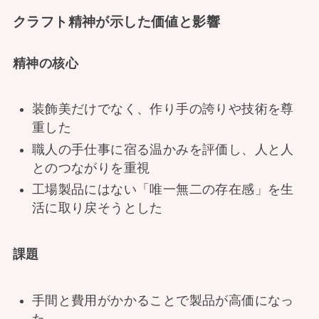
クラフト精神が示した価値と影響
精神の核心
装飾美だけでなく、作り手の誇りや技術を尊
重した
職人の手仕事に宿る温かみを評価し、人と人
とのつながりを重視
工場製品にはない「唯一無二の存在感」を生
活に取り戻そうとした
課題
手間と費用がかかることで製品が高価になっ
た