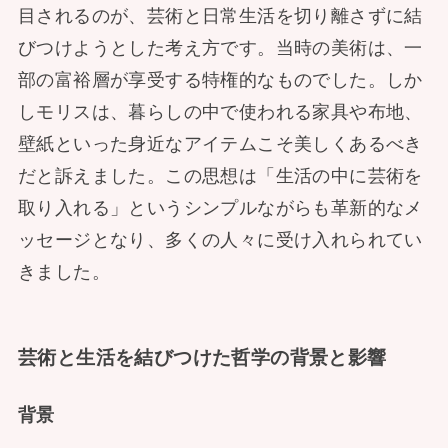
目されるのが、芸術と日常生活を切り離さずに結
びつけようとした考え方です。当時の美術は、一
部の富裕層が享受する特権的なものでした。しか
しモリスは、暮らしの中で使われる家具や布地、
壁紙といった身近なアイテムこそ美しくあるべき
だと訴えました。この思想は「生活の中に芸術を
取り入れる」というシンプルながらも革新的なメ
ッセージとなり、多くの人々に受け入れられてい
きました。
芸術と生活を結びつけた哲学の背景と影響
背景