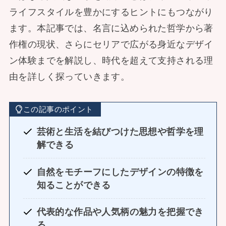
ライフスタイルを豊かにするヒントにもつながり
ます。本記事では、名言に込められた哲学から著
作権の現状、さらにセリアで広がる身近なデザイ
ン体験までを解説し、時代を超えて支持される理
由を詳しく探っていきます。
この記事のポイント
芸術と生活を結びつけた思想や哲学を理
解できる
自然をモチーフにしたデザインの特徴を
知ることができる
代表的な作品や人気柄の魅力を把握でき
る