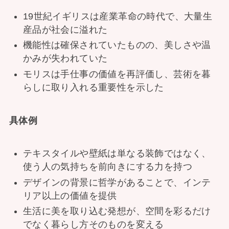
19世紀イギリスは産業革命の時代で、大量生
産品が社会に溢れた
機能性は確保されていたものの、美しさや温
かみが失われていた
モリスは手仕事の価値を再評価し、芸術を暮
らしに取り入れる重要性を示した
具体例
テキスタイルや壁紙は単なる装飾ではなく、
使う人の気持ちを前向きにする力を持つ
デザインの背景に哲学があることで、インテ
リア以上の価値を提供
生活に美を取り込む発想が、空間を彩るだけ
でなく暮らし方そのものを変える