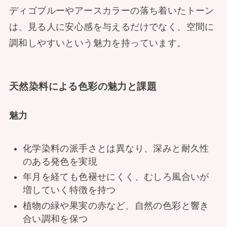
ディゴブルーやアースカラーの落ち着いたトーン
は、見る人に安心感を与えるだけでなく、空間に
調和しやすいという魅力を持っています。
天然染料による色彩の魅力と課題
魅力
化学染料の派手さとは異なり、深みと耐久性
のある発色を実現
年月を経ても色褪せにくく、むしろ風合いが
増していく特徴を持つ
植物の緑や果実の赤など、自然の色彩と響き
合い調和を保つ