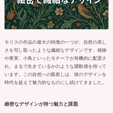
モリスの作品の最大の特徴の一つが、自然の美し
さを写し取ったような繊細なデザインです。植物
や果実、小鳥といったモチーフが有機的に配置さ
れ、まるで生きているかのような躍動感を持って
います。この自然への眼差しは、彼のデザインを
時代を超えて魅力的なものにし続けてきました。
緻密なデザインが持つ魅力と課題