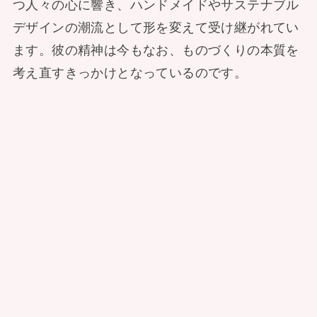
つ人々の心に響き、ハンドメイドやサステナブル
デザインの潮流として形を変えて受け継がれてい
ます。彼の精神は今もなお、ものづくりの本質を
考え直すきっかけとなっているのです。