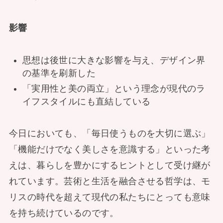
影響
思想は後世に大きな影響を与え、デザイン界
の基準を刷新した
「実用性と美の両立」という理念が現代のラ
イフスタイルにも直結している
今日においても、「毎日使うものを大切に選ぶ」
「機能だけでなく美しさを意識する」といった考
えは、暮らしを豊かにするヒントとして受け継が
れています。芸術と生活を融合させる哲学は、モ
リスの時代を超えて現代の私たちにとっても意味
を持ち続けているのです。