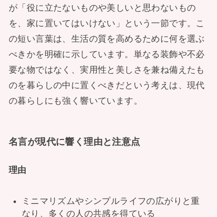
が「役に立たないものや美しいと思わないもの
を、家に置いてはいけない」という一節です。こ
の短い言葉は、生活の質を高めるために何を選ぶ
べきかを明確に示しています。単なる装飾や不必
要な物ではなく、実用性と美しさを兼ね備えたも
のを暮らしの中に置くべきだという考えは、現代
の暮らしにも強く響いています。
名言が現代に響く理由と注意点
理由
ミニマリズムやシンプルライフの広がりと重
なり、多くの人の共感を得ている