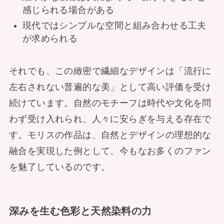
感じられる場合がある
現代ではシンプルな空間と組み合わせる工夫
が求められる
それでも、この緻密で繊細なデザインは「流行に
左右されない普遍的な美」として高い評価を受け
続けています。自然のモチーフは時代や文化を問
わず受け入れられ、人々に安らぎを与える存在で
す。モリスの作品は、自然とデザインの理想的な
融合を実現した例として、今もなお多くのファン
を魅了しているのです。
深みを生む色彩と天然染料の力