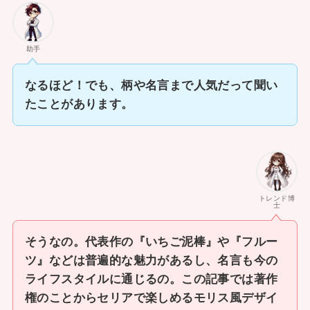
助手
なるほど！でも、柄や名言まで人気だって聞い
たことがあります。
トレンド博
士
そうなの。代表作の『いちご泥棒』や『フルー
ツ』などは普遍的な魅力があるし、名言も今の
ライフスタイルに通じるの。この記事では著作
権のことからセリアで楽しめるモリス風デザイ