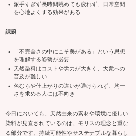
派手すぎず長時間眺めても疲れず、日常空間
を心地よくする効果がある
課題
「不完全さの中にこそ美がある」という思想
を理解する姿勢が必要
天然染料はコストや労力が大きく、大衆への
普及が難しい
色むらや仕上がりの違いが避けられず、均一
さを求める人には不向き
今日においても、天然由来の素材や環境に優しい
染料が見直されているのは、モリスの理念と重な
る部分です。持続可能性やサステナブルな暮らし