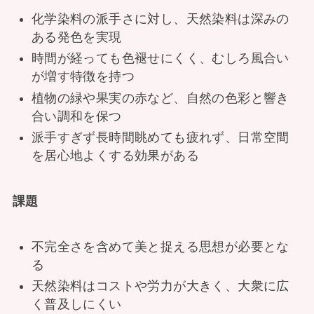
化学染料の派手さに対し、天然染料は深みの
ある発色を実現
時間が経っても色褪せにくく、むしろ風合い
が増す特徴を持つ
植物の緑や果実の赤など、自然の色彩と響き
合い調和を保つ
派手すぎず長時間眺めても疲れず、日常空間
を居心地よくする効果がある
課題
不完全さを含めて美と捉える思想が必要とな
る
天然染料はコストや労力が大きく、大衆に広
く普及しにくい