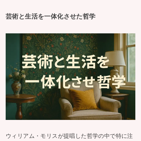
芸術と生活を一体化させた哲学
ウィリアム・モリスが提唱した哲学の中で特に注