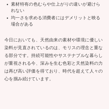
素材特有の色むらや仕上がりの違いが避けら
れない
均一さを求める消費者にはデメリットと映る
場合がある
今日においても、天然由来の素材や環境に優しい
染料が見直されているのは、モリスの理念と重な
る部分です。持続可能性やサステナブルな暮らし
が重視される今、深みを生む色彩と天然染料の力
は再び高い評価を得ており、時代を超えて人々の
心を掴み続けています。