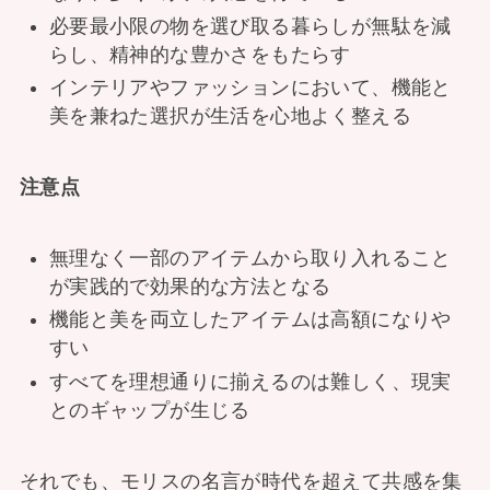
必要最小限の物を選び取る暮らしが無駄を減
らし、精神的な豊かさをもたらす
インテリアやファッションにおいて、機能と
美を兼ねた選択が生活を心地よく整える
注意点
無理なく一部のアイテムから取り入れること
が実践的で効果的な方法となる
機能と美を両立したアイテムは高額になりや
すい
すべてを理想通りに揃えるのは難しく、現実
とのギャップが生じる
それでも、モリスの名言が時代を超えて共感を集