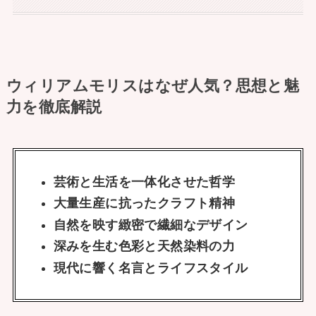
ウィリアムモリスはなぜ人気？思想と魅
力を徹底解説
芸術と生活を一体化させた哲学
大量生産に抗ったクラフト精神
自然を映す緻密で繊細なデザイン
深みを生む色彩と天然染料の力
現代に響く名言とライフスタイル