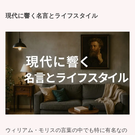
現代に響く名言とライフスタイル
ウィリアム・モリスの言葉の中でも特に有名なの