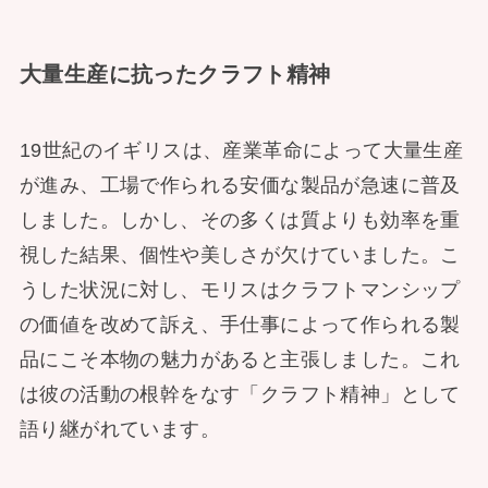
大量生産に抗ったクラフト精神
19世紀のイギリスは、産業革命によって大量生産
が進み、工場で作られる安価な製品が急速に普及
しました。しかし、その多くは質よりも効率を重
視した結果、個性や美しさが欠けていました。こ
うした状況に対し、モリスはクラフトマンシップ
の価値を改めて訴え、手仕事によって作られる製
品にこそ本物の魅力があると主張しました。これ
は彼の活動の根幹をなす「クラフト精神」として
語り継がれています。