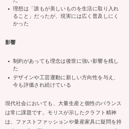
理想は「誰もが美しいものを生活に取り入れ
ること」だったが、現実には広く普及しにく
かった
影響
制約があっても理念は後世に強い影響を残し
た
デザインや工芸運動に新しい方向性を与え、
今も評価され続けている
現代社会においても、大量生産と個性のバランス
は常に課題です。モリスが示したクラフト精神
は、ファストファッションや量産家具に疑問を持