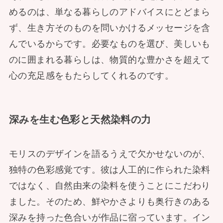
めるのは、単なる暮らしのアドバイスにとどまら
ず、生き方そのものを問いかけるメッセージを含
んでいるからです。必要なものを選び、美しいも
のに囲まれる暮らしは、物質的な豊かさを超えて
心の充足感をもたらしてくれるのです。
深みを生む色彩と天然染料の力
モリスのデザインを語るうえで欠かせないのが、
独特の色彩感覚です。彼は人工的に作られた染料
ではなく、自然由来の染料を使うことにこだわり
ました。そのため、鮮やかさよりも奥行きのある
深みを持った色合いが作品に宿っています。イン