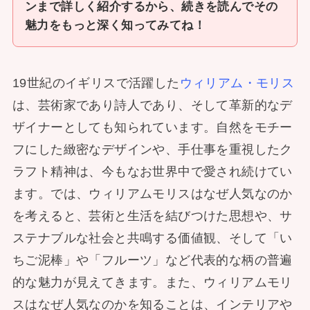
ンまで詳しく紹介するから、続きを読んでその
魅力をもっと深く知ってみてね！
19世紀のイギリスで活躍した
ウィリアム・モリス
は、芸術家であり詩人であり、そして革新的なデ
ザイナーとしても知られています。自然をモチー
フにした緻密なデザインや、手仕事を重視したク
ラフト精神は、今もなお世界中で愛され続けてい
ます。では、ウィリアムモリスはなぜ人気なのか
を考えると、芸術と生活を結びつけた思想や、サ
ステナブルな社会と共鳴する価値観、そして「い
ちご泥棒」や「フルーツ」など代表的な柄の普遍
的な魅力が見えてきます。また、ウィリアムモリ
スはなぜ人気なのかを知ることは、インテリアや