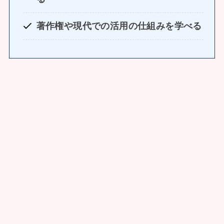
著作権や現代での活用の仕組みを学べる