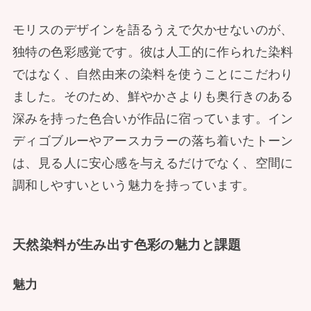
モリスのデザインを語るうえで欠かせないのが、
独特の色彩感覚です。彼は人工的に作られた染料
ではなく、自然由来の染料を使うことにこだわり
ました。そのため、鮮やかさよりも奥行きのある
深みを持った色合いが作品に宿っています。イン
ディゴブルーやアースカラーの落ち着いたトーン
は、見る人に安心感を与えるだけでなく、空間に
調和しやすいという魅力を持っています。
天然染料が生み出す色彩の魅力と課題
魅力