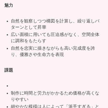
魅力
自然を観察しつつ構図を計算し、繰り返しパ
ターンとして昇華
広い面積に用いても圧迫感がなく、空間全体
に調和をもたらす
自然を忠実に描きながらも高い完成度を誇
り、優雅さや生命力を表現
課題
制作に時間と労力がかかるため価格が高くな
りやすい
細やかな模様は人によって「派手すぎる」と