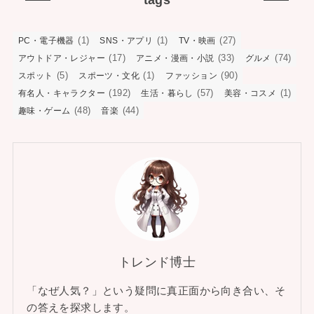
(1)
(1)
(27)
PC・電子機器
SNS・アプリ
TV・映画
(17)
(33)
(74)
アウトドア・レジャー
アニメ・漫画・小説
グルメ
(5)
(1)
(90)
スポット
スポーツ・文化
ファッション
(192)
(57)
(1)
有名人・キャラクター
生活・暮らし
美容・コスメ
(48)
(44)
趣味・ゲーム
音楽
トレンド博士
「なぜ人気？」という疑問に真正面から向き合い、そ
の答えを探求します。