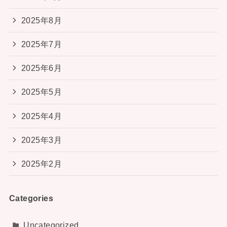
2025年8月
2025年7月
2025年6月
2025年5月
2025年4月
2025年3月
2025年2月
Categories
Uncategorized