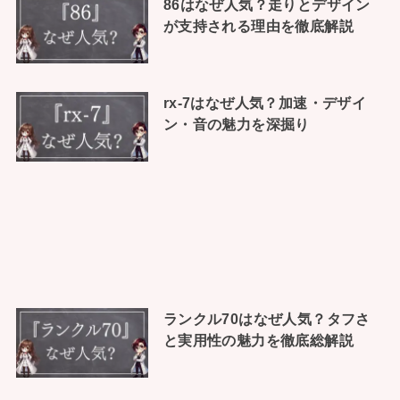
86はなぜ人気？走りとデザイン
が支持される理由を徹底解説
rx-7はなぜ人気？加速・デザイ
ン・音の魅力を深掘り
ランクル70はなぜ人気？タフさ
と実用性の魅力を徹底総解説