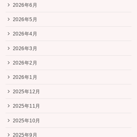
2026年6月
2026年5月
2026年4月
2026年3月
2026年2月
2026年1月
2025年12月
2025年11月
2025年10月
2025年9月