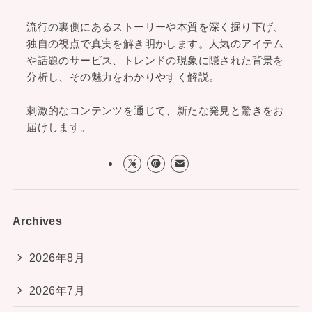
流行の裏側にあるストーリーや本質を深く掘り下げ、
独自の視点で真実を解き明かします。人気のアイテム
や話題のサービス、トレンドの現象に隠された背景を
分析し、その魅力をわかりやすく解説。
刺激的なコンテンツを通じて、新たな発見と驚きをお
届けします。
Archives
2026年8月
2026年7月